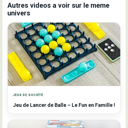
Autres videos a voir sur le meme
univers
JEUX DE SOCIÉTÉ
Jeu de Lancer de Balle – Le Fun en Famille !