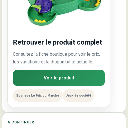
Retrouver le produit complet
Consultez la fiche boutique pour voir le prix,
les variations et la disponibilite actuelle.
Voir le produit
Boutique Le Prix du Marche
Jeux de société
A CONTINUER