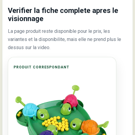
Verifier la fiche complete apres le
visionnage
La page produit reste disponible pour le prix, les
variantes et la disponibilite, mais elle ne prend plus le
dessus sur la video.
PRODUIT CORRESPONDANT