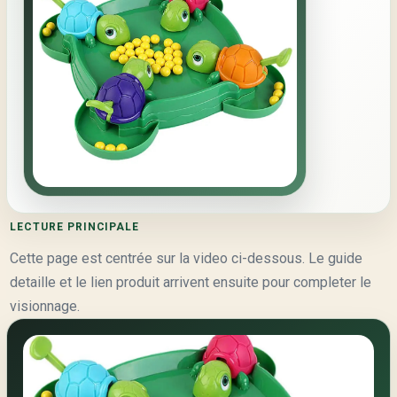
LECTURE PRINCIPALE
Cette page est centrée sur la video ci-dessous. Le guide
detaille et le lien produit arrivent ensuite pour completer le
visionnage.