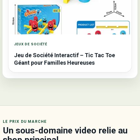
JEUX DE SOCIÉTÉ
Jeu de Société Interactif – Tic Tac Toe
Géant pour Familles Heureuses
LE PRIX DU MARCHE
Un sous-domaine video relie au
shop principal.