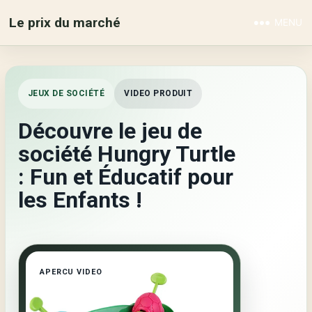
Le prix du marché
MENU
JEUX DE SOCIÉTÉ
VIDEO PRODUIT
Découvre le jeu de
société Hungry Turtle
: Fun et Éducatif pour
les Enfants !
APERCU VIDEO