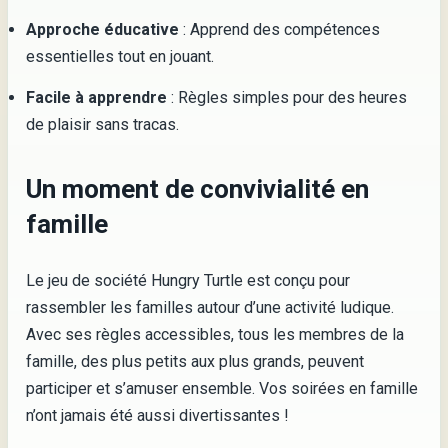
Approche éducative
: Apprend des compétences
essentielles tout en jouant.
Facile à apprendre
: Règles simples pour des heures
de plaisir sans tracas.
Un moment de convivialité en
famille
Le jeu de société Hungry Turtle est conçu pour
rassembler les familles autour d’une activité ludique.
Avec ses règles accessibles, tous les membres de la
famille, des plus petits aux plus grands, peuvent
participer et s’amuser ensemble. Vos soirées en famille
n’ont jamais été aussi divertissantes !