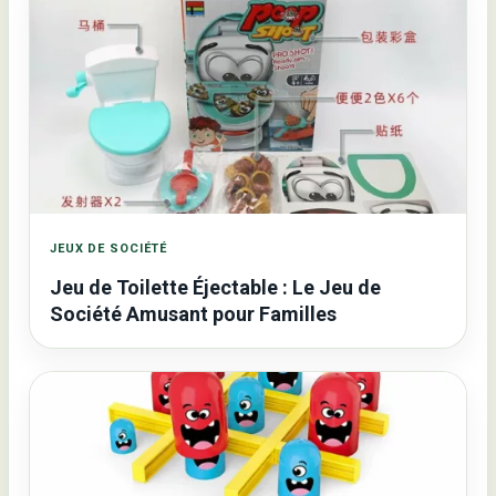
JEUX DE SOCIÉTÉ
Jeu de Toilette Éjectable : Le Jeu de
Société Amusant pour Familles