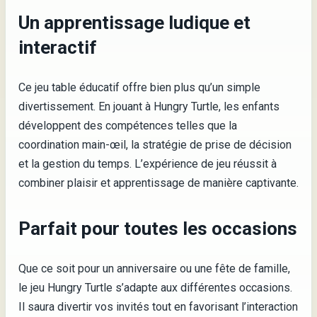
Un apprentissage ludique et
interactif
Ce jeu table éducatif offre bien plus qu’un simple
divertissement. En jouant à Hungry Turtle, les enfants
développent des compétences telles que la
coordination main-œil, la stratégie de prise de décision
et la gestion du temps. L’expérience de jeu réussit à
combiner plaisir et apprentissage de manière captivante.
Parfait pour toutes les occasions
Que ce soit pour un anniversaire ou une fête de famille,
le jeu Hungry Turtle s’adapte aux différentes occasions.
Il saura divertir vos invités tout en favorisant l’interaction