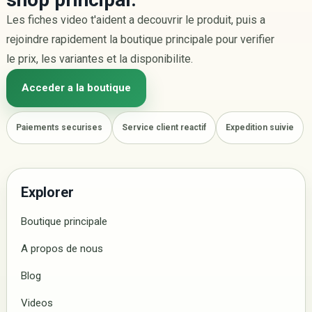
Les fiches video t'aident a decouvrir le produit, puis a
rejoindre rapidement la boutique principale pour verifier
le prix, les variantes et la disponibilite.
Acceder a la boutique
Paiements securises
Service client reactif
Expedition suivie
Explorer
Boutique principale
A propos de nous
Blog
Videos