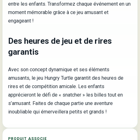
entre les enfants. Transformez chaque événement en un
moment mémorable grâce à ce jeu amusant et
engageant !
Des heures de jeu et de rires
garantis
Avec son concept dynamique et ses éléments
amusants, le jeu Hungry Turtle garantit des heures de
rires et de compétition amicale. Les enfants
apprécieront le défi de « snatcher » les billes tout en
s’amusant. Faites de chaque partie une aventure
inoubliable qui émerveillera petits et grands !
PRODUIT ASSOCIE