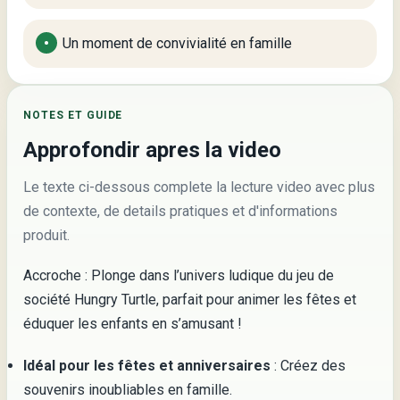
Un moment de convivialité en famille
NOTES ET GUIDE
Approfondir apres la video
Le texte ci-dessous complete la lecture video avec plus
de contexte, de details pratiques et d'informations
produit.
Accroche : Plonge dans l’univers ludique du jeu de
société Hungry Turtle, parfait pour animer les fêtes et
éduquer les enfants en s’amusant !
Idéal pour les fêtes et anniversaires
: Créez des
souvenirs inoubliables en famille.