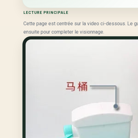
LECTURE PRINCIPALE
Cette page est centrée sur la video ci-dessous. Le guid
ensuite pour completer le visionnage.