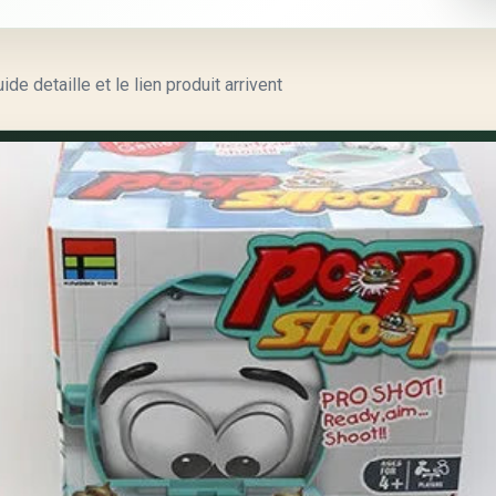
e detaille et le lien produit arrivent