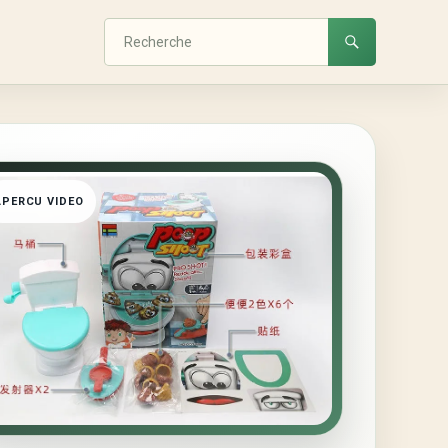
APERCU VIDEO