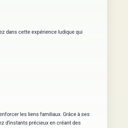
gez dans cette expérience ludique qui
enforcer les liens familiaux. Grâce à ses
tez d’instants précieux en créant des