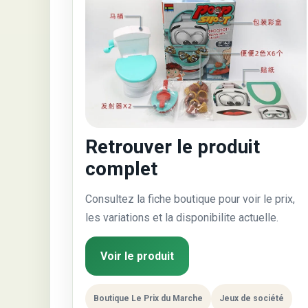
Retrouver le produit
complet
Consultez la fiche boutique pour voir le prix,
les variations et la disponibilite actuelle.
Voir le produit
Boutique Le Prix du Marche
Jeux de société