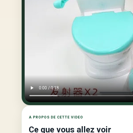
A PROPOS DE CETTE VIDEO
Ce que vous allez voir