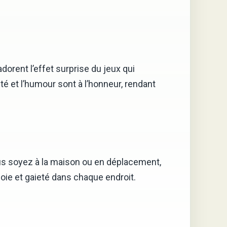
dorent l’effet surprise du jeux qui
é et l’humour sont à l’honneur, rendant
ous soyez à la maison ou en déplacement,
joie et gaieté dans chaque endroit.