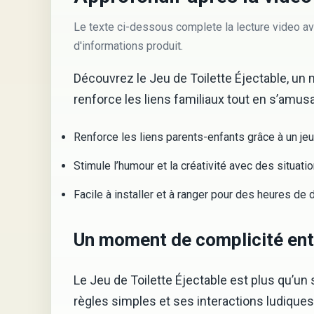
Le texte ci-dessous complete la lecture video av
d'informations produit.
Découvrez le Jeu de Toilette Éjectable, un 
renforce les liens familiaux tout en s’amusa
Renforce les liens parents-enfants grâce à un jeu 
Stimule l’humour et la créativité avec des situatio
Facile à installer et à ranger pour des heures de 
Un moment de complicité ent
Le Jeu de Toilette Éjectable est plus qu’un 
règles simples et ses interactions ludiques,