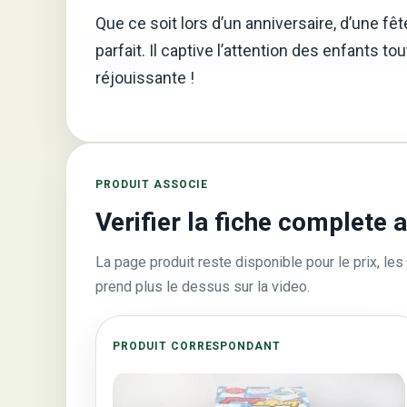
Que ce soit lors d’un anniversaire, d’une f
parfait. Il captive l’attention des enfants t
réjouissante !
PRODUIT ASSOCIE
Verifier la fiche complete 
La page produit reste disponible pour le prix, les 
prend plus le dessus sur la video.
PRODUIT CORRESPONDANT