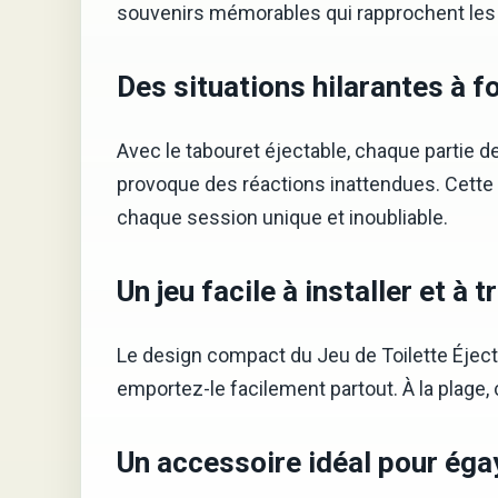
souvenirs mémorables qui rapprochent les
Des situations hilarantes à f
Avec le tabouret éjectable, chaque partie de
provoque des réactions inattendues. Cette e
chaque session unique et inoubliable.
Un jeu facile à installer et à 
Le design compact du Jeu de Toilette Éject
emportez-le facilement partout. À la plage, 
Un accessoire idéal pour égay