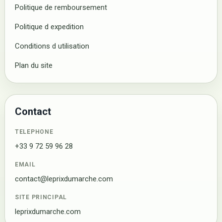
Politique de remboursement
Politique d expedition
Conditions d utilisation
Plan du site
Contact
TELEPHONE
+33 9 72 59 96 28
EMAIL
contact@leprixdumarche.com
SITE PRINCIPAL
leprixdumarche.com