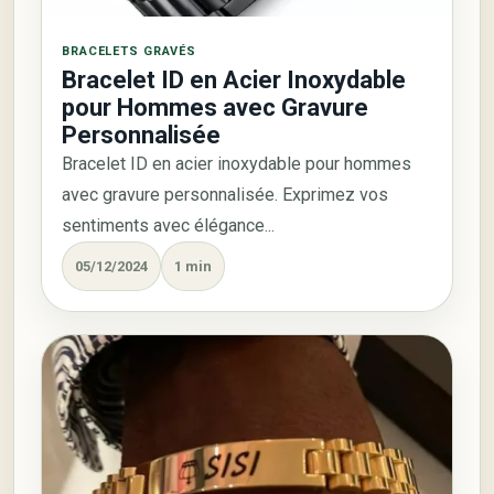
BRACELETS GRAVÉS
Bracelet ID en Acier Inoxydable
pour Hommes avec Gravure
Personnalisée
Bracelet ID en acier inoxydable pour hommes
avec gravure personnalisée. Exprimez vos
sentiments avec élégance...
05/12/2024
1 min