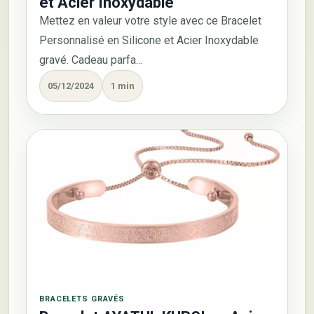
et Acier Inoxydable
Mettez en valeur votre style avec ce Bracelet
Personnalisé en Silicone et Acier Inoxydable
gravé. Cadeau parfa...
05/12/2024
1 min
BRACELETS GRAVÉS