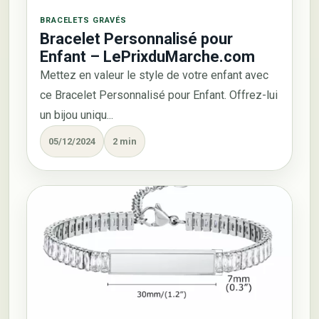
BRACELETS GRAVÉS
Bracelet Personnalisé pour
Enfant – LePrixduMarche.com
Mettez en valeur le style de votre enfant avec
ce Bracelet Personnalisé pour Enfant. Offrez-lui
un bijou uniqu...
05/12/2024
2 min