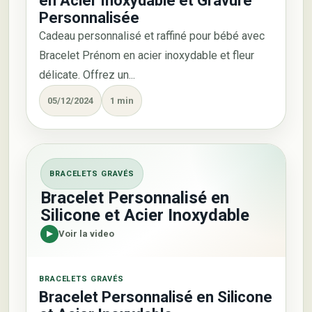
en Acier Inoxydable et Gravure
Personnalisée
Cadeau personnalisé et raffiné pour bébé avec
Bracelet Prénom en acier inoxydable et fleur
délicate. Offrez un...
05/12/2024
1 min
BRACELETS GRAVÉS
Bracelet Personnalisé en
Silicone et Acier Inoxydable
Voir la video
BRACELETS GRAVÉS
Bracelet Personnalisé en Silicone