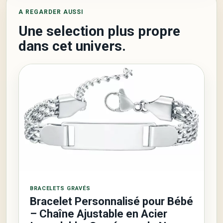
A REGARDER AUSSI
Une selection plus propre
dans cet univers.
BRACELETS GRAVÉS
Bracelet Personnalisé pour Bébé
– Chaîne Ajustable en Acier