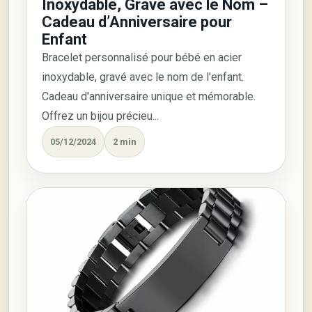
Inoxydable, Gravé avec le Nom –
Cadeau d’Anniversaire pour
Enfant
Bracelet personnalisé pour bébé en acier
inoxydable, gravé avec le nom de l'enfant.
Cadeau d'anniversaire unique et mémorable.
Offrez un bijou précieu...
05/12/2024
2 min