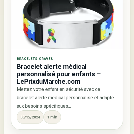
BRACELETS GRAVÉS
Bracelet alerte médical
personnalisé pour enfants –
LePrixduMarche.com
Mettez votre enfant en sécurité avec ce
bracelet alerte médical personnalisé et adapté
aux besoins spécifiques...
05/12/2024
1 min