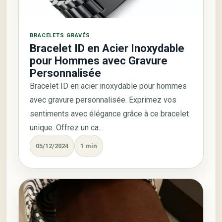
BRACELETS GRAVÉS
Bracelet ID en Acier Inoxydable
pour Hommes avec Gravure
Personnalisée
Bracelet ID en acier inoxydable pour hommes
avec gravure personnalisée. Exprimez vos
sentiments avec élégance grâce à ce bracelet
unique. Offrez un ca...
05/12/2024
1 min