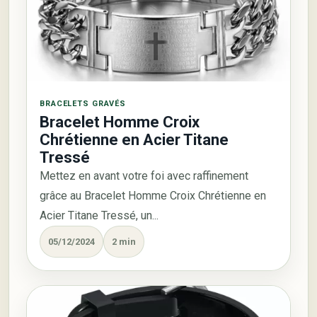
BRACELETS GRAVÉS
Bracelet Homme Croix
Chrétienne en Acier Titane
Tressé
Mettez en avant votre foi avec raffinement
grâce au Bracelet Homme Croix Chrétienne en
Acier Titane Tressé, un...
05/12/2024
2 min