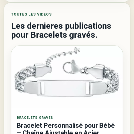
TOUTES LES VIDEOS
Les dernieres publications
pour Bracelets gravés.
BRACELETS GRAVÉS
Bracelet Personnalisé pour Bébé
– Chaîne Ajustable en Acier