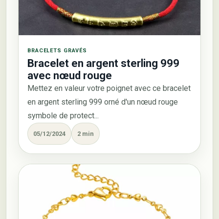
BRACELETS GRAVÉS
Bracelet en argent sterling 999
avec nœud rouge
Mettez en valeur votre poignet avec ce bracelet
en argent sterling 999 orné d'un nœud rouge
symbole de protect...
05/12/2024
2 min