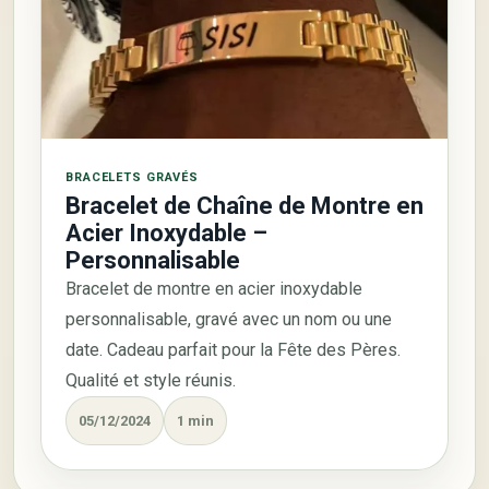
BRACELETS GRAVÉS
Bracelet de Chaîne de Montre en
Acier Inoxydable –
Personnalisable
Bracelet de montre en acier inoxydable
personnalisable, gravé avec un nom ou une
date. Cadeau parfait pour la Fête des Pères.
Qualité et style réunis.
05/12/2024
1 min