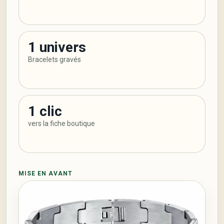
1 univers
Bracelets gravés
1 clic
vers la fiche boutique
MISE EN AVANT