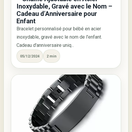
Inoxydable, Gravé avec le Nom –
Cadeau d’Anniversaire pour
Enfant
Bracelet personnalisé pour bébé en acier
inoxydable, gravé avec le nom de l'enfant.
Cadeau d'anniversaire uniq...
05/12/2024
2 min