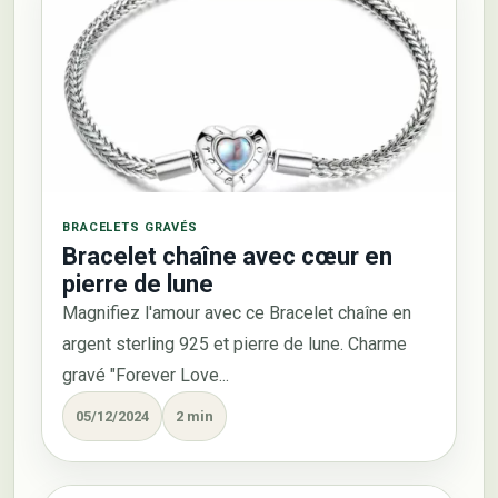
BRACELETS GRAVÉS
Bracelet chaîne avec cœur en
pierre de lune
Magnifiez l'amour avec ce Bracelet chaîne en
argent sterling 925 et pierre de lune. Charme
gravé "Forever Love...
05/12/2024
2 min