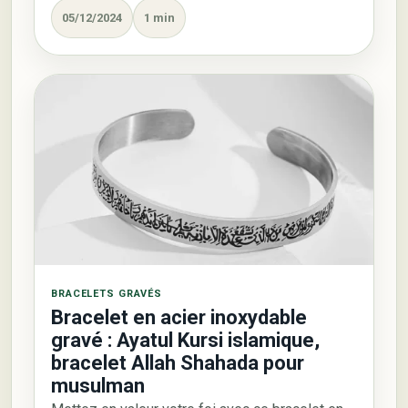
05/12/2024
1 min
BRACELETS GRAVÉS
Bracelet en acier inoxydable
gravé : Ayatul Kursi islamique,
bracelet Allah Shahada pour
musulman