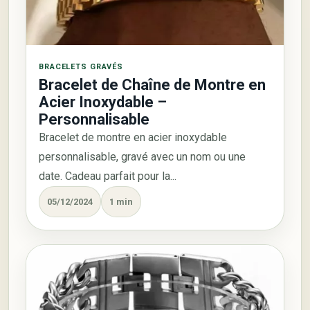
BRACELETS GRAVÉS
Bracelet de Chaîne de Montre en
Acier Inoxydable –
Personnalisable
Bracelet de montre en acier inoxydable
personnalisable, gravé avec un nom ou une
date. Cadeau parfait pour la...
05/12/2024
1 min