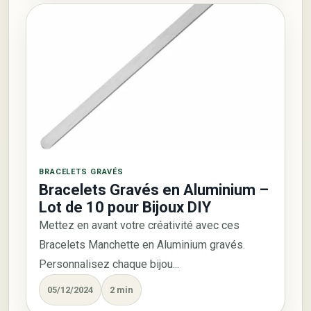
BRACELETS GRAVÉS
Bracelets Gravés en Aluminium –
Lot de 10 pour Bijoux DIY
Mettez en avant votre créativité avec ces
Bracelets Manchette en Aluminium gravés.
Personnalisez chaque bijou...
05/12/2024
2 min