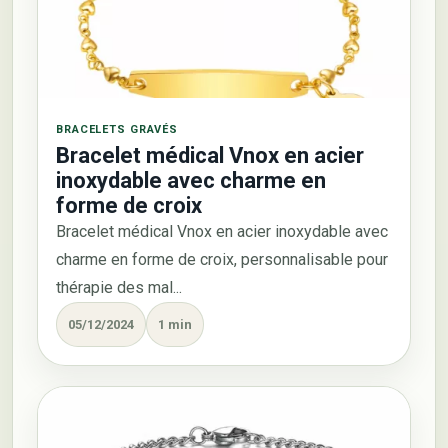
BRACELETS GRAVÉS
Bracelet médical Vnox en acier
inoxydable avec charme en
forme de croix
Bracelet médical Vnox en acier inoxydable avec
charme en forme de croix, personnalisable pour
thérapie des mal...
05/12/2024
1 min