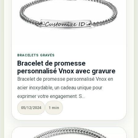
BRACELETS GRAVÉS
Bracelet de promesse
personnalisé Vnox avec gravure
Bracelet de promesse personnalisé Vnox en
acier inoxydable, un cadeau unique pour
exprimer votre engagement. S...
05/12/2024
1 min