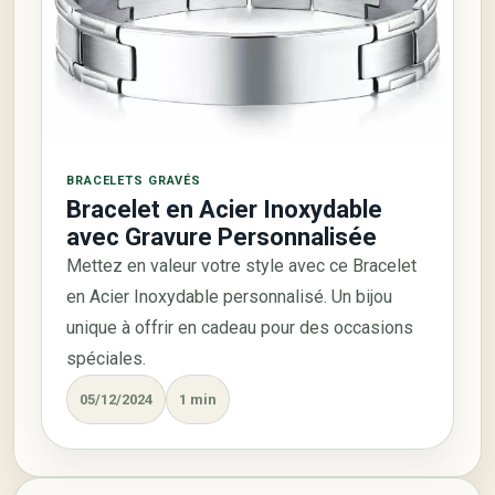
BRACELETS GRAVÉS
Bracelet en Acier Inoxydable
avec Gravure Personnalisée
Mettez en valeur votre style avec ce Bracelet
en Acier Inoxydable personnalisé. Un bijou
unique à offrir en cadeau pour des occasions
spéciales.
05/12/2024
1 min