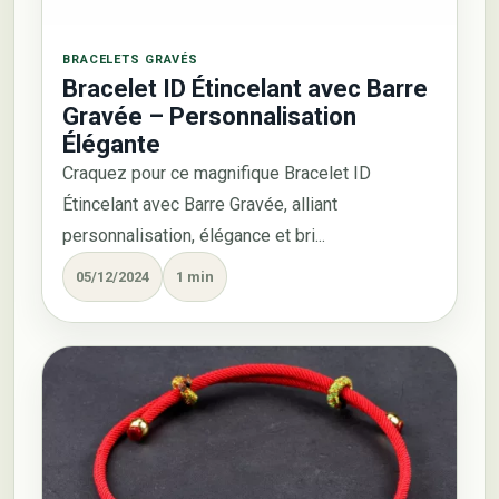
BRACELETS GRAVÉS
Bracelet ID Étincelant avec Barre
Gravée – Personnalisation
Élégante
Craquez pour ce magnifique Bracelet ID
Étincelant avec Barre Gravée, alliant
personnalisation, élégance et bri...
05/12/2024
1 min