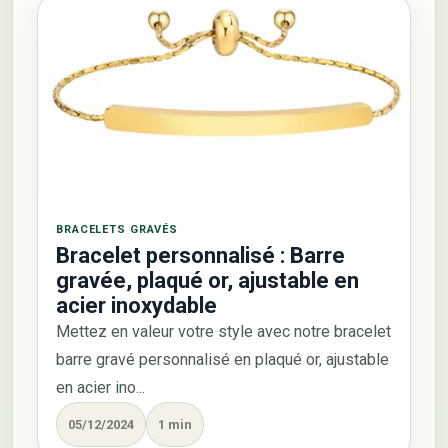
BRACELETS GRAVÉS
Bracelet personnalisé : Barre
gravée, plaqué or, ajustable en
acier inoxydable
Mettez en valeur votre style avec notre bracelet
barre gravé personnalisé en plaqué or, ajustable
en acier ino...
05/12/2024
1 min