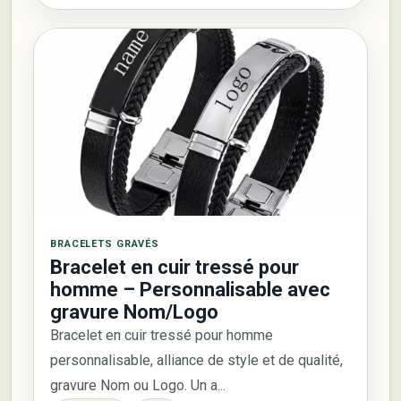
BRACELETS GRAVÉS
Bracelet en cuir tressé pour
homme – Personnalisable avec
gravure Nom/Logo
Bracelet en cuir tressé pour homme
personnalisable, alliance de style et de qualité,
gravure Nom ou Logo. Un a...