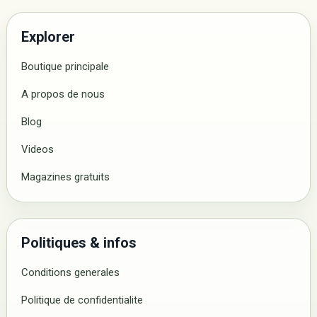
Explorer
Boutique principale
A propos de nous
Blog
Videos
Magazines gratuits
Politiques & infos
Conditions generales
Politique de confidentialite