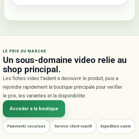
LE PRIX DU MARCHE
Un sous-domaine video relie au
shop principal.
Les fiches video t'aident a decouvrir le produit, puis a
rejoindre rapidement la boutique principale pour verifier
le prix, les variantes et la disponibilite.
Acceder a la boutique
Paiements securises
Service client reactif
Expedition suivie