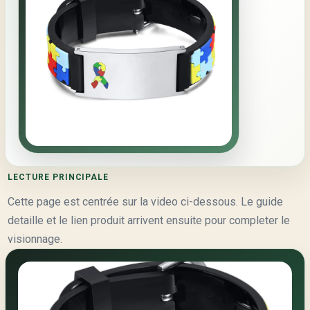
LECTURE PRINCIPALE
Cette page est centrée sur la video ci-dessous. Le guide
detaille et le lien produit arrivent ensuite pour completer le
visionnage.