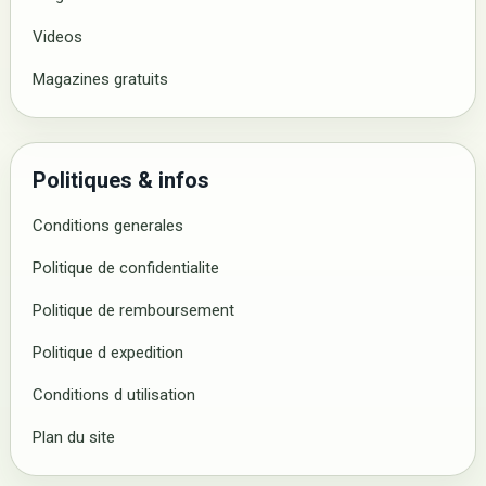
Videos
Magazines gratuits
Politiques & infos
Conditions generales
Politique de confidentialite
Politique de remboursement
Politique d expedition
Conditions d utilisation
Plan du site