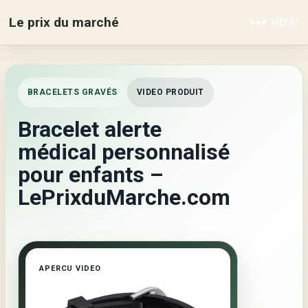
Le prix du marché
MENU
BRACELETS GRAVÉS
VIDEO PRODUIT
Bracelet alerte
médical personnalisé
pour enfants –
LePrixduMarche.com
APERCU VIDEO