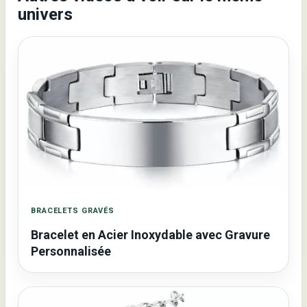
univers
BRACELETS GRAVÉS
Bracelet en Acier Inoxydable avec Gravure
Personnalisée