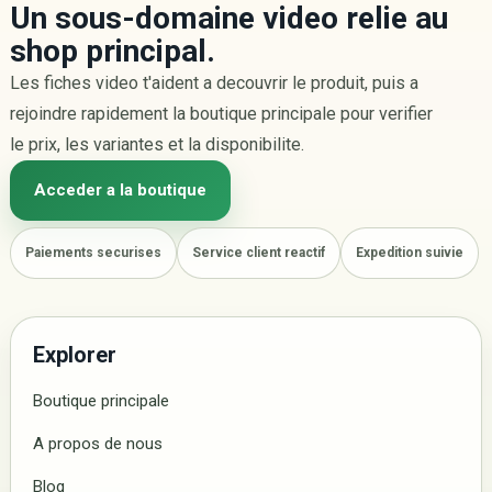
Un sous-domaine video relie au
shop principal.
Les fiches video t'aident a decouvrir le produit, puis a
rejoindre rapidement la boutique principale pour verifier
le prix, les variantes et la disponibilite.
Acceder a la boutique
Paiements securises
Service client reactif
Expedition suivie
Explorer
Boutique principale
A propos de nous
Blog