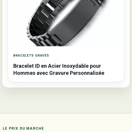
BRACELETS GRAVÉS
Bracelet ID en Acier Inoxydable pour
Hommes avec Gravure Personnalisée
LE PRIX DU MARCHE