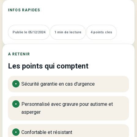
INFOS RAPIDES
Publie le 05/12/2024
1 min de lecture
4 points cles
A RETENIR
Les points qui comptent
Sécurité garantie en cas d'urgence
Personnalisé avec gravure pour autisme et
asperger
Confortable et résistant