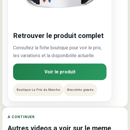
Retrouver le produit complet
Consultez la fiche boutique pour voir le prix,
les variations et la disponibilite actuelle.
Voir le produit
Boutique Le Prix du Marche
Bracelets gravés
A CONTINUER
Autres videos a voir sur le meme