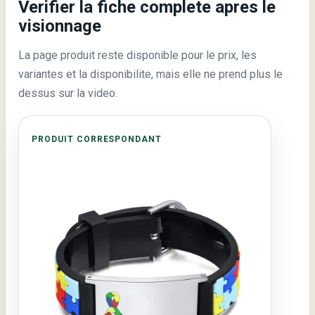
Verifier la fiche complete apres le
visionnage
La page produit reste disponible pour le prix, les
variantes et la disponibilite, mais elle ne prend plus le
dessus sur la video.
PRODUIT CORRESPONDANT