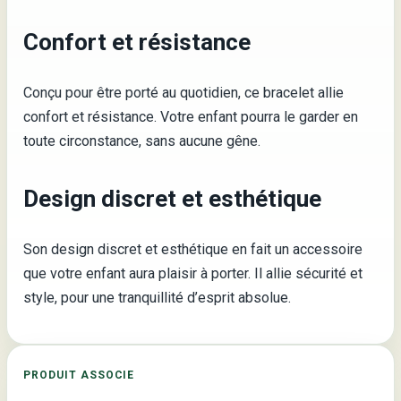
Confort et résistance
Conçu pour être porté au quotidien, ce bracelet allie
confort et résistance. Votre enfant pourra le garder en
toute circonstance, sans aucune gêne.
Design discret et esthétique
Son design discret et esthétique en fait un accessoire
que votre enfant aura plaisir à porter. Il allie sécurité et
style, pour une tranquillité d’esprit absolue.
PRODUIT ASSOCIE