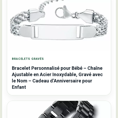
BRACELETS GRAVÉS
Bracelet Personnalisé pour Bébé – Chaîne
Ajustable en Acier Inoxydable, Gravé avec
le Nom – Cadeau d’Anniversaire pour
Enfant