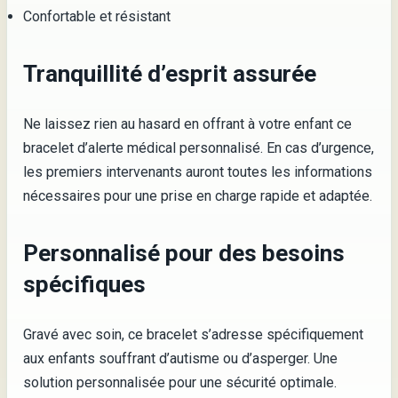
Confortable et résistant
Tranquillité d’esprit assurée
Ne laissez rien au hasard en offrant à votre enfant ce
bracelet d’alerte médical personnalisé. En cas d’urgence,
les premiers intervenants auront toutes les informations
nécessaires pour une prise en charge rapide et adaptée.
Personnalisé pour des besoins
spécifiques
Gravé avec soin, ce bracelet s’adresse spécifiquement
aux enfants souffrant d’autisme ou d’asperger. Une
solution personnalisée pour une sécurité optimale.