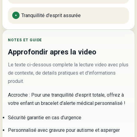
Tranquillité d'esprit assurée
NOTES ET GUIDE
Approfondir apres la video
Le texte ci-dessous complete la lecture video avec plus
de contexte, de details pratiques et d'informations
produit.
Accroche : Pour une tranquillité d’esprit totale, offrez à
votre enfant un bracelet d’alerte médical personnalisé !
Sécurité garantie en cas d’urgence
Personnalisé avec gravure pour autisme et asperger