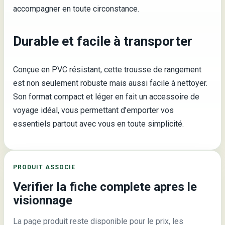
accompagner en toute circonstance.
Durable et facile à transporter
Conçue en PVC résistant, cette trousse de rangement
est non seulement robuste mais aussi facile à nettoyer.
Son format compact et léger en fait un accessoire de
voyage idéal, vous permettant d’emporter vos
essentiels partout avec vous en toute simplicité.
PRODUIT ASSOCIE
Verifier la fiche complete apres le
visionnage
La page produit reste disponible pour le prix, les