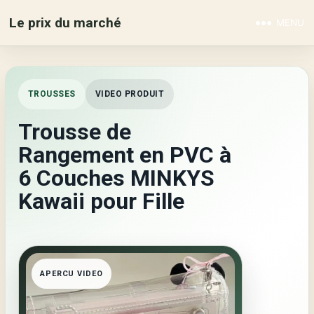
Le prix du marché
MENU
TROUSSES
VIDEO PRODUIT
Trousse de
Rangement en PVC à
6 Couches MINKYS
Kawaii pour Fille
APERCU VIDEO