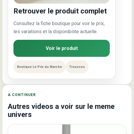
Retrouver le produit complet
Consultez la fiche boutique pour voir le prix,
les variations et la disponibilite actuelle.
Voir le produit
Boutique Le Prix du Marche
Trousses
A CONTINUER
Autres videos a voir sur le meme
univers