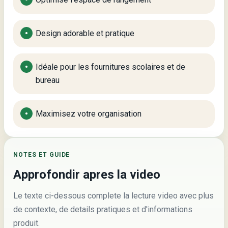
Design adorable et pratique
Idéale pour les fournitures scolaires et de
bureau
Maximisez votre organisation
NOTES ET GUIDE
Approfondir apres la video
Le texte ci-dessous complete la lecture video avec plus
de contexte, de details pratiques et d'informations
produit.