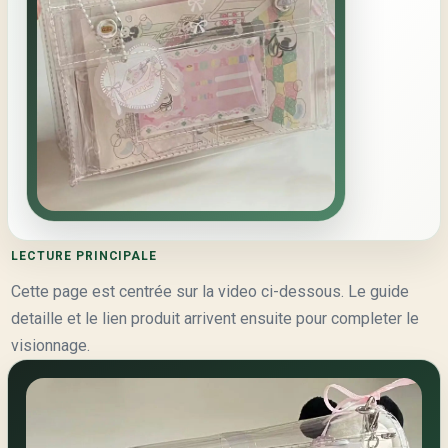
LECTURE PRINCIPALE
Cette page est centrée sur la video ci-dessous. Le guide
detaille et le lien produit arrivent ensuite pour completer le
visionnage.