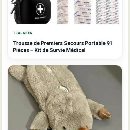
TROUSSES
Trousse de Premiers Secours Portable 91
Pièces – Kit de Survie Médical