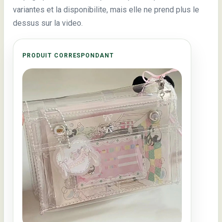
variantes et la disponibilite, mais elle ne prend plus le
dessus sur la video.
PRODUIT CORRESPONDANT