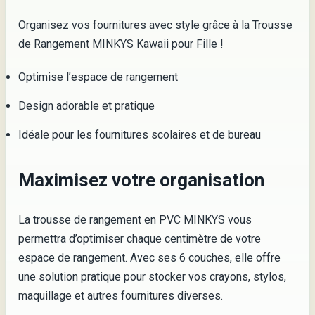
Organisez vos fournitures avec style grâce à la Trousse
de Rangement MINKYS Kawaii pour Fille !
Optimise l’espace de rangement
Design adorable et pratique
Idéale pour les fournitures scolaires et de bureau
Maximisez votre organisation
La trousse de rangement en PVC MINKYS vous
permettra d’optimiser chaque centimètre de votre
espace de rangement. Avec ses 6 couches, elle offre
une solution pratique pour stocker vos crayons, stylos,
maquillage et autres fournitures diverses.