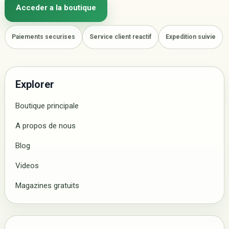
Acceder a la boutique
Paiements securises
Service client reactif
Expedition suivie
Explorer
Boutique principale
A propos de nous
Blog
Videos
Magazines gratuits