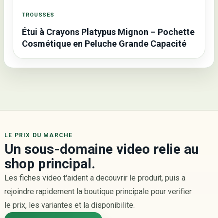
TROUSSES
Étui à Crayons Platypus Mignon – Pochette
Cosmétique en Peluche Grande Capacité
LE PRIX DU MARCHE
Un sous-domaine video relie au
shop principal.
Les fiches video t'aident a decouvrir le produit, puis a
rejoindre rapidement la boutique principale pour verifier
le prix, les variantes et la disponibilite.