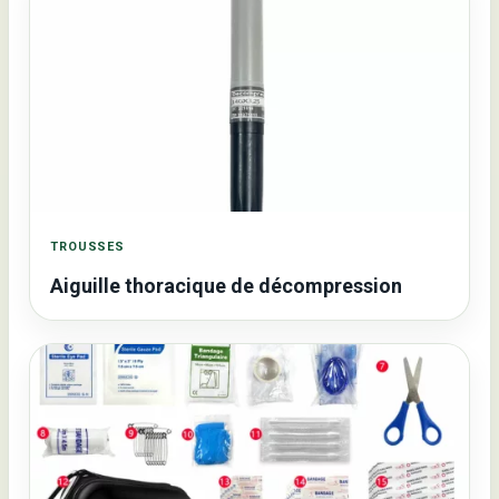
TROUSSES
Aiguille thoracique de décompression