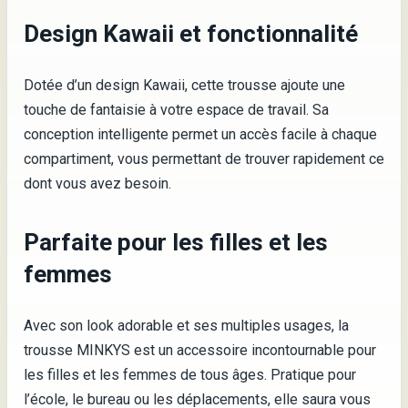
Design Kawaii et fonctionnalité
Dotée d’un design Kawaii, cette trousse ajoute une
touche de fantaisie à votre espace de travail. Sa
conception intelligente permet un accès facile à chaque
compartiment, vous permettant de trouver rapidement ce
dont vous avez besoin.
Parfaite pour les filles et les
femmes
Avec son look adorable et ses multiples usages, la
trousse MINKYS est un accessoire incontournable pour
les filles et les femmes de tous âges. Pratique pour
l’école, le bureau ou les déplacements, elle saura vous