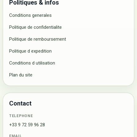
Politiques & infos
Conditions generales
Politique de confidentialite
Politique de remboursement
Politique d expedition
Conditions d utilisation
Plan du site
Contact
TELEPHONE
+33 9 72 59 96 28
EMAIL