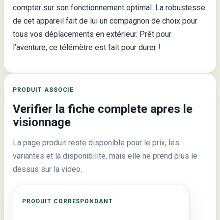
compter sur son fonctionnement optimal. La robustesse
de cet appareil fait de lui un compagnon de choix pour
tous vos déplacements en extérieur. Prêt pour
l’aventure, ce télémètre est fait pour durer !
PRODUIT ASSOCIE
Verifier la fiche complete apres le
visionnage
La page produit reste disponible pour le prix, les
variantes et la disponibilite, mais elle ne prend plus le
dessus sur la video.
PRODUIT CORRESPONDANT