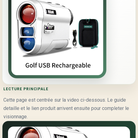
LECTURE PRINCIPALE
Cette page est centrée sur la video ci-dessous. Le guide
detaille et le lien produit arrivent ensuite pour completer le
visionnage.