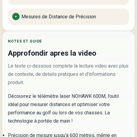
Mesures de Distance de Précision
NOTES ET GUIDE
Approfondir apres la video
Le texte ci-dessous complete la lecture video avec plus
de contexte, de details pratiques et d'informations
produit.
Découvrez le télémètre laser NOHAWK 600M, l’outil
idéal pour mesurer distances et optimiser votre
performance au golf ou lors de vos chasses. La
technologie à portée de main !
Précision de mesure jusqu’à 600 mètres, même en