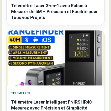
Télémètre Laser 3-en-1 avec Ruban à
Mesurer de 5M – Précision et Facilité pour
Tous vos Projets
TÉLÉMÈTRES
Télémètre Laser Intelligent FNIRSI IR40 –
Mesurez avec Précision et Simplicité