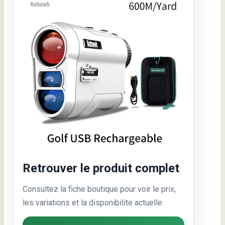
Retrouver le produit complet
Consultez la fiche boutique pour voir le prix,
les variations et la disponibilite actuelle.