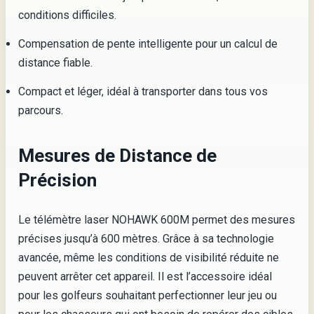
conditions difficiles.
Compensation de pente intelligente pour un calcul de
distance fiable.
Compact et léger, idéal à transporter dans tous vos
parcours.
Mesures de Distance de
Précision
Le télémètre laser NOHAWK 600M permet des mesures
précises jusqu’à 600 mètres. Grâce à sa technologie
avancée, même les conditions de visibilité réduite ne
peuvent arrêter cet appareil. Il est l’accessoire idéal
pour les golfeurs souhaitant perfectionner leur jeu ou