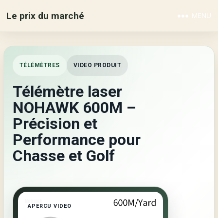
Le prix du marché
MENU
TÉLÉMÈTRES
VIDEO PRODUIT
Télémètre laser
NOHAWK 600M –
Précision et
Performance pour
Chasse et Golf
APERCU VIDEO