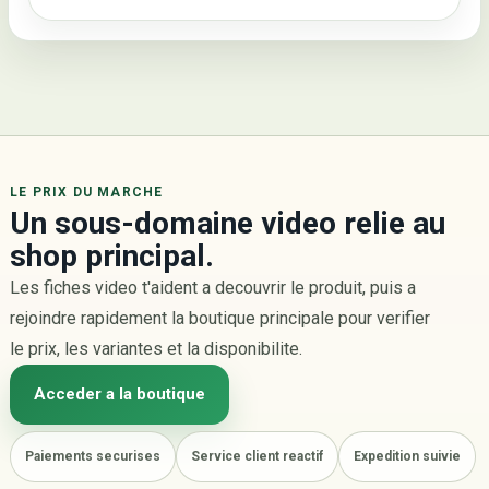
LE PRIX DU MARCHE
Un sous-domaine video relie au
shop principal.
Les fiches video t'aident a decouvrir le produit, puis a
rejoindre rapidement la boutique principale pour verifier
le prix, les variantes et la disponibilite.
Acceder a la boutique
Paiements securises
Service client reactif
Expedition suivie