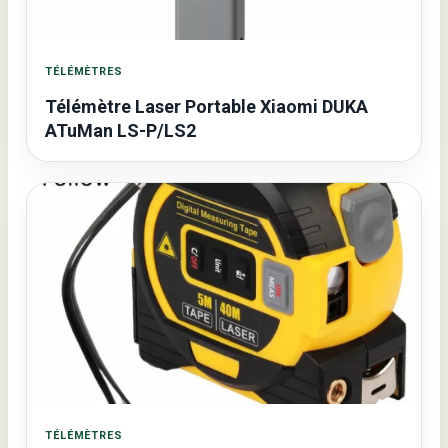
TÉLÉMÈTRES
Télémètre Laser Portable Xiaomi DUKA
ATuMan LS-P/LS2
TÉLÉMÈTRES