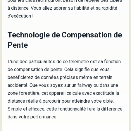
pour les chasseurs qui ont besoin de repérer des cibles
à distance. Vous allez adorer sa fiabilité et sa rapidité
d’exécution !
Technologie de Compensation de
Pente
L’une des particularités de ce télémètre est sa fonction
de compensation de pente. Cela signifie que vous
bénéficierez de données précises même en terrain
accidenté. Que vous soyez sur un fairway ou dans une
zone forestière, cet appareil calcule avec exactitude la
distance réelle à parcourir pour atteindre votre cible.
Simple et efficace, cette fonctionnalité fera la différence
dans votre performance.