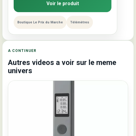
Voir le produit
Boutique Le Prix du Marche
Télémètres
A CONTINUER
Autres videos a voir sur le meme
univers