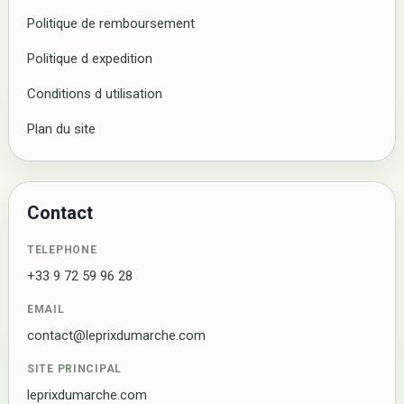
Politique de remboursement
Politique d expedition
Conditions d utilisation
Plan du site
Contact
TELEPHONE
+33 9 72 59 96 28
EMAIL
contact@leprixdumarche.com
SITE PRINCIPAL
leprixdumarche.com