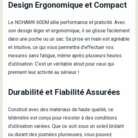
Design Ergonomique et Compact
Le NOHAWK 600M allie performance et praticité. Avec
son design léger et ergonomique, il se glisse facilement
dans une poche ou un sac. Sa prise en main est agréable
et intuitive, ce qui vous permettra d’effectuer vos
mesures sans fatigue, même après plusieurs heures
d’utilisation. C’est un véritable atout pour ceux qui
prennent leur activité au sérieux !
Durabilité et Fiabilité Assurées
Construit avec des matériaux de haute qualité, ce
télémètre est conçu pour résister à des conditions
d’utilisation variées. Que ce soit sous un soleil brûlant
ou durant des journées pluvieuses, vous pouvez