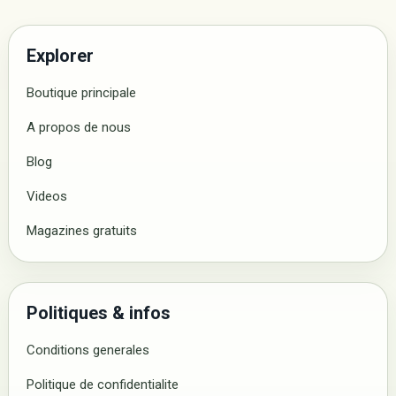
Explorer
Boutique principale
A propos de nous
Blog
Videos
Magazines gratuits
Politiques & infos
Conditions generales
Politique de confidentialite