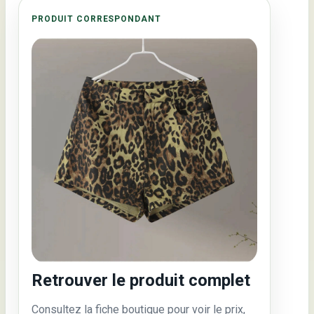
PRODUIT CORRESPONDANT
Retrouver le produit complet
Consultez la fiche boutique pour voir le prix,