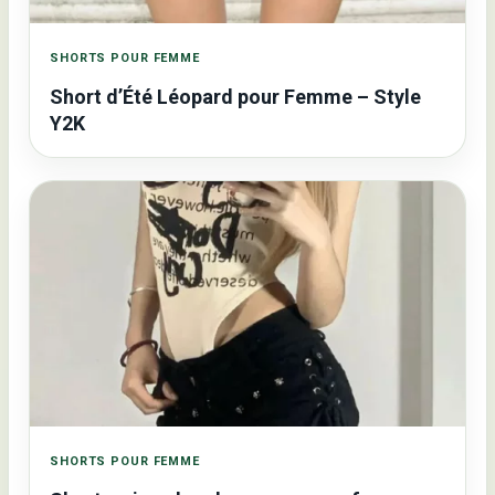
SHORTS POUR FEMME
Short d’Été Léopard pour Femme – Style
Y2K
SHORTS POUR FEMME