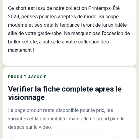
Ce short est issu de notre collection Printemps-Été
2024, pensés pour les adeptes de mode. Sa coupe
moderne et ses détails tendance feront de lui un fidèle
allié de votre garde-robe. Ne manquez pas l’occasion de
briller cet été, ajoutez-le à votre collection dès
maintenant !
PRODUIT ASSOCIE
Verifier la fiche complete apres le
visionnage
La page produit reste disponible pour le prix, les
variantes et la disponibilite, mais elle ne prend plus le
dessus sur la video.