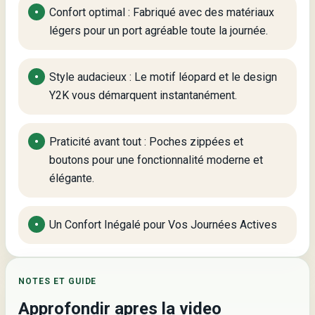
Confort optimal : Fabriqué avec des matériaux
légers pour un port agréable toute la journée.
Style audacieux : Le motif léopard et le design
Y2K vous démarquent instantanément.
Praticité avant tout : Poches zippées et
boutons pour une fonctionnalité moderne et
élégante.
Un Confort Inégalé pour Vos Journées Actives
NOTES ET GUIDE
Approfondir apres la video