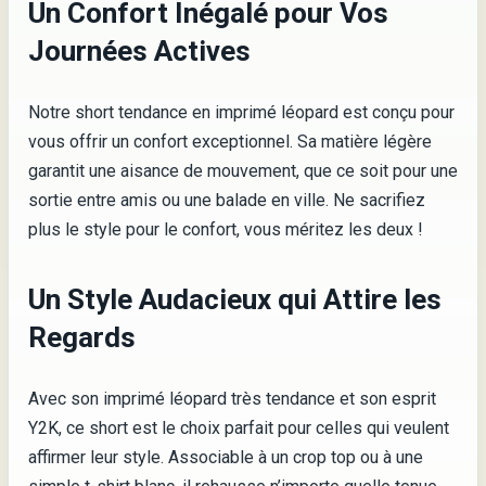
Un Confort Inégalé pour Vos
Journées Actives
Notre short tendance en imprimé léopard est conçu pour
vous offrir un confort exceptionnel. Sa matière légère
garantit une aisance de mouvement, que ce soit pour une
sortie entre amis ou une balade en ville. Ne sacrifiez
plus le style pour le confort, vous méritez les deux !
Un Style Audacieux qui Attire les
Regards
Avec son imprimé léopard très tendance et son esprit
Y2K, ce short est le choix parfait pour celles qui veulent
affirmer leur style. Associable à un crop top ou à une