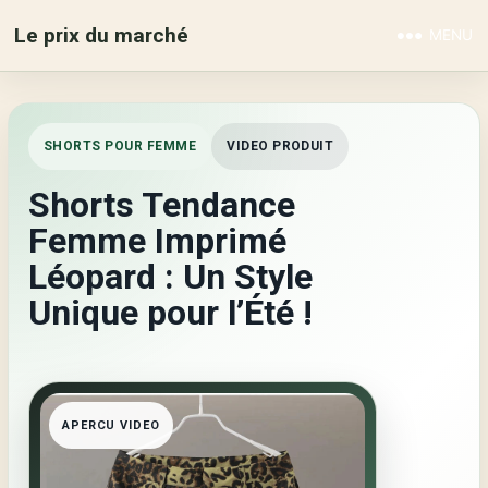
Le prix du marché
MENU
SHORTS POUR FEMME
VIDEO PRODUIT
Shorts Tendance
Femme Imprimé
Léopard : Un Style
Unique pour l’Été !
APERCU VIDEO