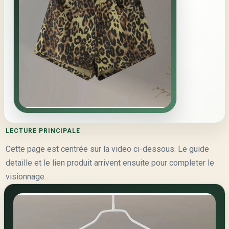
LECTURE PRINCIPALE
Cette page est centrée sur la video ci-dessous. Le guide
detaille et le lien produit arrivent ensuite pour completer le
visionnage.