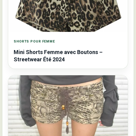
SHORTS POUR FEMME
Mini Shorts Femme avec Boutons –
Streetwear Été 2024