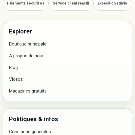
Paiements securises
Service client reactif
Expedition suivie
Explorer
Boutique principale
A propos de nous
Blog
Videos
Magazines gratuits
Politiques & infos
Conditions generales