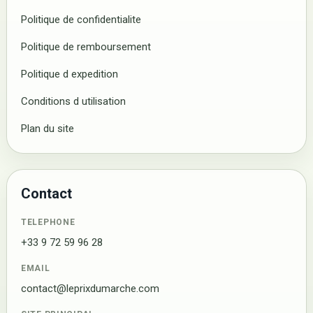
Politique de confidentialite
Politique de remboursement
Politique d expedition
Conditions d utilisation
Plan du site
Contact
TELEPHONE
+33 9 72 59 96 28
EMAIL
contact@leprixdumarche.com