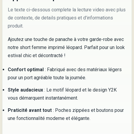
Le texte ci-dessous complete la lecture video avec plus
de contexte, de details pratiques et d'informations
produit.
Ajoutez une touche de panache à votre garde-robe avec
notre short femme imprimé léopard. Parfait pour un look
estival chic et décontracté !
Confort optimal
: Fabriqué avec des matériaux légers
pour un port agréable toute la journée.
Style audacieux
: Le motif léopard et le design Y2K
vous démarquent instantanément.
Praticité avant tout
: Poches zippées et boutons pour
une fonctionnalité moderne et élégante.