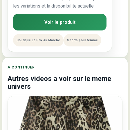
les variations et la disponibilite actuelle.
Voir le produit
Boutique Le Prix du Marche
Shorts pour femme
A CONTINUER
Autres videos a voir sur le meme
univers