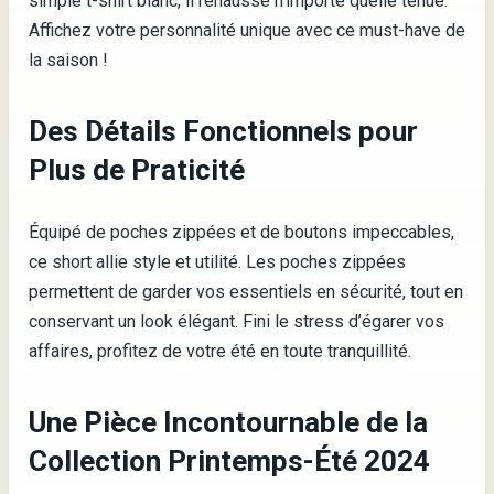
simple t-shirt blanc, il rehausse n’importe quelle tenue.
Affichez votre personnalité unique avec ce must-have de
la saison !
Des Détails Fonctionnels pour
Plus de Praticité
Équipé de poches zippées et de boutons impeccables,
ce short allie style et utilité. Les poches zippées
permettent de garder vos essentiels en sécurité, tout en
conservant un look élégant. Fini le stress d’égarer vos
affaires, profitez de votre été en toute tranquillité.
Une Pièce Incontournable de la
Collection Printemps-Été 2024