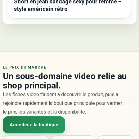
Short en jean bandage sexy pour femme –
style américain rétro
LE PRIX DU MARCHE
Un sous-domaine video relie au
shop principal.
Les fiches video t'aident a decouvrir le produit, puis a
rejoindre rapidement la boutique principale pour verifier
le prix, les variantes et la disponibilite.
Acceder a la boutique