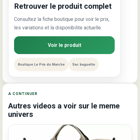
Retrouver le produit complet
Consultez la fiche boutique pour voir le prix,
les variations et la disponibilite actuelle.
Voir le produit
Boutique Le Prix du Marche
Sac baguette
A CONTINUER
Autres videos a voir sur le meme
univers