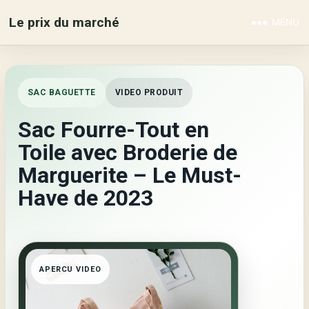
Le prix du marché
MENU
SAC BAGUETTE
VIDEO PRODUIT
Sac Fourre-Tout en
Toile avec Broderie de
Marguerite – Le Must-
Have de 2023
APERCU VIDEO