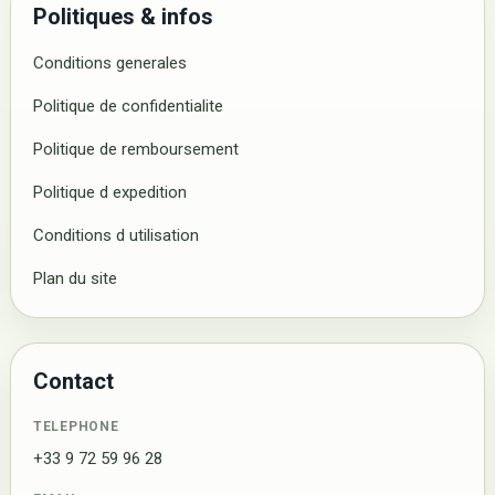
Politiques & infos
Conditions generales
Politique de confidentialite
Politique de remboursement
Politique d expedition
Conditions d utilisation
Plan du site
Contact
TELEPHONE
+33 9 72 59 96 28