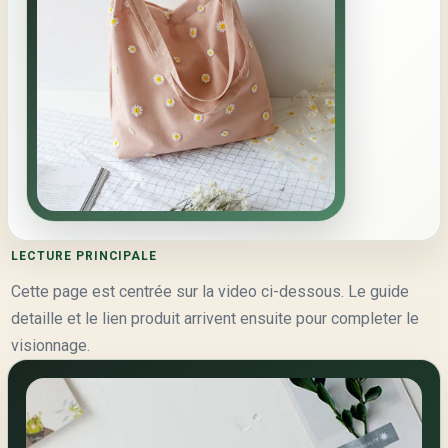
LECTURE PRINCIPALE
Cette page est centrée sur la video ci-dessous. Le guide
detaille et le lien produit arrivent ensuite pour completer le
visionnage.