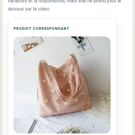
variantes et la disponibilite, mais elle ne prend plus le
dessus sur la video.
PRODUIT CORRESPONDANT