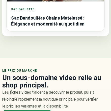
SAC BAGUETTE
Sac Bandoulière Chaîne Matelassé :
Élégance et modernité au quotidien
LE PRIX DU MARCHE
Un sous-domaine video relie au
shop principal.
Les fiches video t'aident a decouvrir le produit, puis a
rejoindre rapidement la boutique principale pour verifier
le prix, les variantes et la disponibilite.