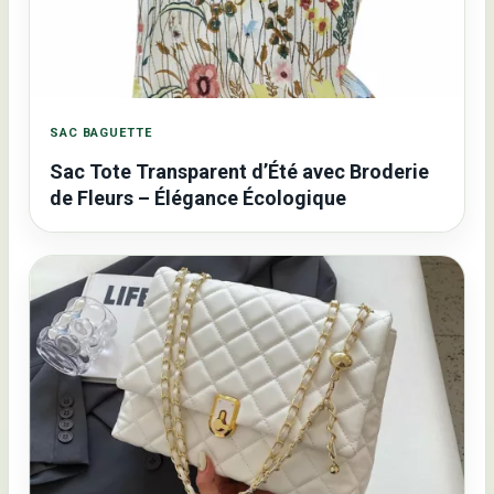
SAC BAGUETTE
Sac Tote Transparent d’Été avec Broderie
de Fleurs – Élégance Écologique