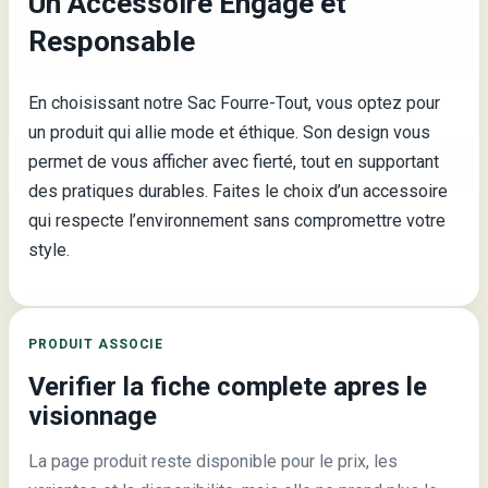
Un Accessoire Engagé et
Responsable
En choisissant notre Sac Fourre-Tout, vous optez pour
un produit qui allie mode et éthique. Son design vous
permet de vous afficher avec fierté, tout en supportant
des pratiques durables. Faites le choix d’un accessoire
qui respecte l’environnement sans compromettre votre
style.
PRODUIT ASSOCIE
Verifier la fiche complete apres le
visionnage
La page produit reste disponible pour le prix, les