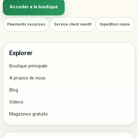
Acceder a la boutique
Paiements securises
Service client reactif
Expedition suivie
Explorer
Boutique principale
A propos de nous
Blog
Videos
Magazines gratuits