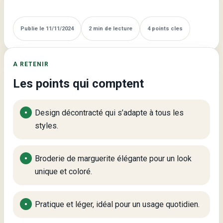
Publie le 11/11/2024
2 min de lecture
4 points cles
A RETENIR
Les points qui comptent
Design décontracté qui s’adapte à tous les
styles.
Broderie de marguerite élégante pour un look
unique et coloré.
Pratique et léger, idéal pour un usage quotidien.