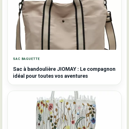
SAC BAGUETTE
Sac à bandoulière JIOMAY : Le compagnon
idéal pour toutes vos aventures