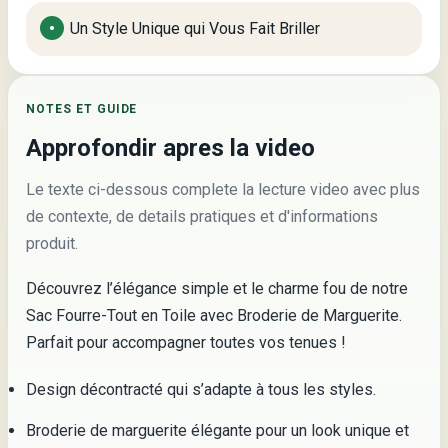
Un Style Unique qui Vous Fait Briller
NOTES ET GUIDE
Approfondir apres la video
Le texte ci-dessous complete la lecture video avec plus
de contexte, de details pratiques et d'informations
produit.
Découvrez l’élégance simple et le charme fou de notre
Sac Fourre-Tout en Toile avec Broderie de Marguerite.
Parfait pour accompagner toutes vos tenues !
Design décontracté qui s’adapte à tous les styles.
Broderie de marguerite élégante pour un look unique et