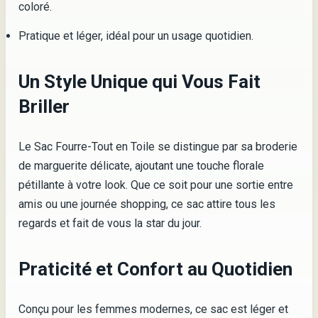
coloré.
Pratique et léger, idéal pour un usage quotidien.
Un Style Unique qui Vous Fait
Briller
Le Sac Fourre-Tout en Toile se distingue par sa broderie
de marguerite délicate, ajoutant une touche florale
pétillante à votre look. Que ce soit pour une sortie entre
amis ou une journée shopping, ce sac attire tous les
regards et fait de vous la star du jour.
Praticité et Confort au Quotidien
Conçu pour les femmes modernes, ce sac est léger et