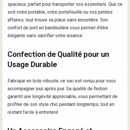
spacieux, parfait pour transporter vos essentiels. Que ce
soit votre portable, votre portefeuille ou vos petites
affaires, tout trouve sa place sans encombre. Son
confort de port en bandoulière vous permet d’être
élégante sans sacrifier votre aisance.
Confection de Qualité pour un
Usage Durable
Fabriqué en toile robuste, ce sac est conçu pour vous
accompagner jour après jour. Sa qualité de finition
garantit une longévité appréciable, vous permettant de
profiter de son style chic pendant longtemps, tout en
restant facile à entretenir.