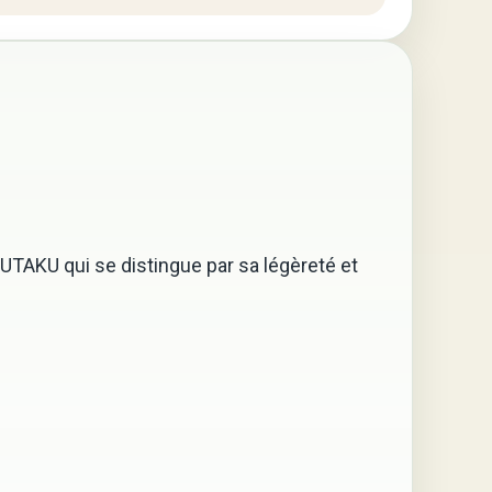
KUTAKU qui se distingue par sa légèreté et