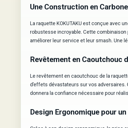
Une Construction en Carbone 
La raquette KOKUTAKU est conçue avec une 
robustesse incroyable. Cette combinaison 
améliorer leur service et leur smash. Une l
Revêtement en Caoutchouc de
Le revêtement en caoutchouc de la raquette 
d’effets dévastateurs sur vos adversaires.
donnera la confiance nécessaire pour réali
Design Ergonomique pour un