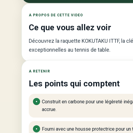
A PROPOS DE CETTE VIDEO
Ce que vous allez voir
Découvrez la raquette KOKUTAKU ITTF, la c
exceptionnelles au tennis de table.
A RETENIR
Les points qui comptent
Construit en carbone pour une légèreté iné
accrue.
Fourni avec une housse protectrice pour un t