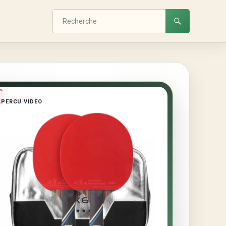
APERCU VIDEO