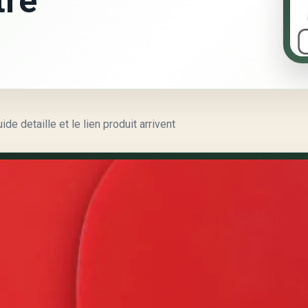
tre
e detaille et le lien produit arrivent