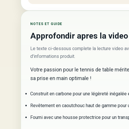
NOTES ET GUIDE
Approfondir apres la video
Le texte ci-dessous complete la lecture video av
d'informations produit.
Votre passion pour le tennis de table mérit
sa prise en main optimale !
Construit en carbone pour une légèreté inégalée 
Revêtement en caoutchouc haut de gamme pour un
Fourni avec une housse protectrice pour un transp