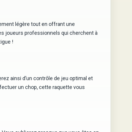
ment légère tout en offrant une
es joueurs professionnels qui cherchent à
igue !
ez ainsi d’un contrôle de jeu optimal et
fectuer un chop, cette raquette vous