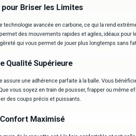
pour Briser les Limites
technologie avancée en carbone, ce qui la rend extrême
permet des mouvements rapides et agiles, idéaux pour l
égèreté qui vous permet de jouer plus longtemps sans fat
 Qualité Supérieure
assure une adhérence parfaite à la balle. Vous bénéficier
 Que vous soyez en train de pousser, frapper ou même ef
ser des coups précis et puissants.
 Confort Maximisé