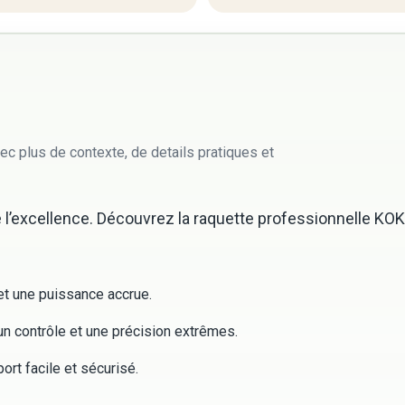
ec plus de contexte, de details pratiques et
e l’excellence. Découvrez la raquette professionnelle KO
et une puissance accrue.
 contrôle et une précision extrêmes.
ort facile et sécurisé.