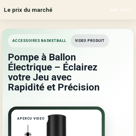
Le prix du marché
MENU
ACCESSOIRES BASKETBALL
VIDEO PRODUIT
Pompe à Ballon
Électrique – Éclairez
votre Jeu avec
Rapidité et Précision
APERCU VIDEO