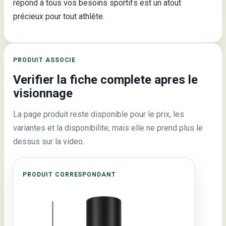
répond à tous vos besoins sportifs est un atout
précieux pour tout athlète.
PRODUIT ASSOCIE
Verifier la fiche complete apres le
visionnage
La page produit reste disponible pour le prix, les
variantes et la disponibilite, mais elle ne prend plus le
dessus sur la video.
PRODUIT CORRESPONDANT