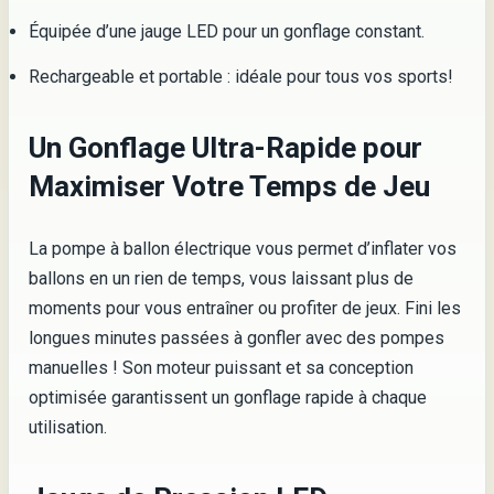
Équipée d’une jauge LED pour un gonflage constant.
Rechargeable et portable : idéale pour tous vos sports!
Un Gonflage Ultra-Rapide pour
Maximiser Votre Temps de Jeu
La pompe à ballon électrique vous permet d’inflater vos
ballons en un rien de temps, vous laissant plus de
moments pour vous entraîner ou profiter de jeux. Fini les
longues minutes passées à gonfler avec des pompes
manuelles ! Son moteur puissant et sa conception
optimisée garantissent un gonflage rapide à chaque
utilisation.