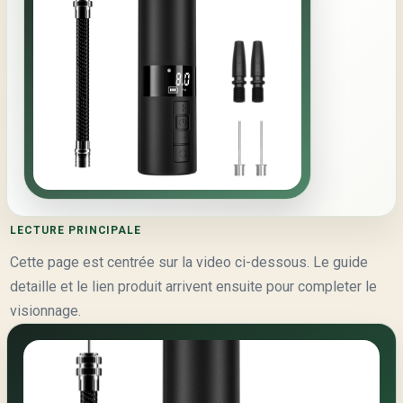
LECTURE PRINCIPALE
Cette page est centrée sur la video ci-dessous. Le guide
detaille et le lien produit arrivent ensuite pour completer le
visionnage.