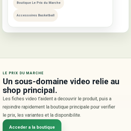
Boutique Le Prix du Marche
Accessoires Basketball
LE PRIX DU MARCHE
Un sous-domaine video relie au
shop principal.
Les fiches video t'aident a decouvrir le produit, puis a
rejoindre rapidement la boutique principale pour verifier
le prix, les variantes et la disponibilite.
Acceder a la boutique