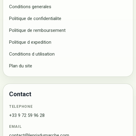
Conditions generales
Politique de confidentialite
Politique de remboursement
Politique d expedition
Conditions d utilisation
Plan du site
Contact
TELEPHONE
+33 9 72 59 96 28
EMAIL
contact@leprixdumarche.com