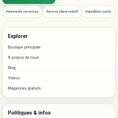
Paiements securises
Service client reactif
Expedition suivie
Explorer
Boutique principale
A propos de nous
Blog
Videos
Magazines gratuits
Politiques & infos