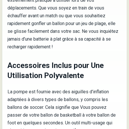
extrêmement pratique à utiliser lors de vos
déplacements. Que vous soyez en train de vous
échauffer avant un match ou que vous souhaitiez
rapidement gonfler un ballon pour un jeu de plage, elle
se glisse facilement dans votre sac. Ne vous inquiétez
jamais d’une batterie à plat grâce à sa capacité à se
recharger rapidement !
Accessoires Inclus pour Une
Utilisation Polyvalente
La pompe est fournie avec des aiguilles d’inflation
adaptées à divers types de ballons, y compris les
ballons de soccer. Cela signifie que Vous pouvez
passer de votre ballon de basketball à votre ballon de
foot en quelques secondes. Un outil multi-usage qui