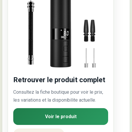
Retrouver le produit complet
Consultez la fiche boutique pour voir le prix,
les variations et la disponibilite actuelle.
Voir le produit