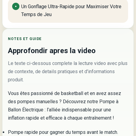
Un Gonflage Ultra-Rapide pour Maximiser Votre
Temps de Jeu
NOTES ET GUIDE
Approfondir apres la video
Le texte ci-dessous complete la lecture video avec plus
de contexte, de details pratiques et d'informations
produit.
Vous êtes passionné de basketball et en avez assez
des pompes manuelles ? Découvrez notre Pompe à
Ballon Électrique : l’alliée indispensable pour une
inflation rapide et efficace à chaque entraînement !
Pompe rapide pour gagner du temps avant le match.