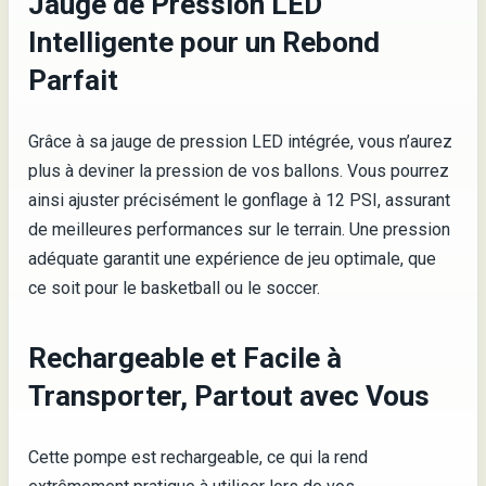
Jauge de Pression LED
Intelligente pour un Rebond
Parfait
Grâce à sa jauge de pression LED intégrée, vous n’aurez
plus à deviner la pression de vos ballons. Vous pourrez
ainsi ajuster précisément le gonflage à 12 PSI, assurant
de meilleures performances sur le terrain. Une pression
adéquate garantit une expérience de jeu optimale, que
ce soit pour le basketball ou le soccer.
Rechargeable et Facile à
Transporter, Partout avec Vous
Cette pompe est rechargeable, ce qui la rend