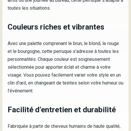
amis ou une journée au bureau, cette perruque s’adapte à
toutes les situations.
Couleurs riches et vibrantes
Avec une palette comprenant le brun, le blond, le rouge
et le bourgogne, cette perruque s’adresse à toutes les
personnalités. Chaque couleur est soigneusement
sélectionnée pour apporter éclat et charme à votre
visage. Vous pouvez facilement varier votre style en un
clin d’œil, en changeant de teintes selon votre humeur ou
l’événement.
Facilité d’entretien et durabilité
Fabriquée à partir de cheveux humains de haute qualité,