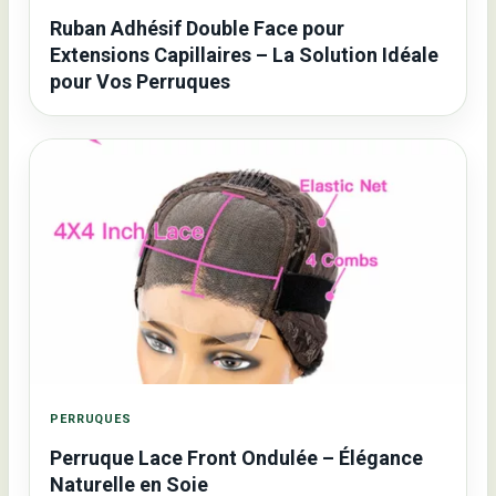
Ruban Adhésif Double Face pour
Extensions Capillaires – La Solution Idéale
pour Vos Perruques
PERRUQUES
Perruque Lace Front Ondulée – Élégance
Naturelle en Soie