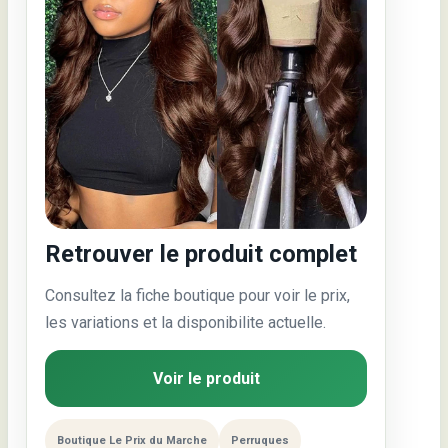
Retrouver le produit complet
Consultez la fiche boutique pour voir le prix,
les variations et la disponibilite actuelle.
Voir le produit
Boutique Le Prix du Marche
Perruques