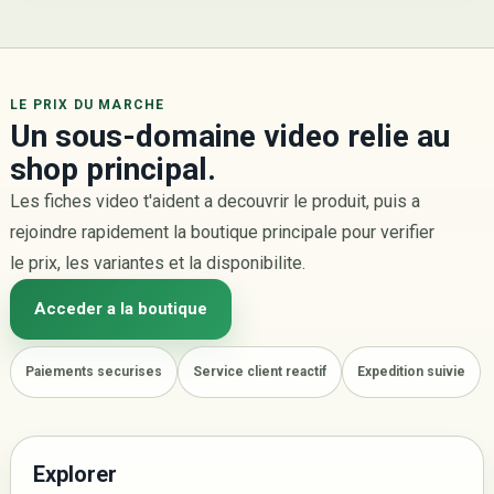
LE PRIX DU MARCHE
Un sous-domaine video relie au
shop principal.
Les fiches video t'aident a decouvrir le produit, puis a
rejoindre rapidement la boutique principale pour verifier
le prix, les variantes et la disponibilite.
Acceder a la boutique
Paiements securises
Service client reactif
Expedition suivie
Explorer