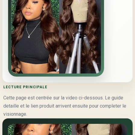
LECTURE PRINCIPALE
Cette page est centrée sur la video ci-dessous. Le guide
detaille et le lien produit arrivent ensuite pour completer le
visionnage.