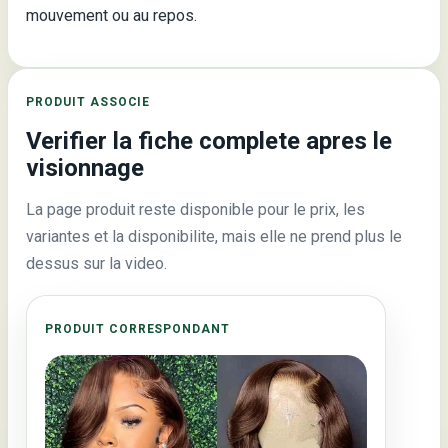
mouvement ou au repos.
PRODUIT ASSOCIE
Verifier la fiche complete apres le
visionnage
La page produit reste disponible pour le prix, les
variantes et la disponibilite, mais elle ne prend plus le
dessus sur la video.
PRODUIT CORRESPONDANT