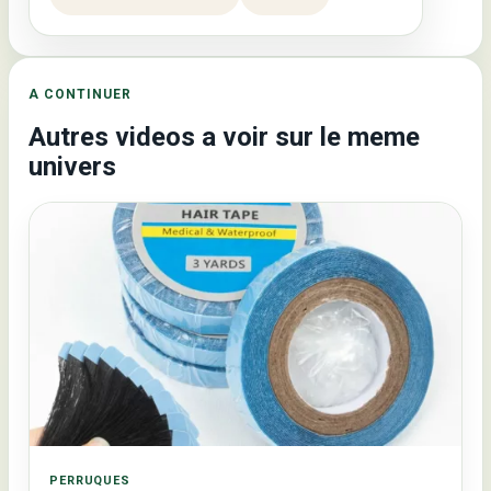
A CONTINUER
Autres videos a voir sur le meme
univers
PERRUQUES