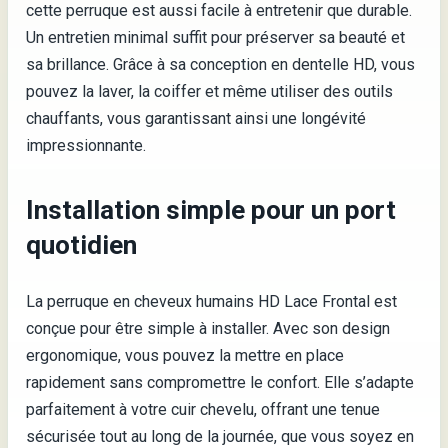
cette perruque est aussi facile à entretenir que durable.
Un entretien minimal suffit pour préserver sa beauté et
sa brillance. Grâce à sa conception en dentelle HD, vous
pouvez la laver, la coiffer et même utiliser des outils
chauffants, vous garantissant ainsi une longévité
impressionnante.
Installation simple pour un port
quotidien
La perruque en cheveux humains HD Lace Frontal est
conçue pour être simple à installer. Avec son design
ergonomique, vous pouvez la mettre en place
rapidement sans compromettre le confort. Elle s’adapte
parfaitement à votre cuir chevelu, offrant une tenue
sécurisée tout au long de la journée, que vous soyez en