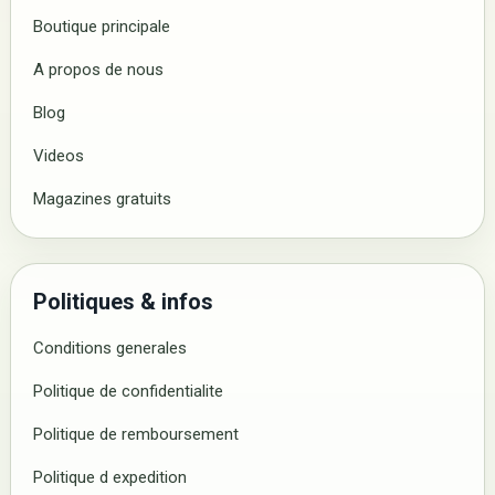
Boutique principale
A propos de nous
Blog
Videos
Magazines gratuits
Politiques & infos
Conditions generales
Politique de confidentialite
Politique de remboursement
Politique d expedition