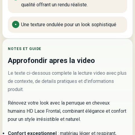
qualité offrant un rendu réaliste.
Une texture ondulée pour un look sophistiqué
NOTES ET GUIDE
Approfondir apres la video
Le texte ci-dessous complete la lecture video avec plus
de contexte, de details pratiques et d'informations
produit.
Rénovez votre look avec la perruque en cheveux
humains HD Lace Frontal, combinant élégance et confort
pour un style irrésistible et naturel.
Confort exceptionnel
: matériau léger et respirant,