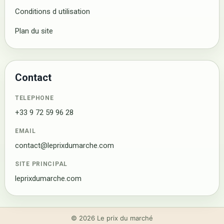
Conditions d utilisation
Plan du site
Contact
TELEPHONE
+33 9 72 59 96 28
EMAIL
contact@leprixdumarche.com
SITE PRINCIPAL
leprixdumarche.com
© 2026 Le prix du marché