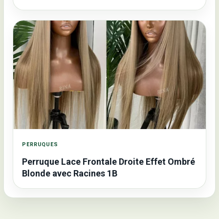
PERRUQUES
Perruque Lace Frontale Droite Effet Ombré
Blonde avec Racines 1B