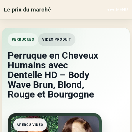
Le prix du marché
MENU
PERRUQUES
VIDEO PRODUIT
Perruque en Cheveux
Humains avec
Dentelle HD – Body
Wave Brun, Blond,
Rouge et Bourgogne
APERCU VIDEO