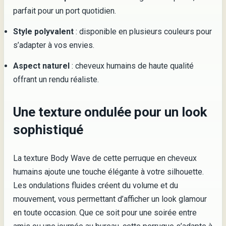
parfait pour un port quotidien.
Style polyvalent
: disponible en plusieurs couleurs pour
s’adapter à vos envies.
Aspect naturel
: cheveux humains de haute qualité
offrant un rendu réaliste.
Une texture ondulée pour un look
sophistiqué
La texture Body Wave de cette perruque en cheveux
humains ajoute une touche élégante à votre silhouette.
Les ondulations fluides créent du volume et du
mouvement, vous permettant d’afficher un look glamour
en toute occasion. Que ce soit pour une soirée entre