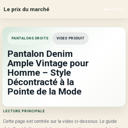
Le prix du marché
MENU
PANTALONS DROITS
VIDEO PRODUIT
Pantalon Denim
Ample Vintage pour
Homme – Style
Décontracté à la
Pointe de la Mode
LECTURE PRINCIPALE
Cette page est centrée sur la video ci-dessous. Le guide