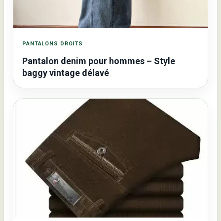
PANTALONS DROITS
Pantalon denim pour hommes – Style
baggy vintage délavé