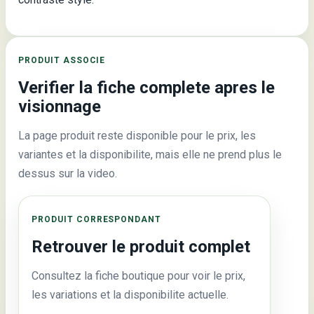
PRODUIT ASSOCIE
Verifier la fiche complete apres le
visionnage
La page produit reste disponible pour le prix, les
variantes et la disponibilite, mais elle ne prend plus le
dessus sur la video.
PRODUIT CORRESPONDANT
Retrouver le produit complet
Consultez la fiche boutique pour voir le prix,
les variations et la disponibilite actuelle.