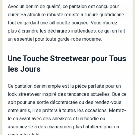
Avec un denim de qualité, ce pantalon est conçu pour
durer. Sa structure robuste résiste à l’usure quotidienne
tout en gardant une silhouette soignée. Vous n’aurez
plus à craindre les déchirures inattendues, ce qui en fait
un essentiel pour toute garde-robe moderne.
Une Touche Streetwear pour Tous
les Jours
Ce pantalon denim ample est la pièce parfaite pour un
look streetwear inspiré des tendances actuelles. Que ce
soit pour une sortie décontractée ou des rendez-vous
entre amis, il se prêtera à toutes les occasions. Mettez-
le en avant avec des sneakers et un hoodie ou
associez-le à des chaussures plus habillées pour un
contraste stylé.