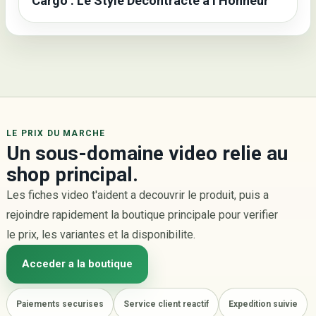
Cargo : Le Style Décontracté à l’Honneur
LE PRIX DU MARCHE
Un sous-domaine video relie au
shop principal.
Les fiches video t'aident a decouvrir le produit, puis a
rejoindre rapidement la boutique principale pour verifier
le prix, les variantes et la disponibilite.
Acceder a la boutique
Paiements securises
Service client reactif
Expedition suivie