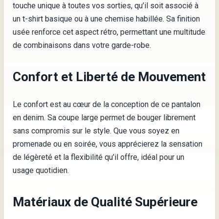
touche unique à toutes vos sorties, qu’il soit associé à
un t-shirt basique ou à une chemise habillée. Sa finition
usée renforce cet aspect rétro, permettant une multitude
de combinaisons dans votre garde-robe.
Confort et Liberté de Mouvement
Le confort est au cœur de la conception de ce pantalon
en denim. Sa coupe large permet de bouger librement
sans compromis sur le style. Que vous soyez en
promenade ou en soirée, vous apprécierez la sensation
de légèreté et la flexibilité qu’il offre, idéal pour un
usage quotidien.
Matériaux de Qualité Supérieure