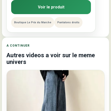
Voir le produit
Boutique Le Prix du Marche
Pantalons droits
A CONTINUER
Autres videos a voir sur le meme
univers