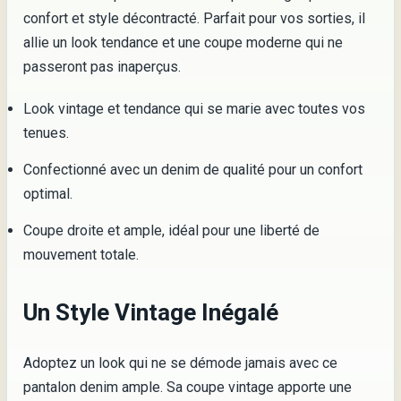
confort et style décontracté. Parfait pour vos sorties, il
allie un look tendance et une coupe moderne qui ne
passeront pas inaperçus.
Look vintage et tendance qui se marie avec toutes vos
tenues.
Confectionné avec un denim de qualité pour un confort
optimal.
Coupe droite et ample, idéal pour une liberté de
mouvement totale.
Un Style Vintage Inégalé
Adoptez un look qui ne se démode jamais avec ce
pantalon denim ample. Sa coupe vintage apporte une