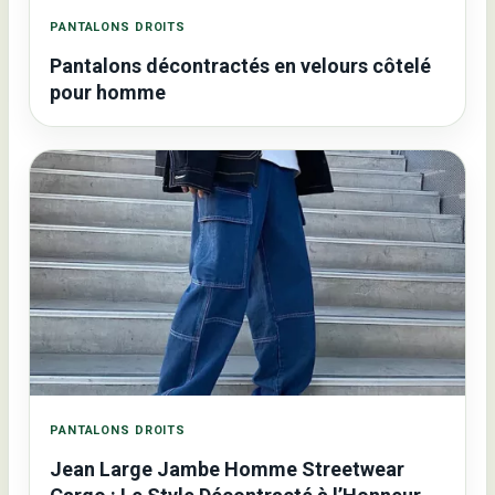
PANTALONS DROITS
Pantalons décontractés en velours côtelé
pour homme
PANTALONS DROITS
Jean Large Jambe Homme Streetwear