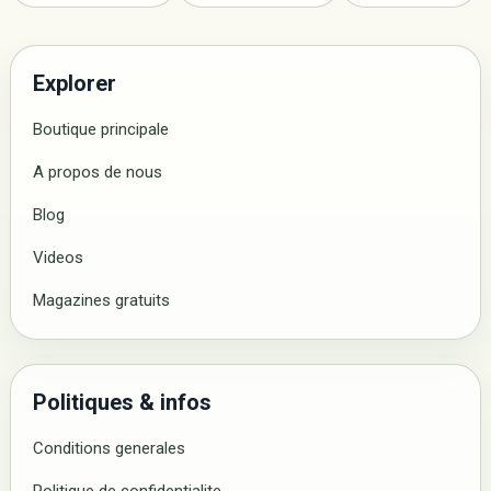
Explorer
Boutique principale
A propos de nous
Blog
Videos
Magazines gratuits
Politiques & infos
Conditions generales