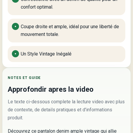
confort optimal.
Coupe droite et ample, idéal pour une liberté de
mouvement totale.
Un Style Vintage Inégalé
NOTES ET GUIDE
Approfondir apres la video
Le texte ci-dessous complete la lecture video avec plus
de contexte, de details pratiques et d'informations
produit.
Découvrez ce pantalon denim ample vintage qui allie