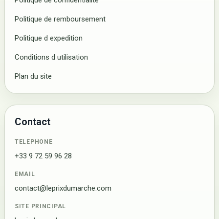
Politique de confidentialite
Politique de remboursement
Politique d expedition
Conditions d utilisation
Plan du site
Contact
TELEPHONE
+33 9 72 59 96 28
EMAIL
contact@leprixdumarche.com
SITE PRINCIPAL