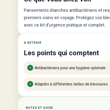
Pansements étanches antibactériens et respi
premiers soins en voyage. Protégez vos bl
avec ce kit d'urgence pratique et complet.
A RETENIR
Les points qui comptent
Antibactériens pour une hygiène optimale
Adaptés à différentes tailles de blessures
NOTES ET GUIDE