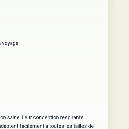
n voyage.
on saine. Leur conception respirante
adaptent facilement à toutes les tailles de