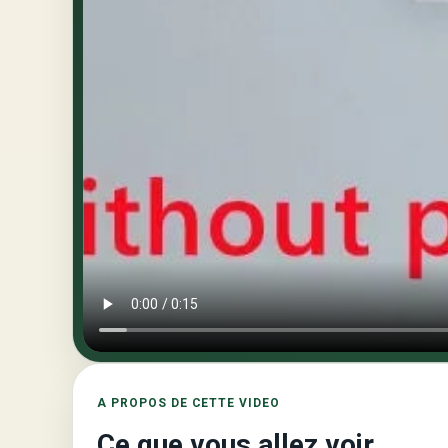
A PROPOS DE CETTE VIDEO
Ce que vous allez voir