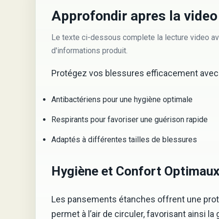
Approfondir apres la video
Le texte ci-dessous complete la lecture video av
d'informations produit.
Protégez vos blessures efficacement avec 
Antibactériens pour une hygiène optimale
Respirants pour favoriser une guérison rapide
Adaptés à différentes tailles de blessures
Hygiène et Confort Optimau
Les pansements étanches offrent une protec
permet à l’air de circuler, favorisant ainsi 