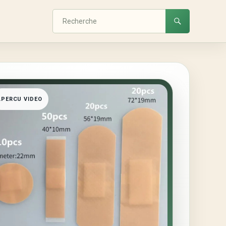
APERCU VIDEO