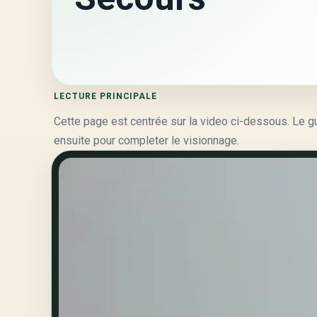
LECTURE PRINCIPALE
Cette page est centrée sur la video ci-dessous. Le guid
ensuite pour completer le visionnage.