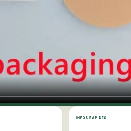
INFOS RAPIDES