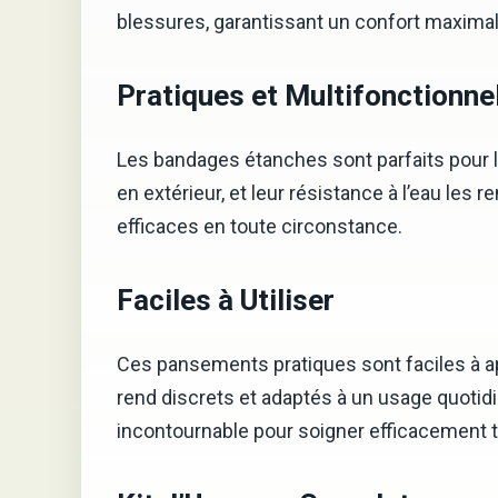
blessures, garantissant un confort maximal
Pratiques et Multifonctionne
Les bandages étanches sont parfaits pour le
en extérieur, et leur résistance à l’eau les
efficaces en toute circonstance.
Faciles à Utiliser
Ces pansements pratiques sont faciles à app
rend discrets et adaptés à un usage quotidi
incontournable pour soigner efficacement t