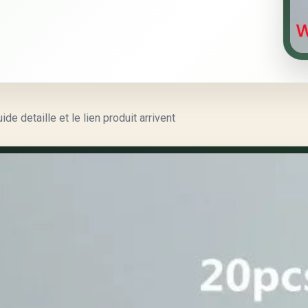
e detaille et le lien produit arrivent