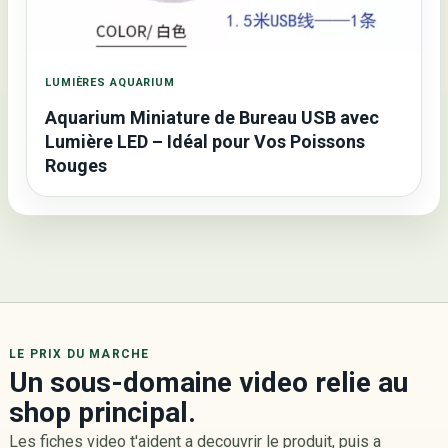
LUMIÈRES AQUARIUM
Aquarium Miniature de Bureau USB avec
Lumière LED – Idéal pour Vos Poissons
Rouges
LE PRIX DU MARCHE
Un sous-domaine video relie au
shop principal.
Les fiches video t'aident a decouvrir le produit, puis a