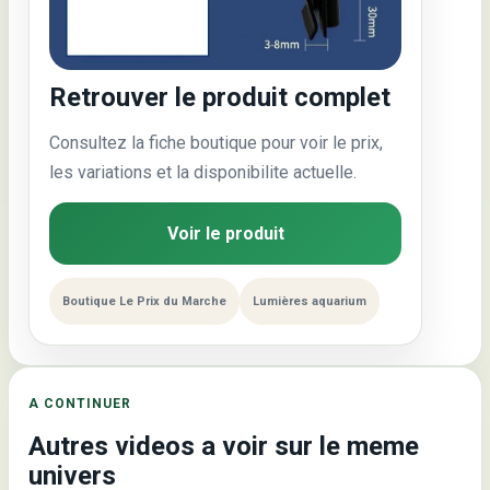
Retrouver le produit complet
Consultez la fiche boutique pour voir le prix,
les variations et la disponibilite actuelle.
Voir le produit
Boutique Le Prix du Marche
Lumières aquarium
A CONTINUER
Autres videos a voir sur le meme
univers