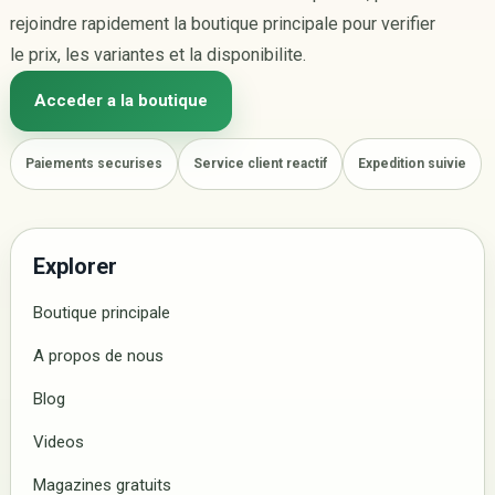
rejoindre rapidement la boutique principale pour verifier
le prix, les variantes et la disponibilite.
Acceder a la boutique
Paiements securises
Service client reactif
Expedition suivie
Explorer
Boutique principale
A propos de nous
Blog
Videos
Magazines gratuits