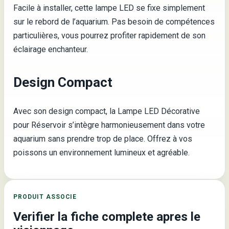
Facile à installer, cette lampe LED se fixe simplement
sur le rebord de l’aquarium. Pas besoin de compétences
particulières, vous pourrez profiter rapidement de son
éclairage enchanteur.
Design Compact
Avec son design compact, la Lampe LED Décorative
pour Réservoir s’intègre harmonieusement dans votre
aquarium sans prendre trop de place. Offrez à vos
poissons un environnement lumineux et agréable.
PRODUIT ASSOCIE
Verifier la fiche complete apres le