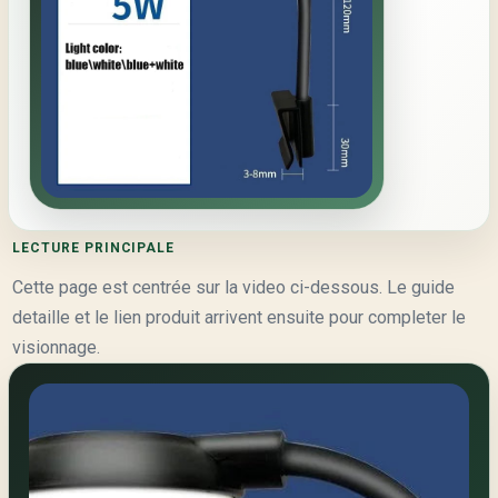
LECTURE PRINCIPALE
Cette page est centrée sur la video ci-dessous. Le guide
detaille et le lien produit arrivent ensuite pour completer le
visionnage.