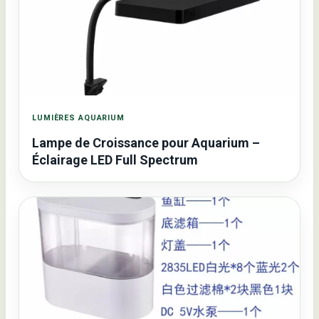
LUMIÈRES AQUARIUM
Lampe de Croissance pour Aquarium –
Éclairage LED Full Spectrum