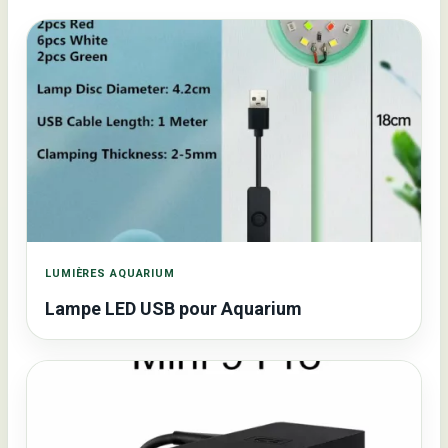
LUMIÈRES AQUARIUM
Lampe LED USB pour Aquarium