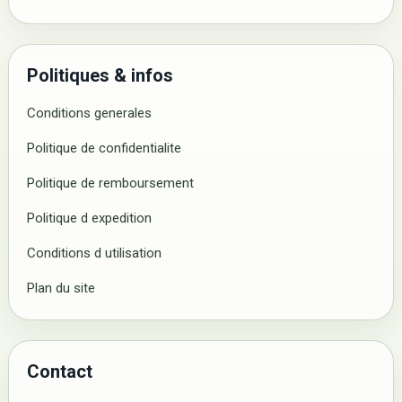
Politiques & infos
Conditions generales
Politique de confidentialite
Politique de remboursement
Politique d expedition
Conditions d utilisation
Plan du site
Contact