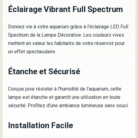
Éclairage Vibrant Full Spectrum
Donnez vie à votre aquarium grâce à l’éclairage LED Full
Spectrum de la Lampe Décorative. Les couleurs vives
mettent en valeur les habitants de votre réservoir pour
un effet spectaculaire.
Étanche et Sécurisé
Conçue pour résister à l’humidité de l’aquarium, cette
lampe est étanche et garantit une utilisation en toute
sécurité. Profitez d’une ambiance lumineuse sans souci.
Installation Facile