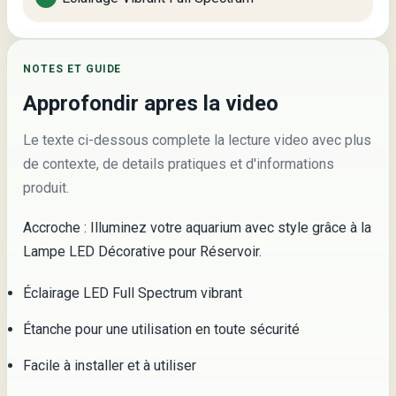
NOTES ET GUIDE
Approfondir apres la video
Le texte ci-dessous complete la lecture video avec plus
de contexte, de details pratiques et d'informations
produit.
Accroche : Illuminez votre aquarium avec style grâce à la
Lampe LED Décorative pour Réservoir.
Éclairage LED Full Spectrum vibrant
Étanche pour une utilisation en toute sécurité
Facile à installer et à utiliser