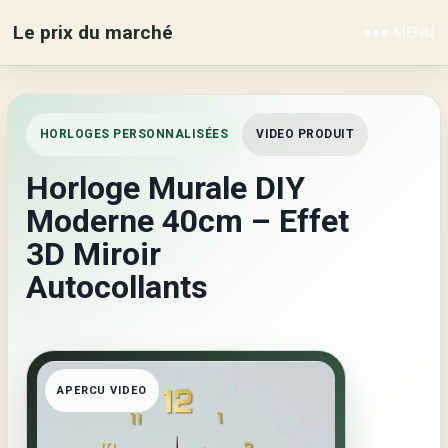
Le prix du marché
MENU
HORLOGES PERSONNALISÉES
VIDEO PRODUIT
Horloge Murale DIY
Moderne 40cm – Effet
3D Miroir
Autocollants
APERCU VIDEO