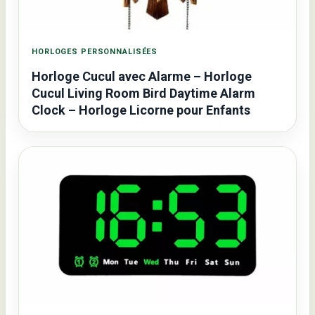
HORLOGES PERSONNALISÉES
Horloge Cucul avec Alarme – Horloge
Cucul Living Room Bird Daytime Alarm
Clock – Horloge Licorne pour Enfants