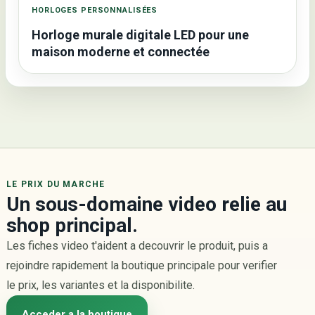
HORLOGES PERSONNALISÉES
Horloge murale digitale LED pour une
maison moderne et connectée
LE PRIX DU MARCHE
Un sous-domaine video relie au
shop principal.
Les fiches video t'aident a decouvrir le produit, puis a
rejoindre rapidement la boutique principale pour verifier
le prix, les variantes et la disponibilite.
Acceder a la boutique