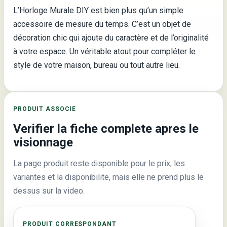
L’Horloge Murale DIY est bien plus qu’un simple
accessoire de mesure du temps. C’est un objet de
décoration chic qui ajoute du caractère et de l’originalité
à votre espace. Un véritable atout pour compléter le
style de votre maison, bureau ou tout autre lieu.
PRODUIT ASSOCIE
Verifier la fiche complete apres le
visionnage
La page produit reste disponible pour le prix, les
variantes et la disponibilite, mais elle ne prend plus le
dessus sur la video.
PRODUIT CORRESPONDANT