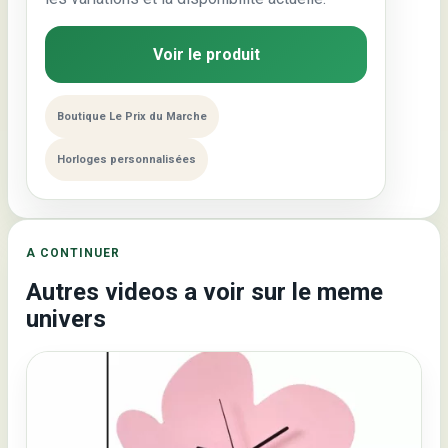
Voir le produit
Boutique Le Prix du Marche
Horloges personnalisées
A CONTINUER
Autres videos a voir sur le meme
univers