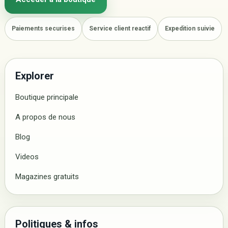
Paiements securises
Service client reactif
Expedition suivie
Explorer
Boutique principale
A propos de nous
Blog
Videos
Magazines gratuits
Politiques & infos