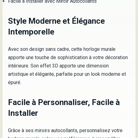
Facile à Installer avec Miroir Autocollants
Style Moderne et Élégance
Intemporelle
Avec son design sans cadre, cette horloge murale
apporte une touche de sophistication à votre décoration
intérieure. Son effet 3D apporte une dimension
artistique et élégante, parfaite pour un look moderne et
épuré.
Facile à Personnaliser, Facile à
Installer
Grâce à ses miroirs autocollants, personnalisez votre