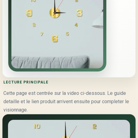
LECTURE PRINCIPALE
Cette page est centrée sur la video ci-dessous. Le guide
detaille et le lien produit arrivent ensuite pour completer le
visionnage.