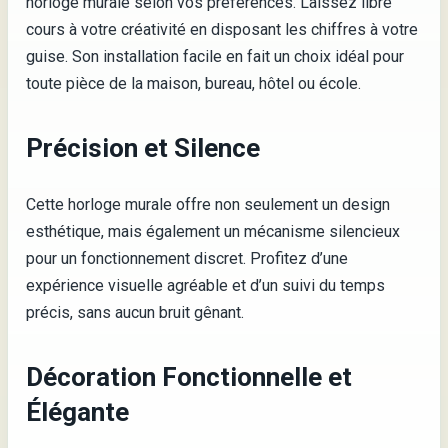
horloge murale selon vos préférences. Laissez libre
cours à votre créativité en disposant les chiffres à votre
guise. Son installation facile en fait un choix idéal pour
toute pièce de la maison, bureau, hôtel ou école.
Précision et Silence
Cette horloge murale offre non seulement un design
esthétique, mais également un mécanisme silencieux
pour un fonctionnement discret. Profitez d’une
expérience visuelle agréable et d’un suivi du temps
précis, sans aucun bruit gênant.
Décoration Fonctionnelle et
Élégante