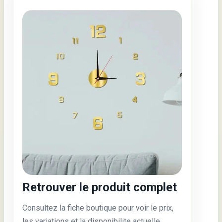
Retrouver le produit complet
Consultez la fiche boutique pour voir le prix,
les variations et la disponibilite actuelle.