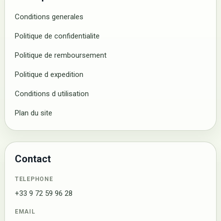
Conditions generales
Politique de confidentialite
Politique de remboursement
Politique d expedition
Conditions d utilisation
Plan du site
Contact
TELEPHONE
+33 9 72 59 96 28
EMAIL