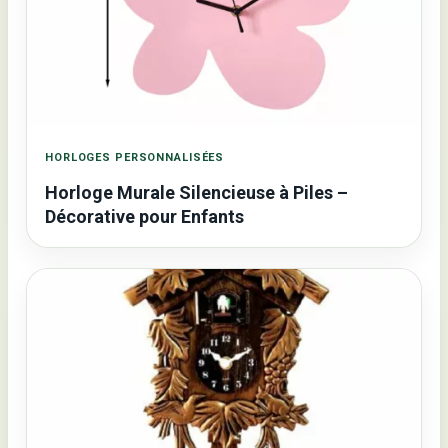
HORLOGES PERSONNALISÉES
Horloge Murale Silencieuse à Piles –
Décorative pour Enfants