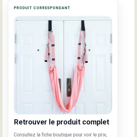
PRODUIT CORRESPONDANT
Retrouver le produit complet
Consultez la fiche boutique pour voir le prix,