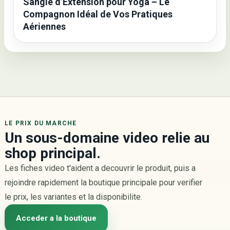
Sangle d’Extension pour Yoga – Le
Compagnon Idéal de Vos Pratiques
Aériennes
LE PRIX DU MARCHE
Un sous-domaine video relie au
shop principal.
Les fiches video t'aident a decouvrir le produit, puis a
rejoindre rapidement la boutique principale pour verifier
le prix, les variantes et la disponibilite.
Acceder a la boutique