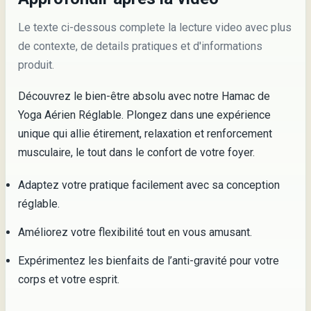
Le texte ci-dessous complete la lecture video avec plus
de contexte, de details pratiques et d'informations
produit.
Découvrez le bien-être absolu avec notre Hamac de
Yoga Aérien Réglable. Plongez dans une expérience
unique qui allie étirement, relaxation et renforcement
musculaire, le tout dans le confort de votre foyer.
Adaptez votre pratique facilement avec sa conception
réglable.
Améliorez votre flexibilité tout en vous amusant.
Expérimentez les bienfaits de l’anti-gravité pour votre
corps et votre esprit.