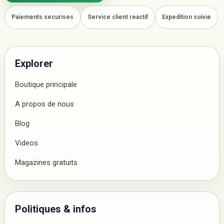
Paiements securises
Service client reactif
Expedition suivie
Explorer
Boutique principale
A propos de nous
Blog
Videos
Magazines gratuits
Politiques & infos