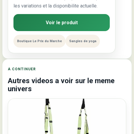
les variations et la disponibilite actuelle.
Voir le produit
Boutique Le Prix du Marche
Sangles de yoga
A CONTINUER
Autres videos a voir sur le meme
univers