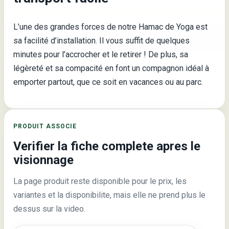
L’une des grandes forces de notre Hamac de Yoga est
sa facilité d’installation. Il vous suffit de quelques
minutes pour l’accrocher et le retirer ! De plus, sa
légèreté et sa compacité en font un compagnon idéal à
emporter partout, que ce soit en vacances ou au parc.
PRODUIT ASSOCIE
Verifier la fiche complete apres le
visionnage
La page produit reste disponible pour le prix, les
variantes et la disponibilite, mais elle ne prend plus le
dessus sur la video.