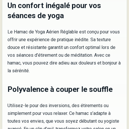
Un confort inégalé pour vos
séances de yoga
Le Hamac de Yoga Aérien Réglable est conçu pour vous
offrir une expérience de pratique inédite. Sa texture
douce et résistante garantit un confort optimal lors de
vos séances d’étirement ou de méditation. Avec ce
hamac, vous pouvez dire adieu aux douleurs et bonjour à
la sérénité.
Polyvalence à couper le souffle
Utilisez-le pour des inversions, des étirements ou
simplement pour vous relaxer. Ce hamac s’adapte à
toutes vos envies, que vous soyez débutant ou yogiste
avancé. En un clin d’œil, transformez votre salon en un