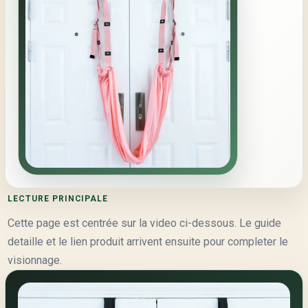
LECTURE PRINCIPALE
Cette page est centrée sur la video ci-dessous. Le guide
detaille et le lien produit arrivent ensuite pour completer le
visionnage.