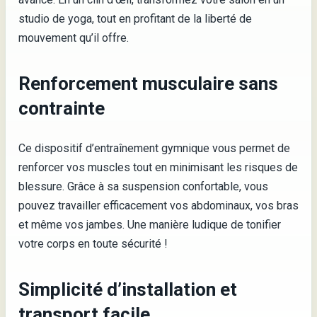
studio de yoga, tout en profitant de la liberté de
mouvement qu’il offre.
Renforcement musculaire sans
contrainte
Ce dispositif d’entraînement gymnique vous permet de
renforcer vos muscles tout en minimisant les risques de
blessure. Grâce à sa suspension confortable, vous
pouvez travailler efficacement vos abdominaux, vos bras
et même vos jambes. Une manière ludique de tonifier
votre corps en toute sécurité !
Simplicité d’installation et
transport facile