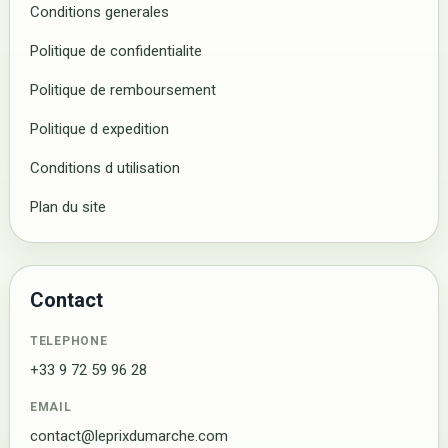
Conditions generales
Politique de confidentialite
Politique de remboursement
Politique d expedition
Conditions d utilisation
Plan du site
Contact
TELEPHONE
+33 9 72 59 96 28
EMAIL
contact@leprixdumarche.com