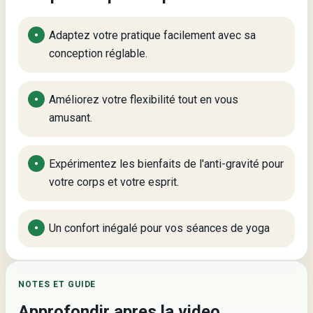
Adaptez votre pratique facilement avec sa
conception réglable.
Améliorez votre flexibilité tout en vous
amusant.
Expérimentez les bienfaits de l'anti-gravité pour
votre corps et votre esprit.
Un confort inégalé pour vos séances de yoga
NOTES ET GUIDE
Approfondir apres la video