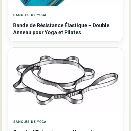
SANGLES DE YOGA
Bande de Résistance Élastique – Double
Anneau pour Yoga et Pilates
SANGLES DE YOGA