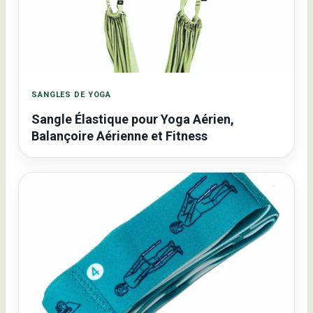
SANGLES DE YOGA
Sangle Élastique pour Yoga Aérien,
Balançoire Aérienne et Fitness