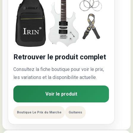
Retrouver le produit complet
Consultez la fiche boutique pour voir le prix,
les variations et la disponibilite actuelle.
Voir le produit
Boutique Le Prix du Marche
Guitares