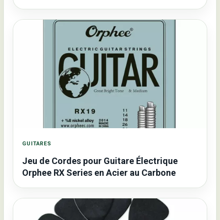
GUITARES
Jeu de Cordes pour Guitare Électrique
Orphee RX Series en Acier au Carbone