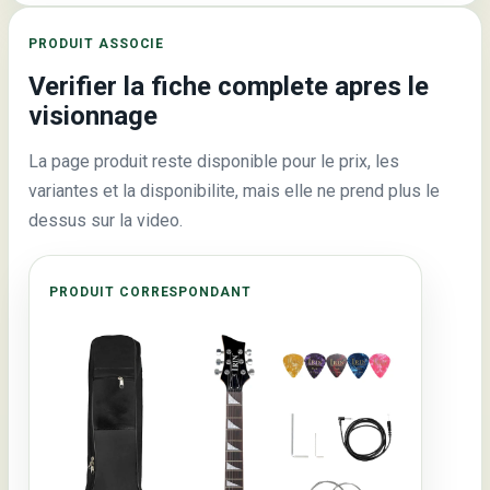
PRODUIT ASSOCIE
Verifier la fiche complete apres le
visionnage
La page produit reste disponible pour le prix, les
variantes et la disponibilite, mais elle ne prend plus le
dessus sur la video.
PRODUIT CORRESPONDANT