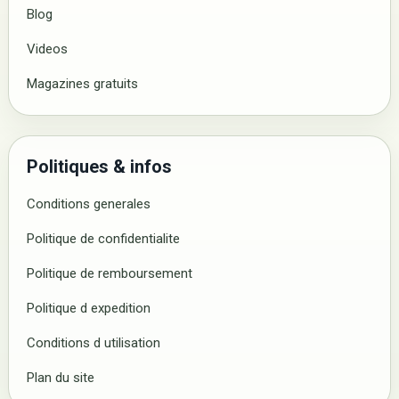
Blog
Videos
Magazines gratuits
Politiques & infos
Conditions generales
Politique de confidentialite
Politique de remboursement
Politique d expedition
Conditions d utilisation
Plan du site