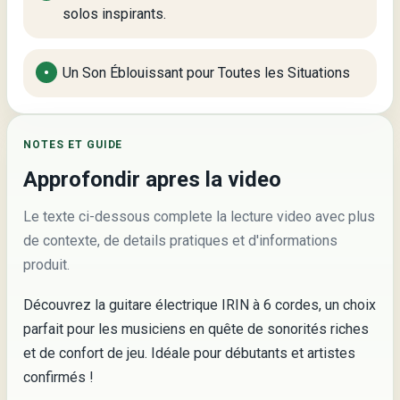
solos inspirants.
Un Son Éblouissant pour Toutes les Situations
NOTES ET GUIDE
Approfondir apres la video
Le texte ci-dessous complete la lecture video avec plus
de contexte, de details pratiques et d'informations
produit.
Découvrez la guitare électrique IRIN à 6 cordes, un choix
parfait pour les musiciens en quête de sonorités riches
et de confort de jeu. Idéale pour débutants et artistes
confirmés !