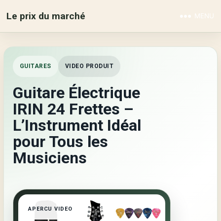
Le prix du marché
MENU
GUITARES
VIDEO PRODUIT
Guitare Électrique
IRIN 24 Frettes –
L’Instrument Idéal
pour Tous les
Musiciens
APERCU VIDEO