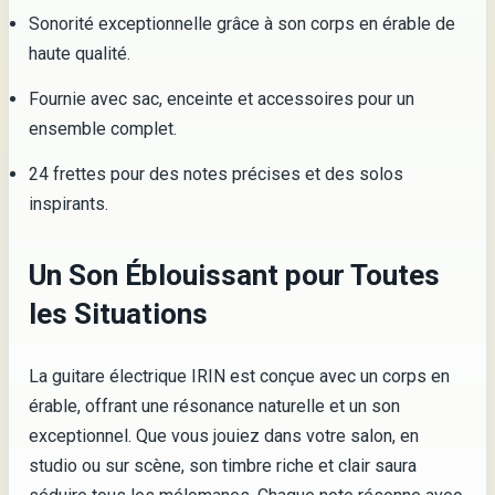
Sonorité exceptionnelle grâce à son corps en érable de
haute qualité.
Fournie avec sac, enceinte et accessoires pour un
ensemble complet.
24 frettes pour des notes précises et des solos
inspirants.
Un Son Éblouissant pour Toutes
les Situations
La guitare électrique IRIN est conçue avec un corps en
érable, offrant une résonance naturelle et un son
exceptionnel. Que vous jouiez dans votre salon, en
studio ou sur scène, son timbre riche et clair saura