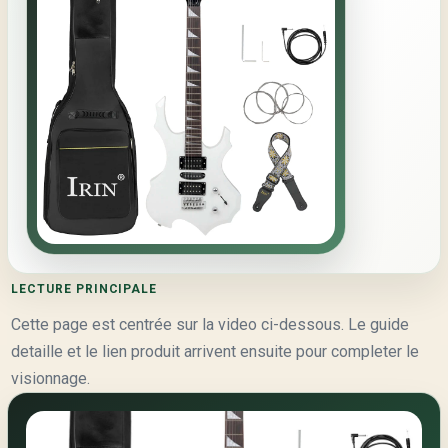
LECTURE PRINCIPALE
Cette page est centrée sur la video ci-dessous. Le guide
detaille et le lien produit arrivent ensuite pour completer le
visionnage.