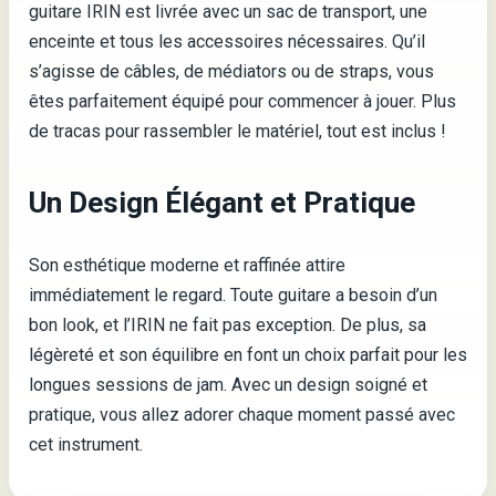
guitare IRIN est livrée avec un sac de transport, une
enceinte et tous les accessoires nécessaires. Qu’il
s’agisse de câbles, de médiators ou de straps, vous
êtes parfaitement équipé pour commencer à jouer. Plus
de tracas pour rassembler le matériel, tout est inclus !
Un Design Élégant et Pratique
Son esthétique moderne et raffinée attire
immédiatement le regard. Toute guitare a besoin d’un
bon look, et l’IRIN ne fait pas exception. De plus, sa
légèreté et son équilibre en font un choix parfait pour les
longues sessions de jam. Avec un design soigné et
pratique, vous allez adorer chaque moment passé avec
cet instrument.