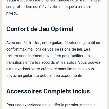
séduire tous les mélomanes. Chaque note résonne avec
une profondeur qui élève votre musique à un autre
niveau.
Confort de Jeu Optimal
Avec ses 24 frettes, cette guitare électrique garantit un
confort maximal lors de vos sessions de jeu. Les
frettes sont finement travaillées pour faciliter les
transitions entre les accords et les solos. Vous pouvez
ainsi exprimer votre créativité sans limite, que vous
soyez un guitariste débutant ou expérimenté.
Accessoires Complets Inclus
Pour une expérience de jeu dès le premier instant, la