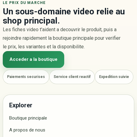
LE PRIX DU MARCHE
Un sous-domaine video relie au
shop principal.
Les fiches video t'aident a decouvrir le produit, puis a
rejoindre rapidement la boutique principale pour verifier
le prix, les variantes et la disponibilite.
Acceder a la boutique
Paiements securises
Service client reactif
Expedition suivie
Explorer
Boutique principale
A propos de nous