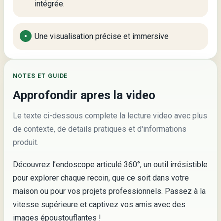
intégrée.
Une visualisation précise et immersive
NOTES ET GUIDE
Approfondir apres la video
Le texte ci-dessous complete la lecture video avec plus
de contexte, de details pratiques et d'informations
produit.
Découvrez l’endoscope articulé 360°, un outil irrésistible
pour explorer chaque recoin, que ce soit dans votre
maison ou pour vos projets professionnels. Passez à la
vitesse supérieure et captivez vos amis avec des
images époustouflantes !