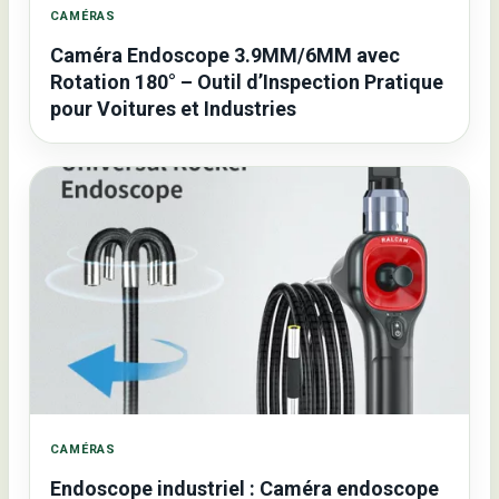
CAMÉRAS
Caméra Endoscope 3.9MM/6MM avec
Rotation 180° – Outil d’Inspection Pratique
pour Voitures et Industries
CAMÉRAS
Endoscope industriel : Caméra endoscope