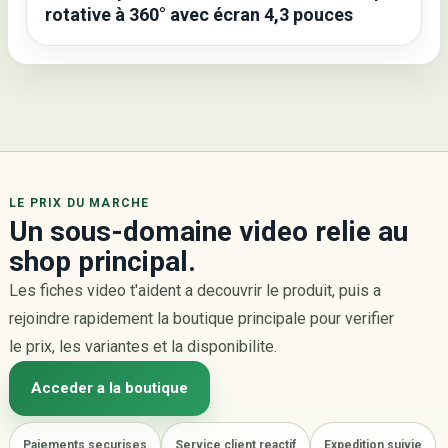
rotative à 360° avec écran 4,3 pouces
LE PRIX DU MARCHE
Un sous-domaine video relie au
shop principal.
Les fiches video t'aident a decouvrir le produit, puis a
rejoindre rapidement la boutique principale pour verifier
le prix, les variantes et la disponibilite.
Acceder a la boutique
Paiements securises
Service client reactif
Expedition suivie