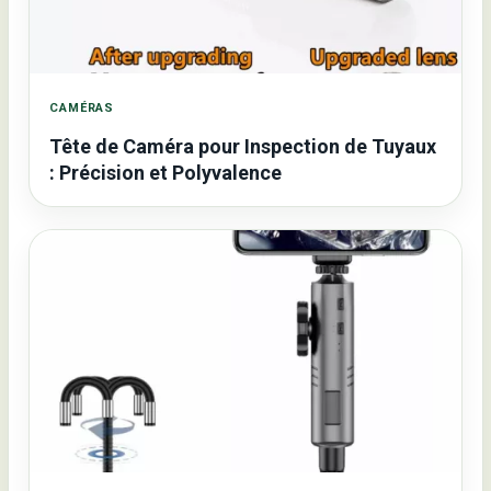
CAMÉRAS
Tête de Caméra pour Inspection de Tuyaux
: Précision et Polyvalence