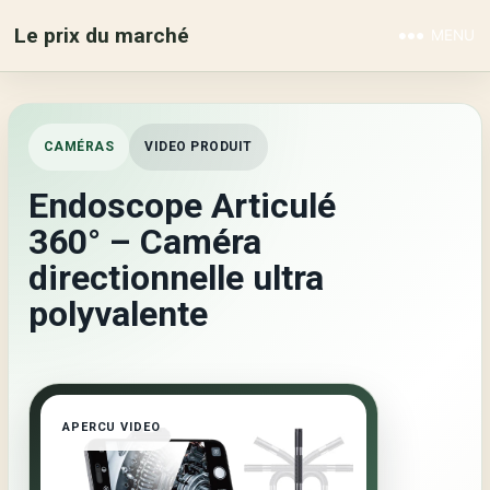
Le prix du marché
MENU
CAMÉRAS
VIDEO PRODUIT
Endoscope Articulé
360° – Caméra
directionnelle ultra
polyvalente
APERCU VIDEO