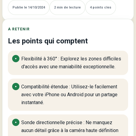
Publie le 14/10/2024
2 min de lecture
4 points cles
A RETENIR
Les points qui comptent
Flexibilité à 360° : Explorez les zones difficiles
d'accès avec une maniabilité exceptionnelle.
Compatibilité étendue : Utilisez-le facilement
avec votre iPhone ou Android pour un partage
instantané.
Sonde directionnelle précise : Ne manquez
aucun détail grâce à la caméra haute définition