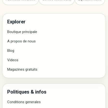
Explorer
Boutique principale
A propos de nous
Blog
Videos
Magazines gratuits
Politiques & infos
Conditions generales