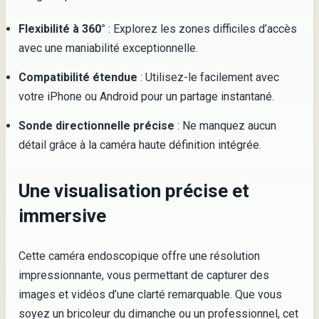
Flexibilité à 360°
: Explorez les zones difficiles d’accès
avec une maniabilité exceptionnelle.
Compatibilité étendue
: Utilisez-le facilement avec
votre iPhone ou Android pour un partage instantané.
Sonde directionnelle précise
: Ne manquez aucun
détail grâce à la caméra haute définition intégrée.
Une visualisation précise et
immersive
Cette caméra endoscopique offre une résolution
impressionnante, vous permettant de capturer des
images et vidéos d’une clarté remarquable. Que vous
soyez un bricoleur du dimanche ou un professionnel, cet