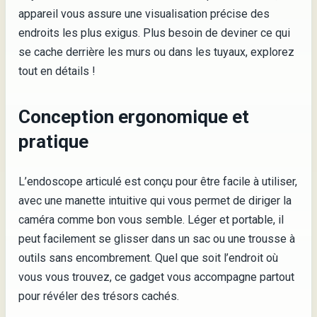
appareil vous assure une visualisation précise des
endroits les plus exigus. Plus besoin de deviner ce qui
se cache derrière les murs ou dans les tuyaux, explorez
tout en détails !
Conception ergonomique et
pratique
L’endoscope articulé est conçu pour être facile à utiliser,
avec une manette intuitive qui vous permet de diriger la
caméra comme bon vous semble. Léger et portable, il
peut facilement se glisser dans un sac ou une trousse à
outils sans encombrement. Quel que soit l’endroit où
vous vous trouvez, ce gadget vous accompagne partout
pour révéler des trésors cachés.