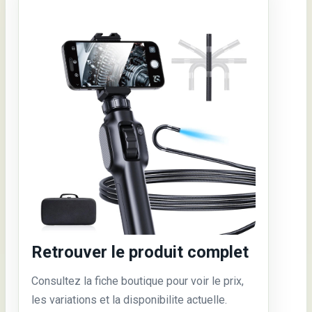
Retrouver le produit complet
Consultez la fiche boutique pour voir le prix,
les variations et la disponibilite actuelle.