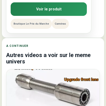
Voir le produit
Boutique Le Prix du Marche
Caméras
A CONTINUER
Autres videos a voir sur le meme
univers