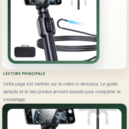
LECTURE PRINCIPALE
Cette page est centrée sur la video ci-dessous. Le guide
detaille et le lien produit arrivent ensuite pour completer le
visionnage.