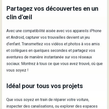
Partagez vos découvertes en un
clin d’œil
Avec une compatibilité aisée avec vos appareils iPhone
et Android, capturer vos trouvailles devient un jeu
d’enfant. Transmettez vos vidéos et photos à vos amis
et collègues en quelques secondes et partagez vos
aventures de manière instantanée sur vos réseaux
sociaux. Montrez à tous ce que vous avez trouvé, où que
vous soyez !
Idéal pour tous vos projets
Que vous soyez en train de réparer votre voiture,
inspecter des canalisations, ou explorer des espaces