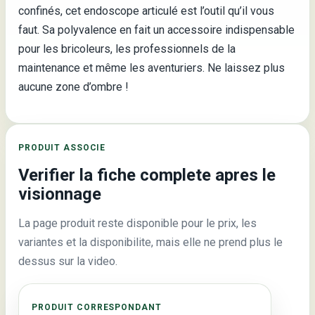
confinés, cet endoscope articulé est l’outil qu’il vous
faut. Sa polyvalence en fait un accessoire indispensable
pour les bricoleurs, les professionnels de la
maintenance et même les aventuriers. Ne laissez plus
aucune zone d’ombre !
PRODUIT ASSOCIE
Verifier la fiche complete apres le
visionnage
La page produit reste disponible pour le prix, les
variantes et la disponibilite, mais elle ne prend plus le
dessus sur la video.
PRODUIT CORRESPONDANT