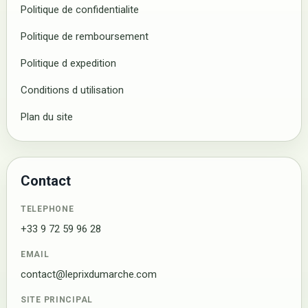
Politique de confidentialite
Politique de remboursement
Politique d expedition
Conditions d utilisation
Plan du site
Contact
TELEPHONE
+33 9 72 59 96 28
EMAIL
contact@leprixdumarche.com
SITE PRINCIPAL