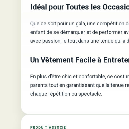
Idéal pour Toutes les Occasi
Que ce soit pour un gala, une compétition o
enfant de se démarquer et de performer ave
avec passion, le tout dans une tenue qui a 
Un Vêtement Facile à Entrete
En plus d’être chic et confortable, ce costu
parents tout en garantissant que la tenue re
chaque répétition ou spectacle.
PRODUIT ASSOCIE