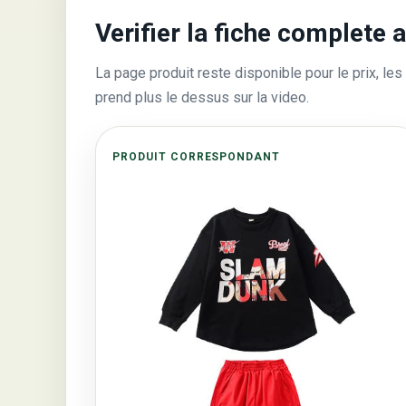
Verifier la fiche complete 
La page produit reste disponible pour le prix, les 
prend plus le dessus sur la video.
PRODUIT CORRESPONDANT