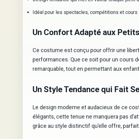
Idéal pour les spectacles, compétitions et cours
Un Confort Adapté aux Petit
Ce costume est conçu pour offrir une liber
performances. Que ce soit pour un cours d
remarquable, tout en permettant aux enfan
Un Style Tendance qui Fait S
Le design moderne et audacieux de ce cost
élégants, cette tenue ne manquera pas d’att
grâce au style distinctif qu’elle offre, parfa