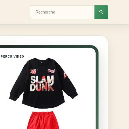
APERCU VIDEO