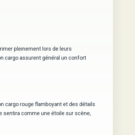
rimer pleinement lors de leurs
n cargo assurent général un confort
n cargo rouge flamboyant et des détails
se sentira comme une étoile sur scène,