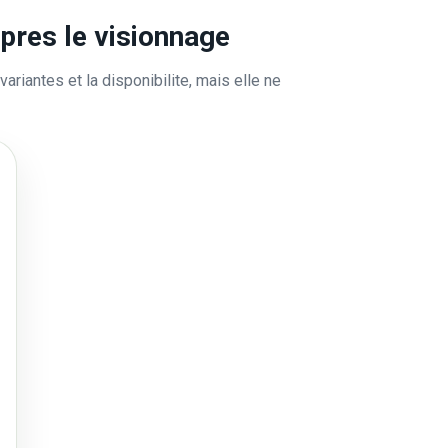
apres le visionnage
variantes et la disponibilite, mais elle ne