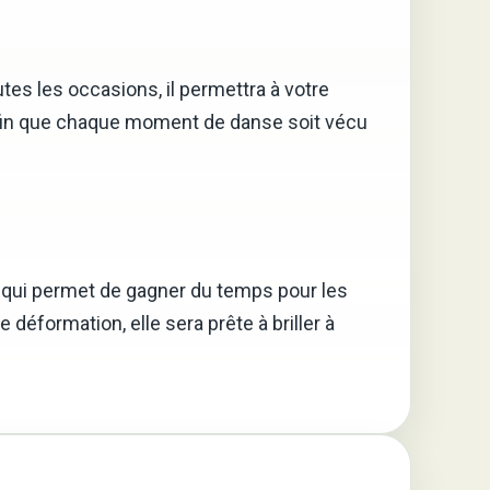
tes les occasions, il permettra à votre
 afin que chaque moment de danse soit vécu
 ce qui permet de gagner du temps pour les
déformation, elle sera prête à briller à