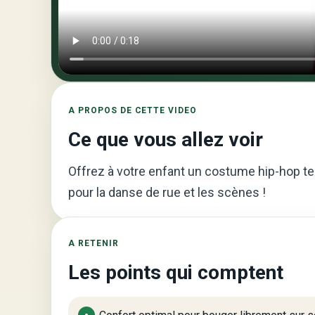
A PROPOS DE CETTE VIDEO
Ce que vous allez voir
Offrez à votre enfant un costume hip-hop tend
pour la danse de rue et les scènes !
A RETENIR
Les points qui comptent