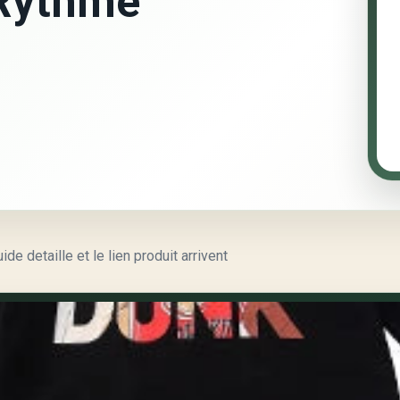
 Rythme
e detaille et le lien produit arrivent