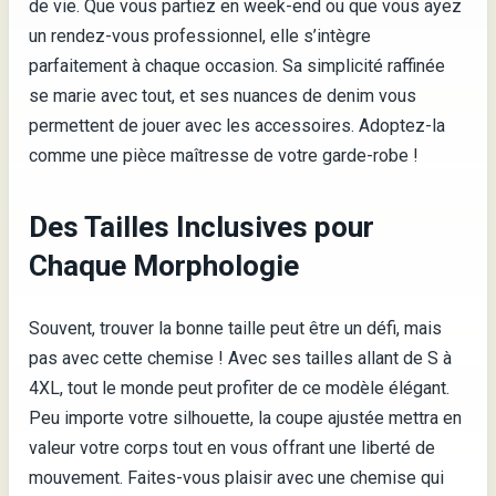
de vie. Que vous partiez en week-end ou que vous ayez
un rendez-vous professionnel, elle s’intègre
parfaitement à chaque occasion. Sa simplicité raffinée
se marie avec tout, et ses nuances de denim vous
permettent de jouer avec les accessoires. Adoptez-la
comme une pièce maîtresse de votre garde-robe !
Des Tailles Inclusives pour
Chaque Morphologie
Souvent, trouver la bonne taille peut être un défi, mais
pas avec cette chemise ! Avec ses tailles allant de S à
4XL, tout le monde peut profiter de ce modèle élégant.
Peu importe votre silhouette, la coupe ajustée mettra en
valeur votre corps tout en vous offrant une liberté de
mouvement. Faites-vous plaisir avec une chemise qui