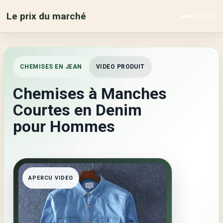
Le prix du marché
MENU
CHEMISES EN JEAN
VIDEO PRODUIT
Chemises à Manches
Courtes en Denim
pour Hommes
APERCU VIDEO