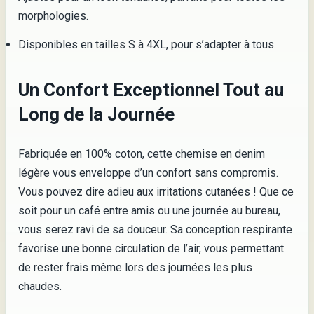
morphologies.
Disponibles en tailles S à 4XL, pour s’adapter à tous.
Un Confort Exceptionnel Tout au
Long de la Journée
Fabriquée en 100% coton, cette chemise en denim
légère vous enveloppe d’un confort sans compromis.
Vous pouvez dire adieu aux irritations cutanées ! Que ce
soit pour un café entre amis ou une journée au bureau,
vous serez ravi de sa douceur. Sa conception respirante
favorise une bonne circulation de l’air, vous permettant
de rester frais même lors des journées les plus
chaudes.