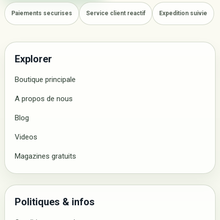
Paiements securises
Service client reactif
Expedition suivie
Explorer
Boutique principale
A propos de nous
Blog
Videos
Magazines gratuits
Politiques & infos