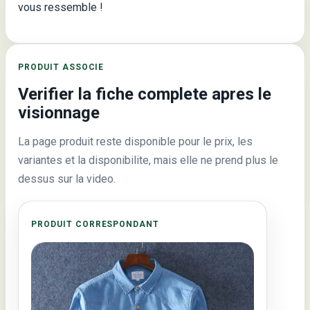
vous ressemble !
PRODUIT ASSOCIE
Verifier la fiche complete apres le
visionnage
La page produit reste disponible pour le prix, les
variantes et la disponibilite, mais elle ne prend plus le
dessus sur la video.
PRODUIT CORRESPONDANT