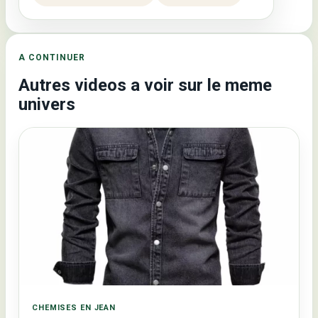
A CONTINUER
Autres videos a voir sur le meme
univers
CHEMISES EN JEAN