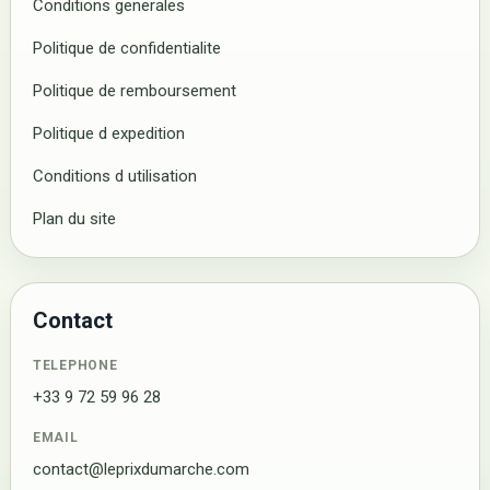
Conditions generales
Politique de confidentialite
Politique de remboursement
Politique d expedition
Conditions d utilisation
Plan du site
Contact
TELEPHONE
+33 9 72 59 96 28
EMAIL
contact@leprixdumarche.com