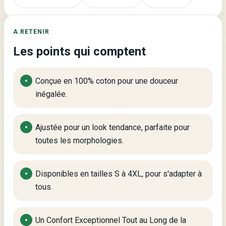
A RETENIR
Les points qui comptent
Conçue en 100% coton pour une douceur
inégalée.
Ajustée pour un look tendance, parfaite pour
toutes les morphologies.
Disponibles en tailles S à 4XL, pour s'adapter à
tous.
Un Confort Exceptionnel Tout au Long de la