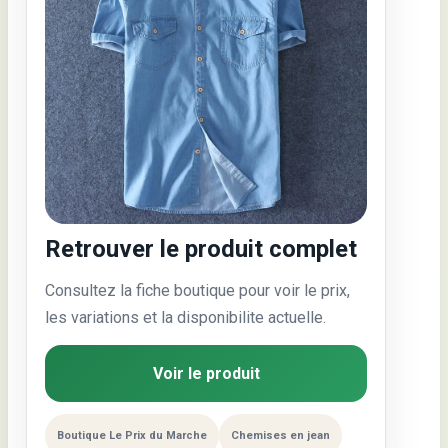
Retrouver le produit complet
Consultez la fiche boutique pour voir le prix,
les variations et la disponibilite actuelle.
Voir le produit
Boutique Le Prix du Marche
Chemises en jean