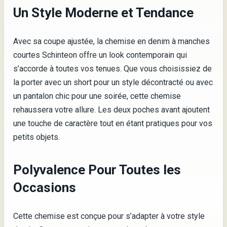
Un Style Moderne et Tendance
Avec sa coupe ajustée, la chemise en denim à manches
courtes Schinteon offre un look contemporain qui
s’accorde à toutes vos tenues. Que vous choisissiez de
la porter avec un short pour un style décontracté ou avec
un pantalon chic pour une soirée, cette chemise
rehaussera votre allure. Les deux poches avant ajoutent
une touche de caractère tout en étant pratiques pour vos
petits objets.
Polyvalence Pour Toutes les
Occasions
Cette chemise est conçue pour s’adapter à votre style