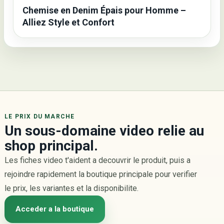
Chemise en Denim Épais pour Homme –
Alliez Style et Confort
LE PRIX DU MARCHE
Un sous-domaine video relie au
shop principal.
Les fiches video t'aident a decouvrir le produit, puis a
rejoindre rapidement la boutique principale pour verifier
le prix, les variantes et la disponibilite.
Acceder a la boutique