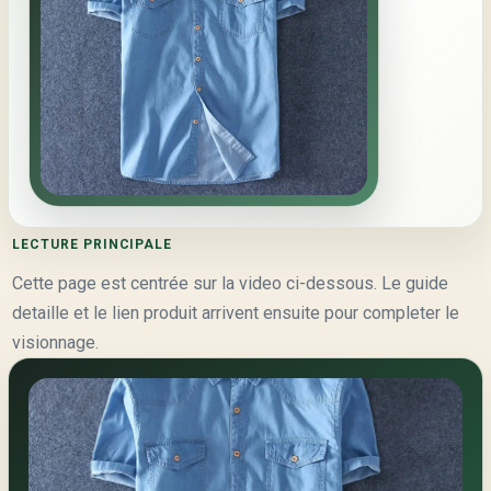
LECTURE PRINCIPALE
Cette page est centrée sur la video ci-dessous. Le guide
detaille et le lien produit arrivent ensuite pour completer le
visionnage.