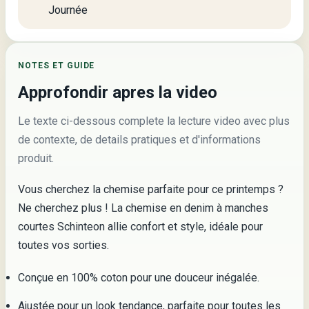
Journée
NOTES ET GUIDE
Approfondir apres la video
Le texte ci-dessous complete la lecture video avec plus
de contexte, de details pratiques et d'informations
produit.
Vous cherchez la chemise parfaite pour ce printemps ?
Ne cherchez plus ! La chemise en denim à manches
courtes Schinteon allie confort et style, idéale pour
toutes vos sorties.
Conçue en 100% coton pour une douceur inégalée.
Ajustée pour un look tendance, parfaite pour toutes les