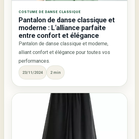
COSTUME DE DANSE CLASSIQUE
Pantalon de danse classique et
moderne : L’alliance parfaite
entre confort et élégance
Pantalon de danse classique et moderne,
alliant confort et élégance pour toutes vos
performances.
23/11/2024
2 min