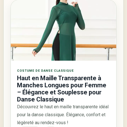
COSTUME DE DANSE CLASSIQUE
Haut en Maille Transparente à
Manches Longues pour Femme
– Élégance et Souplesse pour
Danse Classique
Découvrez le haut en maille transparente idéal
pour la danse classique. Élégance, confort et
légèreté au rendez-vous !