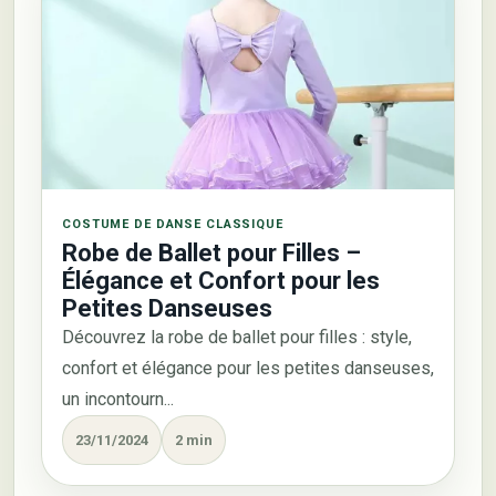
COSTUME DE DANSE CLASSIQUE
Robe de Ballet pour Filles –
Élégance et Confort pour les
Petites Danseuses
Découvrez la robe de ballet pour filles : style,
confort et élégance pour les petites danseuses,
un incontourn...
23/11/2024
2 min