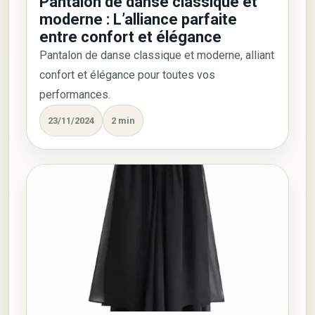
Pantalon de danse classique et
moderne : L’alliance parfaite
entre confort et élégance
Pantalon de danse classique et moderne, alliant
confort et élégance pour toutes vos
performances.
23/11/2024
2 min