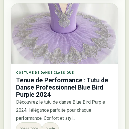
COSTUME DE DANSE CLASSIQUE
Tenue de Performance : Tutu de
Danse Professionnel Blue Bird
Purple 2024
Découvrez le tutu de danse Blue Bird Purple
2024, l’élégance parfaite pour chaque
performance. Confort et styl...
23/11/2024
2 min