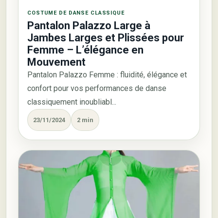
COSTUME DE DANSE CLASSIQUE
Pantalon Palazzo Large à
Jambes Larges et Plissées pour
Femme – L’élégance en
Mouvement
Pantalon Palazzo Femme : fluidité, élégance et
confort pour vos performances de danse
classiquement inoubliabl...
23/11/2024
2 min