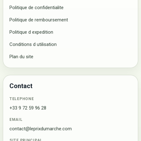
Politique de confidentialite
Politique de remboursement
Politique d expedition
Conditions d utilisation
Plan du site
Contact
TELEPHONE
+33 9 72 59 96 28
EMAIL
contact@leprixdumarche.com
SITE PRINCIPAL