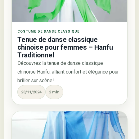
COSTUME DE DANSE CLASSIQUE
Tenue de danse classique
chinoise pour femmes – Hanfu
Traditionnel
Découvrez la tenue de danse classique
chinoise Hanfu, alliant confort et élégance pour
briller sur scène!
23/11/2024
2 min