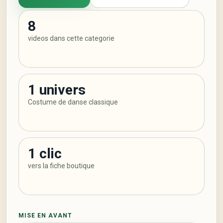
8
videos dans cette categorie
1 univers
Costume de danse classique
1 clic
vers la fiche boutique
MISE EN AVANT