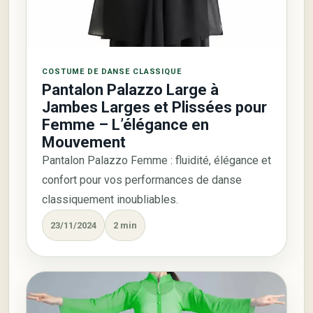
COSTUME DE DANSE CLASSIQUE
Pantalon Palazzo Large à
Jambes Larges et Plissées pour
Femme – L’élégance en
Mouvement
Pantalon Palazzo Femme : fluidité, élégance et
confort pour vos performances de danse
classiquement inoubliables.
23/11/2024
2 min