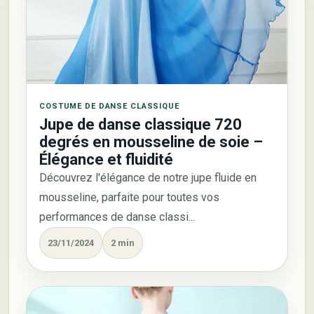
COSTUME DE DANSE CLASSIQUE
Jupe de danse classique 720
degrés en mousseline de soie –
Élégance et fluidité
Découvrez l'élégance de notre jupe fluide en
mousseline, parfaite pour toutes vos
performances de danse classi...
23/11/2024
2 min