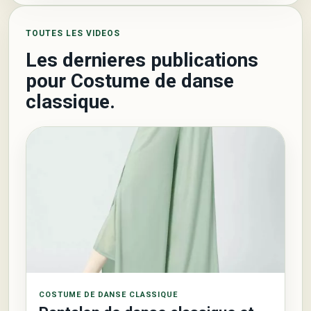
TOUTES LES VIDEOS
Les dernieres publications
pour Costume de danse
classique.
COSTUME DE DANSE CLASSIQUE