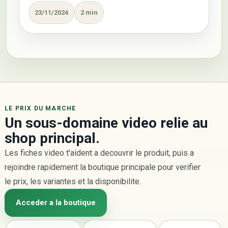
23/11/2024
2 min
LE PRIX DU MARCHE
Un sous-domaine video relie au
shop principal.
Les fiches video t'aident a decouvrir le produit, puis a
rejoindre rapidement la boutique principale pour verifier
le prix, les variantes et la disponibilite.
Acceder a la boutique