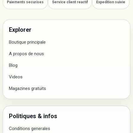
Paiements securises
Service client reactif
Expedition suivie
Explorer
Boutique principale
A propos de nous
Blog
Videos
Magazines gratuits
Politiques & infos
Conditions generales