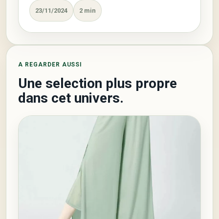
23/11/2024
2 min
A REGARDER AUSSI
Une selection plus propre
dans cet univers.