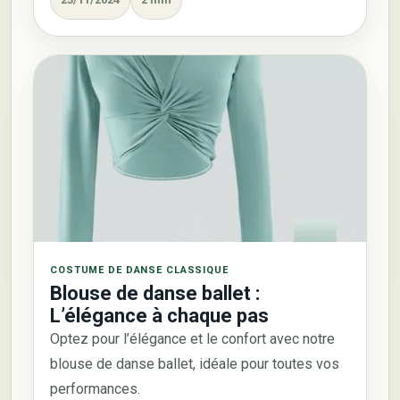
COSTUME DE DANSE CLASSIQUE
Blouse de danse ballet :
L’élégance à chaque pas
Optez pour l’élégance et le confort avec notre
blouse de danse ballet, idéale pour toutes vos
performances.