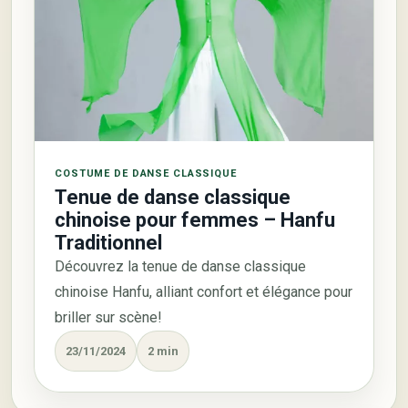
COSTUME DE DANSE CLASSIQUE
Tenue de danse classique
chinoise pour femmes – Hanfu
Traditionnel
Découvrez la tenue de danse classique
chinoise Hanfu, alliant confort et élégance pour
briller sur scène!
23/11/2024
2 min