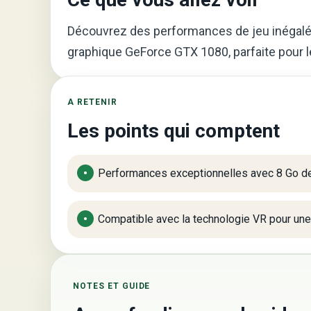
Découvrez des performances de jeu inégalée
graphique GeForce GTX 1080, parfaite pour 
A RETENIR
Les points qui comptent
Performances exceptionnelles avec 8 Go 
Compatible avec la technologie VR pour une
NOTES ET GUIDE