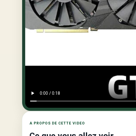
A PROPOS DE CETTE VIDEO
Ce que vous allez voir