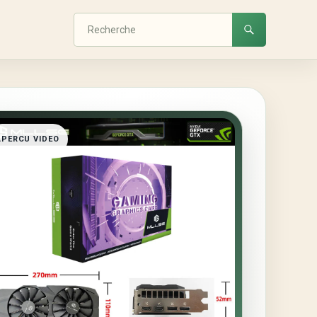
APERCU VIDEO