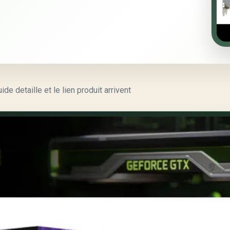
e detaille et le lien produit arrivent