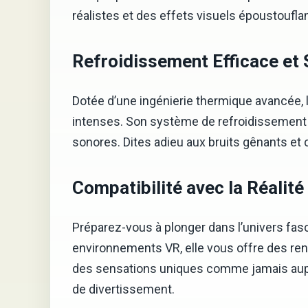
réalistes et des effets visuels époustoufla
Refroidissement Efficace et 
Dotée d’une ingénierie thermique avancée,
intenses. Son système de refroidissement i
sonores. Dites adieu aux bruits gênants et 
Compatibilité avec la Réalité 
Préparez-vous à plonger dans l’univers fasc
environnements VR, elle vous offre des ren
des sensations uniques comme jamais aupar
de divertissement.