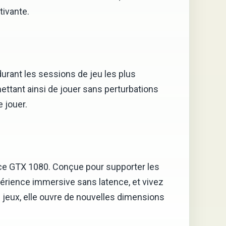
tivante.
rant les sessions de jeu les plus
ettant ainsi de jouer sans perturbations
 jouer.
orce GTX 1080. Conçue pour supporter les
périence immersive sans latence, et vivez
jeux, elle ouvre de nouvelles dimensions