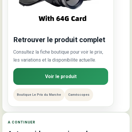
Retrouver le produit complet
Consultez la fiche boutique pour voir le prix,
les variations et la disponibilite actuelle.
Voir le produit
Boutique Le Prix du Marche
Caméscopes
A CONTINUER