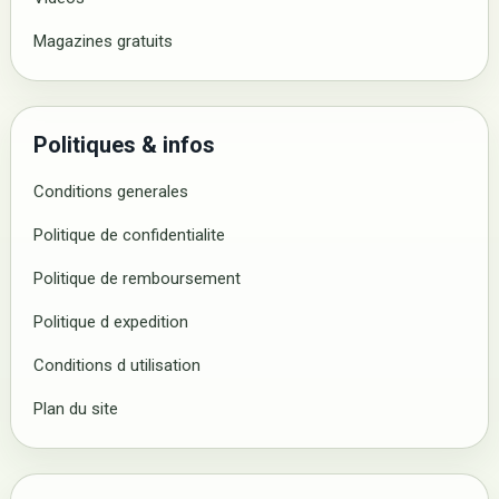
Magazines gratuits
Politiques & infos
Conditions generales
Politique de confidentialite
Politique de remboursement
Politique d expedition
Conditions d utilisation
Plan du site