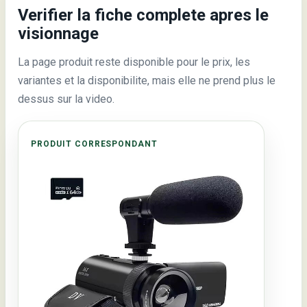
Verifier la fiche complete apres le
visionnage
La page produit reste disponible pour le prix, les
variantes et la disponibilite, mais elle ne prend plus le
dessus sur la video.
PRODUIT CORRESPONDANT