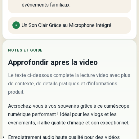
événements familiaux.
Un Son Clair Grâce au Microphone Intégré
NOTES ET GUIDE
Approfondir apres la video
Le texte ci-dessous complete la lecture video avec plus
de contexte, de details pratiques et d'informations
produit.
Accrochez-vous à vos souvenirs grâce à ce caméscope
numérique performant ! Idéal pour les vlogs et les
événements, il allie qualité d’image et son exceptionnel.
Enregistrement audio haute qualité pour des vidéos