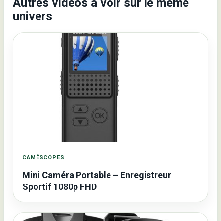
Autres videos a voir sur le meme
univers
CAMÉSCOPES
Mini Caméra Portable – Enregistreur
Sportif 1080p FHD