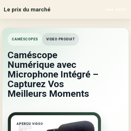
Le prix du marché
MENU
CAMÉSCOPES
VIDEO PRODUIT
Caméscope
Numérique avec
Microphone Intégré –
Capturez Vos
Meilleurs Moments
APERCU VIDEO