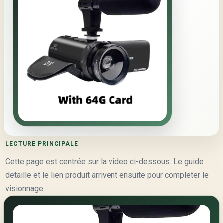
LECTURE PRINCIPALE
Cette page est centrée sur la video ci-dessous. Le guide
detaille et le lien produit arrivent ensuite pour completer le
visionnage.