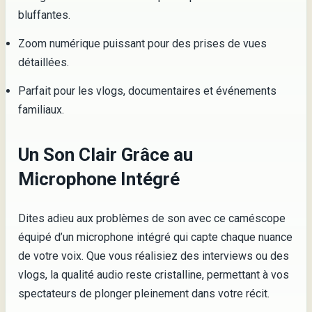
bluffantes.
Zoom numérique puissant pour des prises de vues
détaillées.
Parfait pour les vlogs, documentaires et événements
familiaux.
Un Son Clair Grâce au
Microphone Intégré
Dites adieu aux problèmes de son avec ce caméscope
équipé d’un microphone intégré qui capte chaque nuance
de votre voix. Que vous réalisiez des interviews ou des
vlogs, la qualité audio reste cristalline, permettant à vos
spectateurs de plonger pleinement dans votre récit.