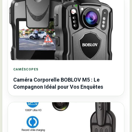
CAMÉSCOPES
Caméra Corporelle BOBLOV M5 : Le
Compagnon Idéal pour Vos Enquêtes