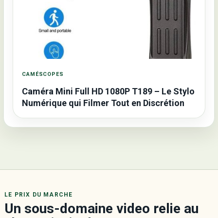
CAMÉSCOPES
Caméra Mini Full HD 1080P T189 – Le Stylo
Numérique qui Filmer Tout en Discrétion
LE PRIX DU MARCHE
Un sous-domaine video relie au