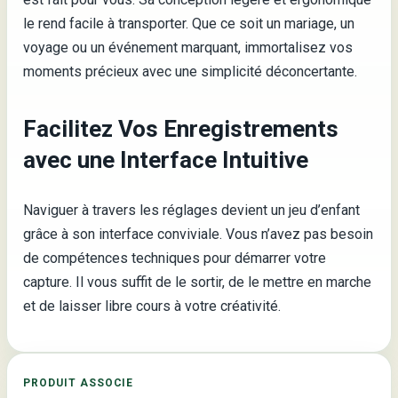
le rend facile à transporter. Que ce soit un mariage, un
voyage ou un événement marquant, immortalisez vos
moments précieux avec une simplicité déconcertante.
Facilitez Vos Enregistrements
avec une Interface Intuitive
Naviguer à travers les réglages devient un jeu d’enfant
grâce à son interface conviviale. Vous n’avez pas besoin
de compétences techniques pour démarrer votre
capture. Il vous suffit de le sortir, de le mettre en marche
et de laisser libre cours à votre créativité.
PRODUIT ASSOCIE