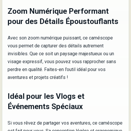
Zoom Numérique Performant
pour des Détails Époustouflants
Avec son zoom numérique puissant, ce caméscope
vous permet de capturer des détails autrement
invisibles. Que ce soit un paysage majestueux ou un
visage expressif, vous pouvez vous rapprocher sans
perdre en qualité. Faites-en l’outil idéal pour vos
aventures et projets créatifs !
Idéal pour les Vlogs et
Événements Spéciaux
Si vous rêvez de partager vos aventures, ce caméscope
est fait pour vous. Sa conception légère et ergonomique