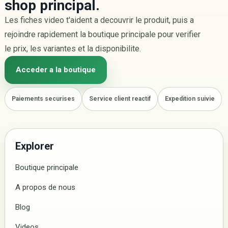
shop principal.
Les fiches video t'aident a decouvrir le produit, puis a
rejoindre rapidement la boutique principale pour verifier
le prix, les variantes et la disponibilite.
Acceder a la boutique
Paiements securises
Service client reactif
Expedition suivie
Explorer
Boutique principale
A propos de nous
Blog
Videos