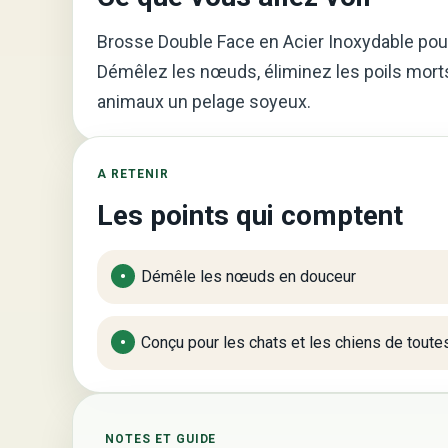
Brosse Double Face en Acier Inoxydable pou
Démêlez les nœuds, éliminez les poils morts
animaux un pelage soyeux.
A RETENIR
Les points qui comptent
Démêle les nœuds en douceur
Conçu pour les chats et les chiens de toute
NOTES ET GUIDE