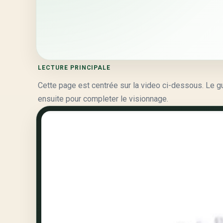
LECTURE PRINCIPALE
Cette page est centrée sur la video ci-dessous. Le guid
ensuite pour completer le visionnage.