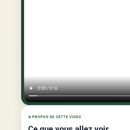
A PROPOS DE CETTE VIDEO
Ce que vous allez voir