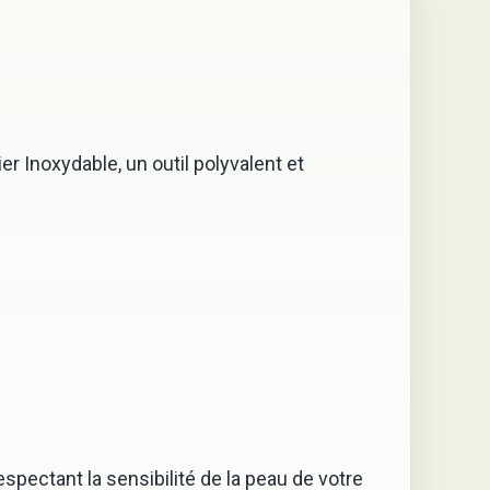
 Inoxydable, un outil polyvalent et
ectant la sensibilité de la peau de votre