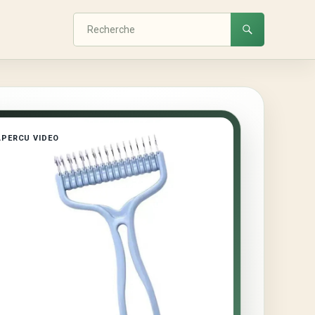
APERCU VIDEO