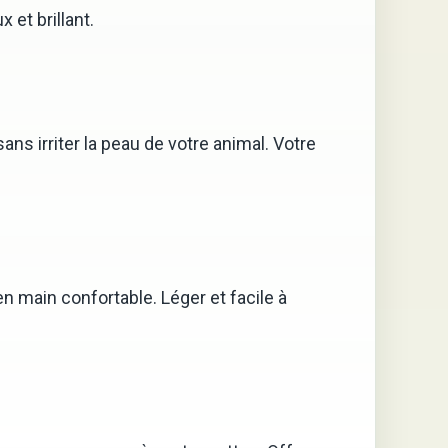
 et brillant.
ns irriter la peau de votre animal. Votre
 main confortable. Léger et facile à