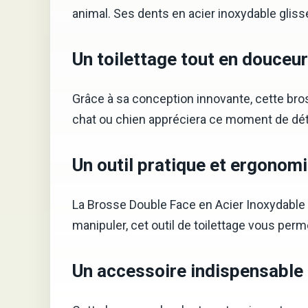
animal. Ses dents en acier inoxydable glissen
Un toilettage tout en douceur
Grâce à sa conception innovante, cette bros
chat ou chien appréciera ce moment de dét
Un outil pratique et ergonom
La Brosse Double Face en Acier Inoxydable 
manipuler, cet outil de toilettage vous perm
Un accessoire indispensable 