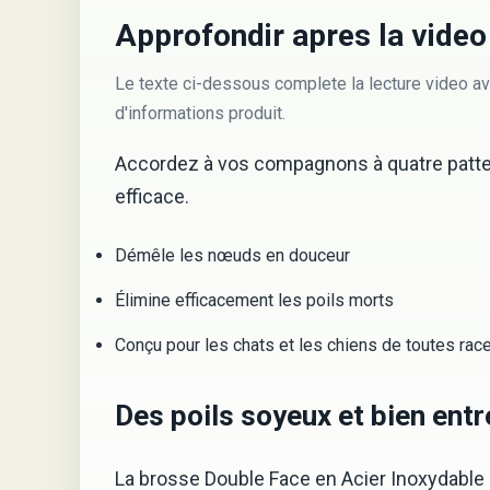
Approfondir apres la video
Le texte ci-dessous complete la lecture video av
d'informations produit.
Accordez à vos compagnons à quatre pattes 
efficace.
Démêle les nœuds en douceur
Élimine efficacement les poils morts
Conçu pour les chats et les chiens de toutes rac
Des poils soyeux et bien ent
La brosse Double Face en Acier Inoxydable 