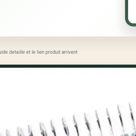
e detaille et le lien produit arrivent