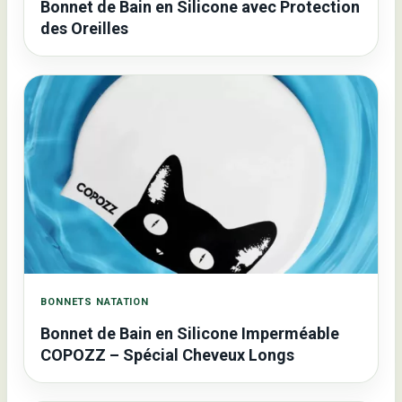
Bonnet de Bain en Silicone avec Protection
des Oreilles
BONNETS NATATION
Bonnet de Bain en Silicone Imperméable
COPOZZ – Spécial Cheveux Longs