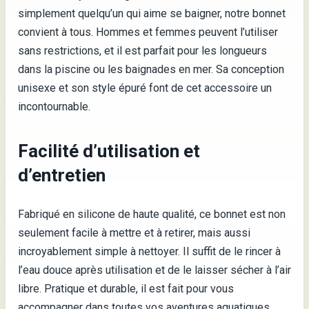
simplement quelqu’un qui aime se baigner, notre bonnet
convient à tous. Hommes et femmes peuvent l’utiliser
sans restrictions, et il est parfait pour les longueurs
dans la piscine ou les baignades en mer. Sa conception
unisexe et son style épuré font de cet accessoire un
incontournable.
Facilité d’utilisation et
d’entretien
Fabriqué en silicone de haute qualité, ce bonnet est non
seulement facile à mettre et à retirer, mais aussi
incroyablement simple à nettoyer. Il suffit de le rincer à
l’eau douce après utilisation et de le laisser sécher à l’air
libre. Pratique et durable, il est fait pour vous
accompagner dans toutes vos aventures aquatiques.