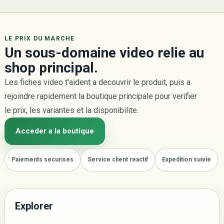
LE PRIX DU MARCHE
Un sous-domaine video relie au
shop principal.
Les fiches video t'aident a decouvrir le produit, puis a
rejoindre rapidement la boutique principale pour verifier
le prix, les variantes et la disponibilite.
Acceder a la boutique
Paiements securises
Service client reactif
Expedition suivie
Explorer