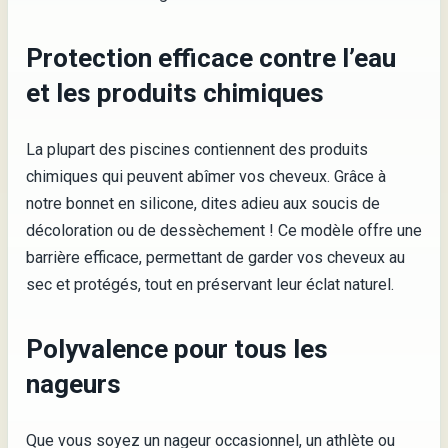
Protection efficace contre l’eau
et les produits chimiques
La plupart des piscines contiennent des produits
chimiques qui peuvent abîmer vos cheveux. Grâce à
notre bonnet en silicone, dites adieu aux soucis de
décoloration ou de dessèchement ! Ce modèle offre une
barrière efficace, permettant de garder vos cheveux au
sec et protégés, tout en préservant leur éclat naturel.
Polyvalence pour tous les
nageurs
Que vous soyez un nageur occasionnel, un athlète ou