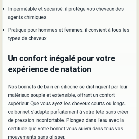
Imperméable et sécurisé, il protège vos cheveux des
agents chimiques.
Pratique pour hommes et femmes, il convient à tous les
types de cheveux.
Un confort inégalé pour votre
expérience de natation
Nos bonnets de bain en silicone se distinguent par leur
matériaux souple et extensible, offrant un confort
supérieur. Que vous ayez les cheveux courts ou longs,
ce bonnet s’adapte parfaitement à votre tête sans créer
de pression inconfortable. Plongez dans l’eau avec la
certitude que votre bonnet vous suivra dans tous vos
mouvements sans glisser.