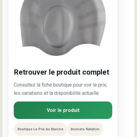
Retrouver le produit complet
Consultez la fiche boutique pour voir le prix,
les variations et la disponibilite actuelle.
Voir le produit
Boutique Le Prix du Marche
Bonnets Natation