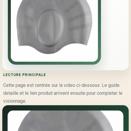
LECTURE PRINCIPALE
Cette page est centrée sur la video ci-dessous. Le guide
detaille et le lien produit arrivent ensuite pour completer le
visionnage.