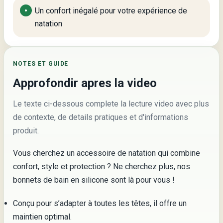
Un confort inégalé pour votre expérience de
natation
NOTES ET GUIDE
Approfondir apres la video
Le texte ci-dessous complete la lecture video avec plus
de contexte, de details pratiques et d'informations
produit.
Vous cherchez un accessoire de natation qui combine
confort, style et protection ? Ne cherchez plus, nos
bonnets de bain en silicone sont là pour vous !
Conçu pour s’adapter à toutes les têtes, il offre un
maintien optimal.