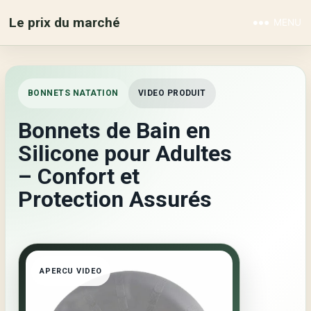
Le prix du marché
MENU
BONNETS NATATION
VIDEO PRODUIT
Bonnets de Bain en
Silicone pour Adultes
– Confort et
Protection Assurés
APERCU VIDEO