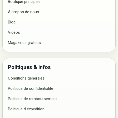
Boutique principale
A propos de nous
Blog
Videos
Magazines gratuits
Politiques & infos
Conditions generales
Politique de confidentialite
Politique de remboursement
Politique d expedition