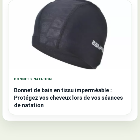
BONNETS NATATION
Bonnet de bain en tissu imperméable :
Protégez vos cheveux lors de vos séances
de natation