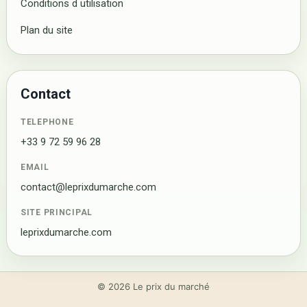
Conditions d utilisation
Plan du site
Contact
TELEPHONE
+33 9 72 59 96 28
EMAIL
contact@leprixdumarche.com
SITE PRINCIPAL
leprixdumarche.com
© 2026 Le prix du marché