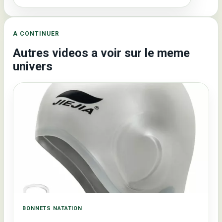
A CONTINUER
Autres videos a voir sur le meme
univers
BONNETS NATATION