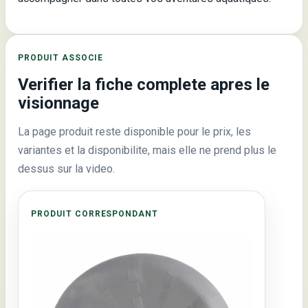
PRODUIT ASSOCIE
Verifier la fiche complete apres le
visionnage
La page produit reste disponible pour le prix, les
variantes et la disponibilite, mais elle ne prend plus le
dessus sur la video.
PRODUIT CORRESPONDANT