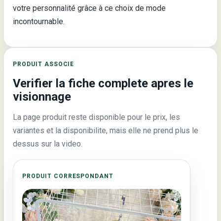
votre personnalité grâce à ce choix de mode
incontournable.
PRODUIT ASSOCIE
Verifier la fiche complete apres le
visionnage
La page produit reste disponible pour le prix, les
variantes et la disponibilite, mais elle ne prend plus le
dessus sur la video.
PRODUIT CORRESPONDANT