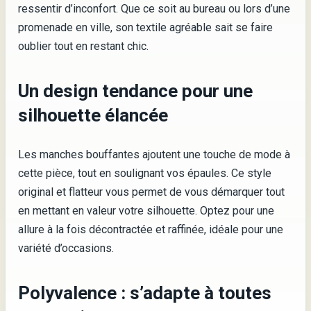
ressentir d’inconfort. Que ce soit au bureau ou lors d’une
promenade en ville, son textile agréable sait se faire
oublier tout en restant chic.
Un design tendance pour une
silhouette élancée
Les manches bouffantes ajoutent une touche de mode à
cette pièce, tout en soulignant vos épaules. Ce style
original et flatteur vous permet de vous démarquer tout
en mettant en valeur votre silhouette. Optez pour une
allure à la fois décontractée et raffinée, idéale pour une
variété d’occasions.
Polyvalence : s’adapte à toutes