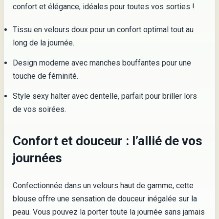
confort et élégance, idéales pour toutes vos sorties !
Tissu en velours doux pour un confort optimal tout au
long de la journée.
Design moderne avec manches bouffantes pour une
touche de féminité.
Style sexy halter avec dentelle, parfait pour briller lors
de vos soirées.
Confort et douceur : l’allié de vos
journées
Confectionnée dans un velours haut de gamme, cette
blouse offre une sensation de douceur inégalée sur la
peau. Vous pouvez la porter toute la journée sans jamais