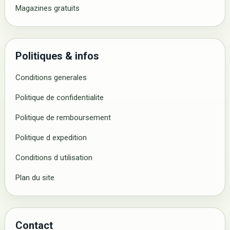
Magazines gratuits
Politiques & infos
Conditions generales
Politique de confidentialite
Politique de remboursement
Politique d expedition
Conditions d utilisation
Plan du site
Contact