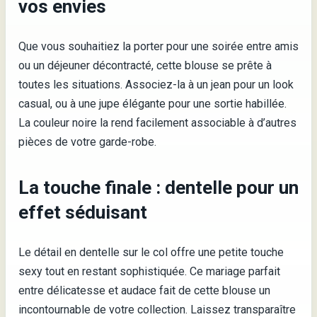
vos envies
Que vous souhaitiez la porter pour une soirée entre amis
ou un déjeuner décontracté, cette blouse se prête à
toutes les situations. Associez-la à un jean pour un look
casual, ou à une jupe élégante pour une sortie habillée.
La couleur noire la rend facilement associable à d’autres
pièces de votre garde-robe.
La touche finale : dentelle pour un
effet séduisant
Le détail en dentelle sur le col offre une petite touche
sexy tout en restant sophistiquée. Ce mariage parfait
entre délicatesse et audace fait de cette blouse un
incontournable de votre collection. Laissez transparaître