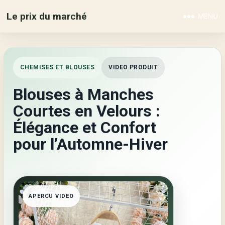
Le prix du marché
MENU
CHEMISES ET BLOUSES
VIDEO PRODUIT
Blouses à Manches
Courtes en Velours :
Élégance et Confort
pour l’Automne-Hiver
APERCU VIDEO