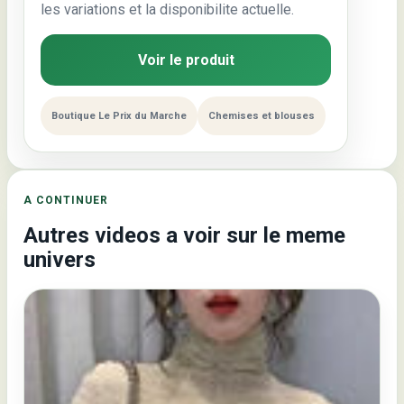
les variations et la disponibilite actuelle.
Voir le produit
Boutique Le Prix du Marche
Chemises et blouses
A CONTINUER
Autres videos a voir sur le meme
univers