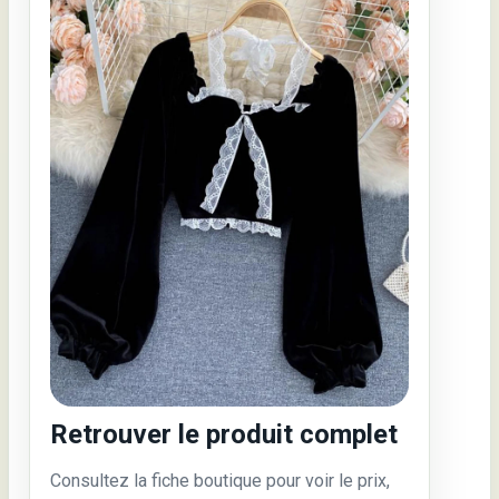
Retrouver le produit complet
Consultez la fiche boutique pour voir le prix,