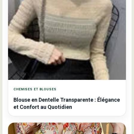
CHEMISES ET BLOUSES
Blouse en Dentelle Transparente : Élégance
et Confort au Quotidien