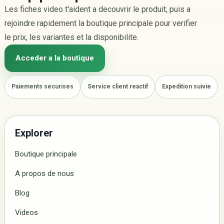
Les fiches video t'aident a decouvrir le produit, puis a
rejoindre rapidement la boutique principale pour verifier
le prix, les variantes et la disponibilite.
Acceder a la boutique
Paiements securises
Service client reactif
Expedition suivie
Explorer
Boutique principale
A propos de nous
Blog
Videos