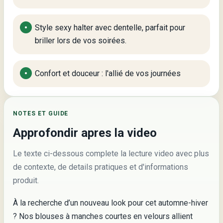
Style sexy halter avec dentelle, parfait pour
briller lors de vos soirées.
Confort et douceur : l'allié de vos journées
NOTES ET GUIDE
Approfondir apres la video
Le texte ci-dessous complete la lecture video avec plus
de contexte, de details pratiques et d'informations
produit.
À la recherche d’un nouveau look pour cet automne-hiver
? Nos blouses à manches courtes en velours allient