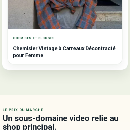
CHEMISES ET BLOUSES
Chemisier Vintage à Carreaux Décontracté
pour Femme
LE PRIX DU MARCHE
Un sous-domaine video relie au
shop principal.