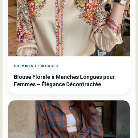
CHEMISES ET BLOUSES
Blouse Florale à Manches Longues pour
Femmes – Élégance Décontractée