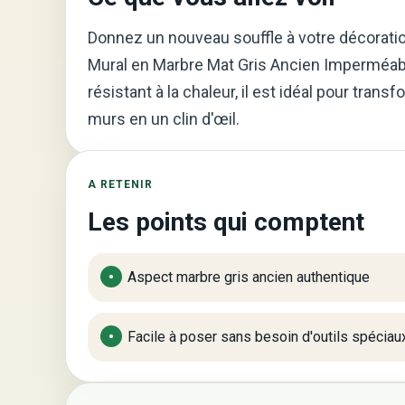
Donnez un nouveau souffle à votre décoratio
Mural en Marbre Mat Gris Ancien Imperméable
résistant à la chaleur, il est idéal pour tran
murs en un clin d'œil.
A RETENIR
Les points qui comptent
Aspect marbre gris ancien authentique
Facile à poser sans besoin d'outils spéciau