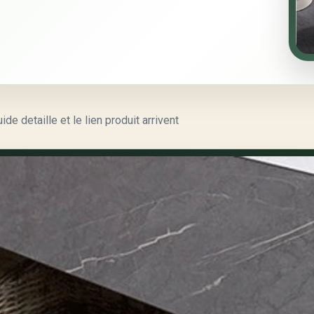
e detaille et le lien produit arrivent