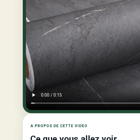
A PROPOS DE CETTE VIDEO
Ce que vous allez voir