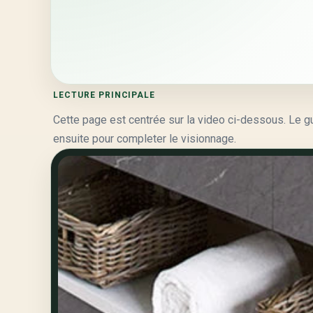
LECTURE PRINCIPALE
Cette page est centrée sur la video ci-dessous. Le guid
ensuite pour completer le visionnage.