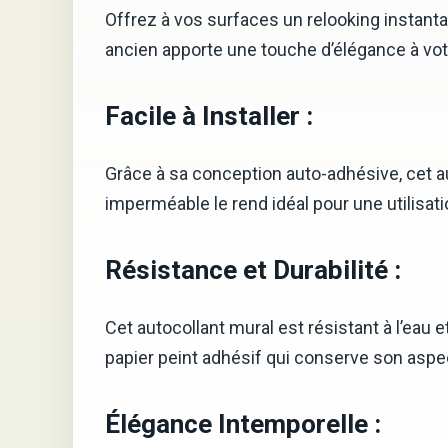
Offrez à vos surfaces un relooking instant
ancien apporte une touche d’élégance à votr
Facile à Installer :
Grâce à sa conception auto-adhésive, cet a
imperméable le rend idéal pour une utilisatio
Résistance et Durabilité :
Cet autocollant mural est résistant à l’eau
papier peint adhésif qui conserve son asp
Élégance Intemporelle :