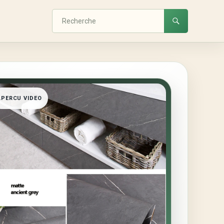
APERCU VIDEO