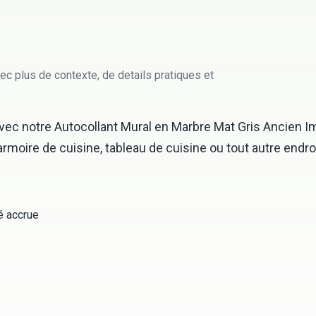
ec plus de contexte, de details pratiques et
ec notre Autocollant Mural en Marbre Mat Gris Ancien Imp
rmoire de cuisine, tableau de cuisine ou tout autre endroit
té accrue