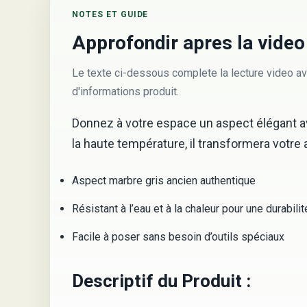
NOTES ET GUIDE
Approfondir apres la video
Le texte ci-dessous complete la lecture video av
d'informations produit.
Donnez à votre espace un aspect élégant av
la haute température, il transformera votre a
Aspect marbre gris ancien authentique
Résistant à l’eau et à la chaleur pour une durabili
Facile à poser sans besoin d’outils spéciaux
Descriptif du Produit :