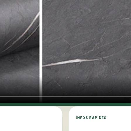
INFOS RAPIDES