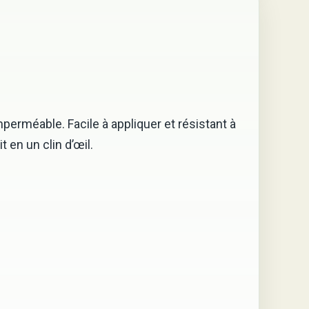
erméable. Facile à appliquer et résistant à
 en un clin d’œil.