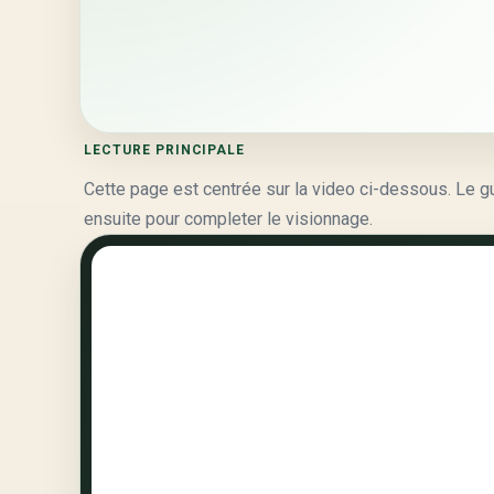
LECTURE PRINCIPALE
Cette page est centrée sur la video ci-dessous. Le guid
ensuite pour completer le visionnage.