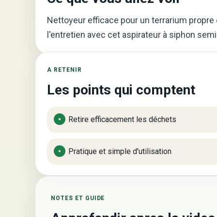
Nettoyeur efficace pour un terrarium propre e
l'entretien avec cet aspirateur à siphon sem
A RETENIR
Les points qui comptent
Retire efficacement les déchets
Pratique et simple d'utilisation
NOTES ET GUIDE