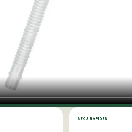
INFOS RAPIDES