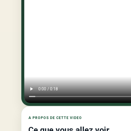
A PROPOS DE CETTE VIDEO
Ce que vous allez voir