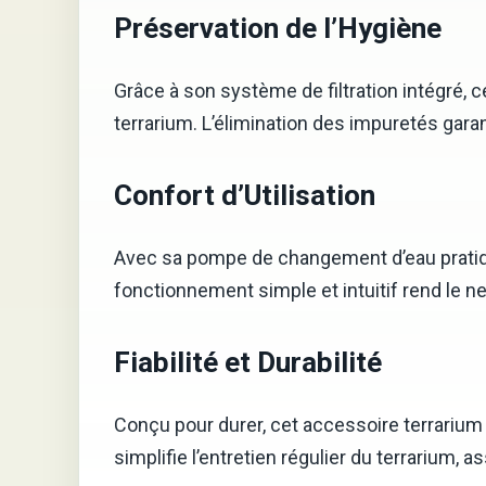
Préservation de l’Hygiène
Grâce à son système de filtration intégré, 
terrarium. L’élimination des impuretés garant
Confort d’Utilisation
Avec sa pompe de changement d’eau pratique,
fonctionnement simple et intuitif rend le ne
Fiabilité et Durabilité
Conçu pour durer, cet accessoire terrarium 
simplifie l’entretien régulier du terrarium, 