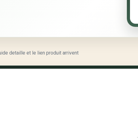
e detaille et le lien produit arrivent