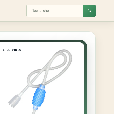
APERCU VIDEO