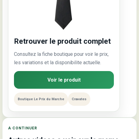
Retrouver le produit complet
Consultez la fiche boutique pour voir le prix,
les variations et la disponibilite actuelle.
Voir le produit
Boutique Le Prix du Marche
Cravates
A CONTINUER