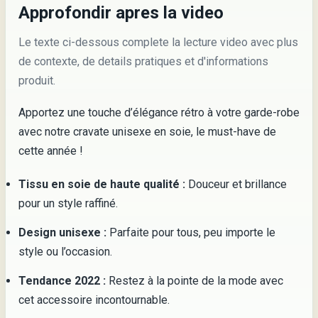
Approfondir apres la video
Le texte ci-dessous complete la lecture video avec plus
de contexte, de details pratiques et d'informations
produit.
Apportez une touche d’élégance rétro à votre garde-robe
avec notre cravate unisexe en soie, le must-have de
cette année !
Tissu en soie de haute qualité :
Douceur et brillance
pour un style raffiné.
Design unisexe :
Parfaite pour tous, peu importe le
style ou l’occasion.
Tendance 2022 :
Restez à la pointe de la mode avec
cet accessoire incontournable.