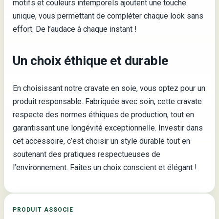
motifs et couleurs intemporels ajoutent une touche
unique, vous permettant de compléter chaque look sans
effort. De l’audace à chaque instant !
Un choix éthique et durable
En choisissant notre cravate en soie, vous optez pour un
produit responsable. Fabriquée avec soin, cette cravate
respecte des normes éthiques de production, tout en
garantissant une longévité exceptionnelle. Investir dans
cet accessoire, c’est choisir un style durable tout en
soutenant des pratiques respectueuses de
l’environnement. Faites un choix conscient et élégant !
PRODUIT ASSOCIE