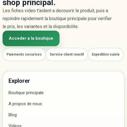
shop principal.
Les fiches video t'aident a decouvrir le produit, puis a
rejoindre rapidement la boutique principale pour verifier
le prix, les variantes et la disponibilite.
Acceder a la boutique
Paiements securises
Service client reactif
Expedition suivie
Explorer
Boutique principale
A propos de nous
Blog
Videos