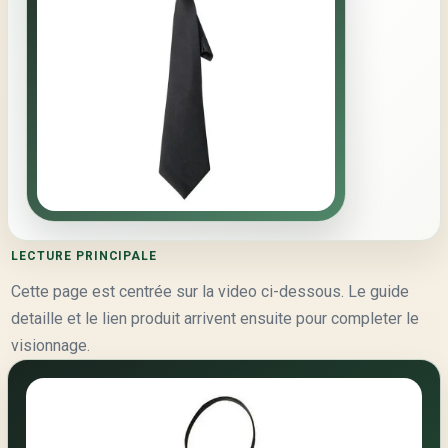
LECTURE PRINCIPALE
Cette page est centrée sur la video ci-dessous. Le guide
detaille et le lien produit arrivent ensuite pour completer le
visionnage.