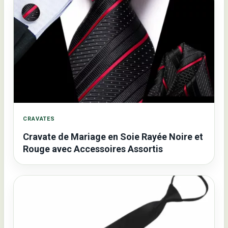
CRAVATES
Cravate de Mariage en Soie Rayée Noire et
Rouge avec Accessoires Assortis