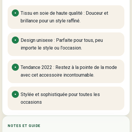
Tissu en soie de haute qualité : Douceur et
brillance pour un style raffiné.
Design unisexe : Parfaite pour tous, peu
importe le style ou l'occasion.
Tendance 2022 : Restez à la pointe de la mode
avec cet accessoire incontournable.
Stylée et sophistiquée pour toutes les
occasions
NOTES ET GUIDE