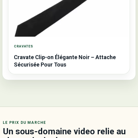
CRAVATES
Cravate Clip-on Élégante Noir – Attache
Sécurisée Pour Tous
LE PRIX DU MARCHE
Un sous-domaine video relie au