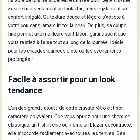
La soie de qualité supérieure utilisée pour cette cravate
assure non seulement un look chic, mais également un
confort inégalé. Sa texture douce et légère s’adapte à
votre cou sans jamais irriter la peau. De plus, sa coupe
fine permet une meilleure ventilation, garantissant que
vous restiez à l’aise tout au long de la journée. Idéale
pour les chaudes journées d’été ou les événements
prolongés !
Facile à assortir pour un look
tendance
L’un des grands atouts de cette cravate rétro est son
caractère polyvalent. Que vous optiez pour une chemise
classique, un t-shirt chic ou même un blazer décontracté,
elle s’accorde facilement avec toutes les tenues. Ses