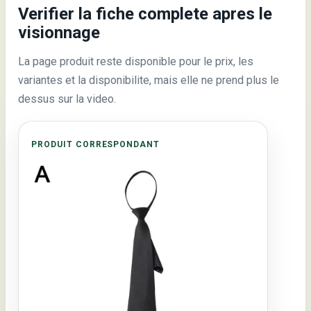
Verifier la fiche complete apres le
visionnage
La page produit reste disponible pour le prix, les
variantes et la disponibilite, mais elle ne prend plus le
dessus sur la video.
PRODUIT CORRESPONDANT