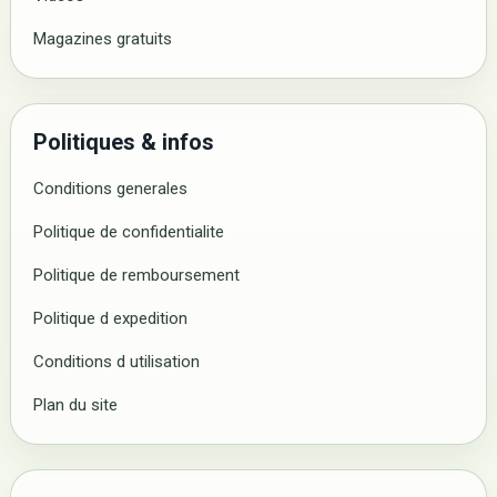
Magazines gratuits
Politiques & infos
Conditions generales
Politique de confidentialite
Politique de remboursement
Politique d expedition
Conditions d utilisation
Plan du site