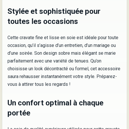
Stylée et sophistiquée pour
toutes les occasions
Cette cravate fine et lisse en soie est idéale pour toute
occasion, qu’il s’agisse d’un entretien, d’un mariage ou
d’une soirée. Son design sobre mais élégant se marie
parfaitement avec une variété de tenues. Qu’on
choisisse un look décontracté ou formel, cet accessoire
saura rehausser instantanément votre style. Préparez-
vous à attirer tous les regards !
Un confort optimal à chaque
portée