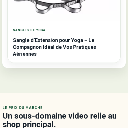
SANGLES DE YOGA
Sangle d’Extension pour Yoga – Le
Compagnon Idéal de Vos Pratiques
Aériennes
LE PRIX DU MARCHE
Un sous-domaine video relie au
shop principal.