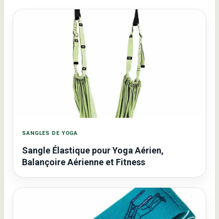
SANGLES DE YOGA
Sangle Élastique pour Yoga Aérien,
Balançoire Aérienne et Fitness