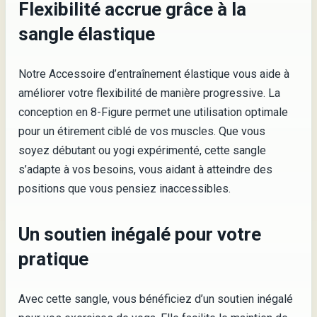
Flexibilité accrue grâce à la
sangle élastique
Notre Accessoire d’entraînement élastique vous aide à
améliorer votre flexibilité de manière progressive. La
conception en 8-Figure permet une utilisation optimale
pour un étirement ciblé de vos muscles. Que vous
soyez débutant ou yogi expérimenté, cette sangle
s’adapte à vos besoins, vous aidant à atteindre des
positions que vous pensiez inaccessibles.
Un soutien inégalé pour votre
pratique
Avec cette sangle, vous bénéficiez d’un soutien inégalé