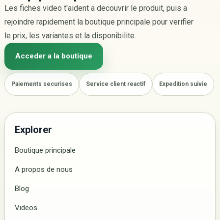
Les fiches video t'aident a decouvrir le produit, puis a
rejoindre rapidement la boutique principale pour verifier
le prix, les variantes et la disponibilite.
Acceder a la boutique
Paiements securises
Service client reactif
Expedition suivie
Explorer
Boutique principale
A propos de nous
Blog
Videos