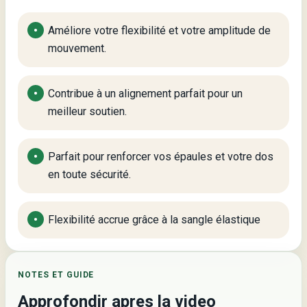
Améliore votre flexibilité et votre amplitude de
mouvement.
Contribue à un alignement parfait pour un
meilleur soutien.
Parfait pour renforcer vos épaules et votre dos
en toute sécurité.
Flexibilité accrue grâce à la sangle élastique
NOTES ET GUIDE
Approfondir apres la video