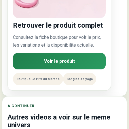
Retrouver le produit complet
Consultez la fiche boutique pour voir le prix,
les variations et la disponibilite actuelle.
Voir le produit
Boutique Le Prix du Marche
Sangles de yoga
A CONTINUER
Autres videos a voir sur le meme
univers