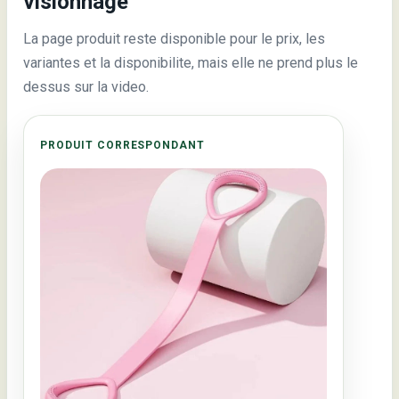
visionnage
La page produit reste disponible pour le prix, les
variantes et la disponibilite, mais elle ne prend plus le
dessus sur la video.
PRODUIT CORRESPONDANT