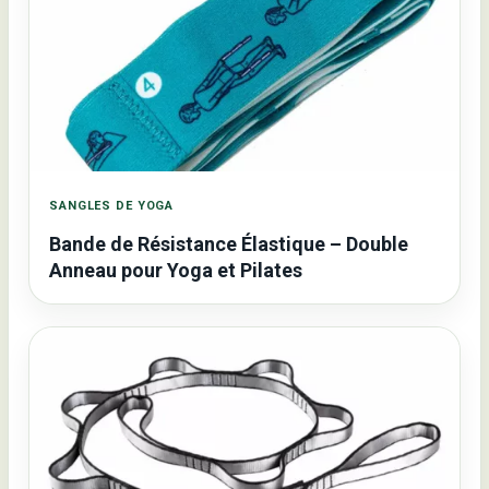
SANGLES DE YOGA
Bande de Résistance Élastique – Double
Anneau pour Yoga et Pilates