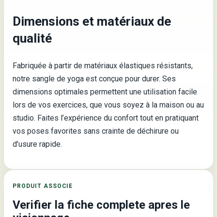
Dimensions et matériaux de
qualité
Fabriquée à partir de matériaux élastiques résistants,
notre sangle de yoga est conçue pour durer. Ses
dimensions optimales permettent une utilisation facile
lors de vos exercices, que vous soyez à la maison ou au
studio. Faites l’expérience du confort tout en pratiquant
vos poses favorites sans crainte de déchirure ou
d’usure rapide.
PRODUIT ASSOCIE
Verifier la fiche complete apres le