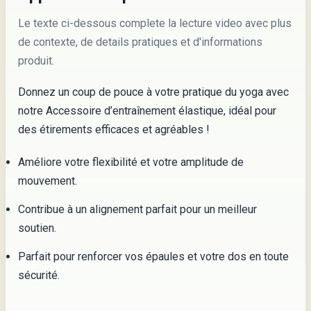
Le texte ci-dessous complete la lecture video avec plus
de contexte, de details pratiques et d'informations
produit.
Donnez un coup de pouce à votre pratique du yoga avec
notre Accessoire d’entraînement élastique, idéal pour
des étirements efficaces et agréables !
Améliore votre flexibilité et votre amplitude de
mouvement.
Contribue à un alignement parfait pour un meilleur
soutien.
Parfait pour renforcer vos épaules et votre dos en toute
sécurité.