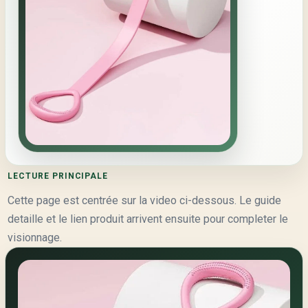
LECTURE PRINCIPALE
Cette page est centrée sur la video ci-dessous. Le guide
detaille et le lien produit arrivent ensuite pour completer le
visionnage.