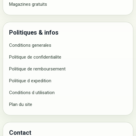
Magazines gratuits
Politiques & infos
Conditions generales
Politique de confidentialite
Politique de remboursement
Politique d expedition
Conditions d utilisation
Plan du site
Contact