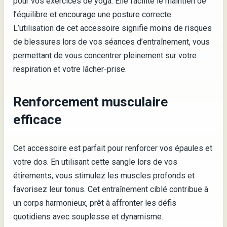
pour vos exercices de yoga. Elle facilite le maintien de
l’équilibre et encourage une posture correcte.
L’utilisation de cet accessoire signifie moins de risques
de blessures lors de vos séances d’entraînement, vous
permettant de vous concentrer pleinement sur votre
respiration et votre lâcher-prise.
Renforcement musculaire
efficace
Cet accessoire est parfait pour renforcer vos épaules et
votre dos. En utilisant cette sangle lors de vos
étirements, vous stimulez les muscles profonds et
favorisez leur tonus. Cet entraînement ciblé contribue à
un corps harmonieux, prêt à affronter les défis
quotidiens avec souplesse et dynamisme.